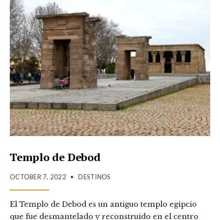
Templo de Debod
OCTOBER 7, 2022
•
DESTINOS
El Templo de Debod es un antiguo templo egipcio
que fue desmantelado y reconstruido en el centro