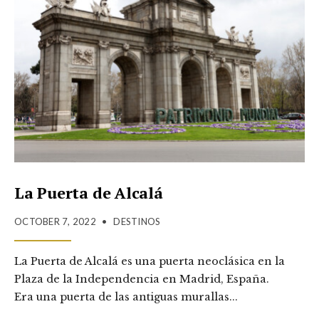
La Puerta de Alcalá
OCTOBER 7, 2022
•
DESTINOS
La Puerta de Alcalá es una puerta neoclásica en la
Plaza de la Independencia en Madrid, España.
Era una puerta de las antiguas murallas
...