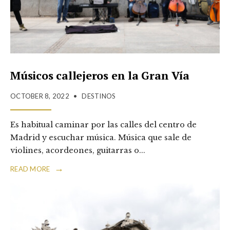
Músicos callejeros en la Gran Vía
OCTOBER 8, 2022
•
DESTINOS
Es habitual caminar por las calles del centro de
Madrid y escuchar música. Música que sale de
violines, acordeones, guitarras o
...
→
READ MORE