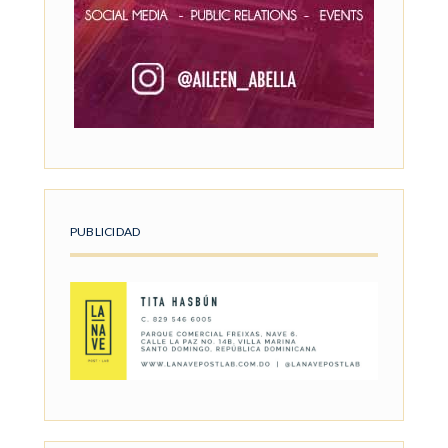
PUBLICIDAD