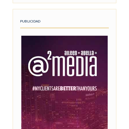
PUBLICIDAD