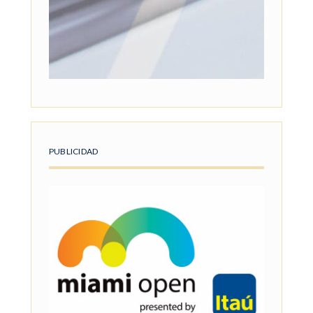
PUBLICIDAD