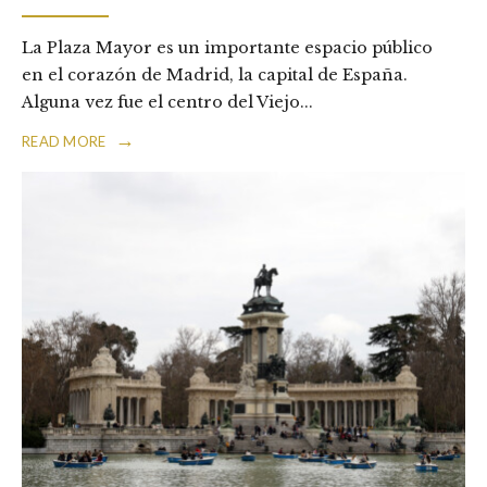
La Plaza Mayor es un importante espacio público
en el corazón de Madrid, la capital de España.
Alguna vez fue el centro del Viejo
...
→
READ MORE