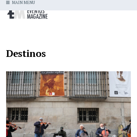
MAIN MENU
Destinos