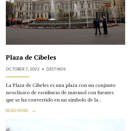
Plaza de Cibeles
OCTOBER 7, 2022
•
DESTINOS
La Plaza de Cibeles es una plaza con un conjunto
neoclásico de esculturas de mármol con fuentes
que se ha convertido en un símbolo de la
...
→
READ MORE