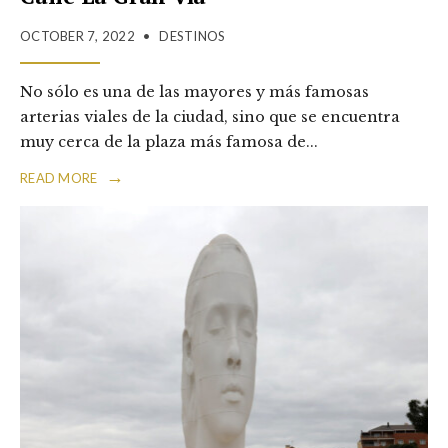
OCTOBER 7, 2022
•
DESTINOS
No sólo es una de las mayores y más famosas
arterias viales de la ciudad, sino que se encuentra
muy cerca de la plaza más famosa de
...
→
READ MORE