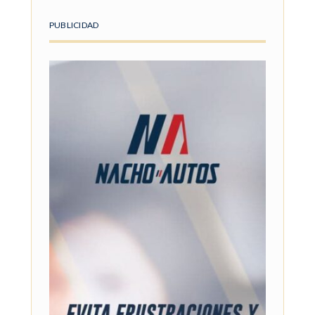
PUBLICIDAD