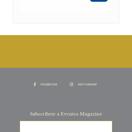
FACEBOOK
INSTAGRAM
Subscríbete a Eventos Magazine