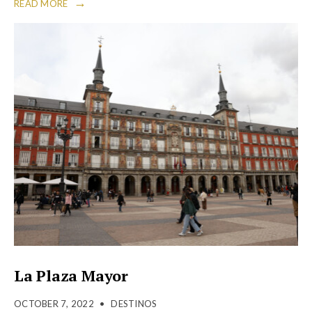
→
READ MORE
La Plaza Mayor
OCTOBER 7, 2022
•
DESTINOS