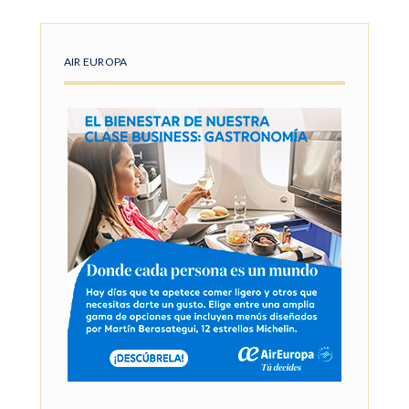
AIR EUROPA