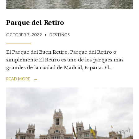
Parque del Retiro
OCTOBER 7, 2022
•
DESTINOS
El Parque del Buen Retiro, Parque del Retiro o
simplemente El Retiro es uno de los parques más
grandes de la ciudad de Madrid, España. El
...
→
READ MORE