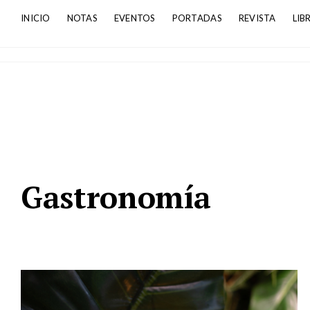
INICIO
NOTAS
EVENTOS
PORTADAS
REVISTA
LIB
Gastronomía