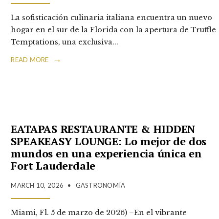
La sofisticación culinaria italiana encuentra un nuevo
hogar en el sur de la Florida con la apertura de Truffle
Temptations, una exclusiva
...
→
READ MORE
EATAPAS RESTAURANTE & HIDDEN
SPEAKEASY LOUNGE: Lo mejor de dos
mundos en una experiencia única en
Fort Lauderdale
MARCH 10, 2026
•
GASTRONOMÍA
Miami, Fl. 5 de marzo de 2026) –En el vibrante