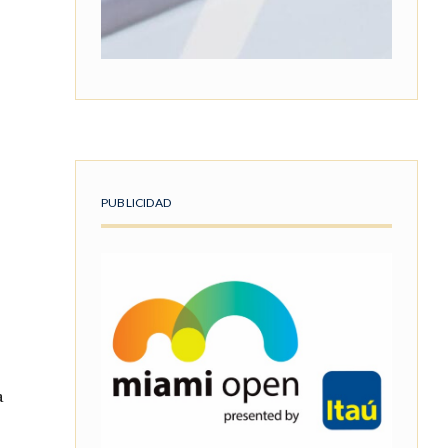
PUBLICIDAD
a