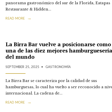
panorama gastronómico del sur de la Florida, Eatapas
Restaurante & Hidden
...
→
READ MORE
La Birra Bar vuelve a posicionarse como
una de las diez mejores hamburguesería
del mundo
SEPTEMBER 25, 2025
•
GASTRONOMÍA
La Birra Bar se caracteriza por la calidad de sus
hamburguesas, lo cual ha vuelto a ser reconocido a niv
internacional. La cadena de
...
→
READ MORE