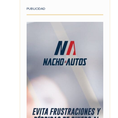
PUBLICIDAD