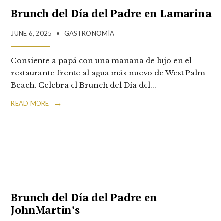
Brunch del Día del Padre en Lamarina
JUNE 6, 2025
•
GASTRONOMÍA
Consiente a papá con una mañana de lujo en el
restaurante frente al agua más nuevo de West Palm
Beach. Celebra el Brunch del Día del
...
→
READ MORE
Brunch del Día del Padre en
JohnMartin’s