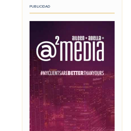
PUBLICIDAD