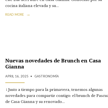
cocina italiana elevada y su
...
→
READ MORE
Nuevas novedades de Brunch en Casa
Gianna
APRIL 16, 2025
•
GASTRONOMÍA
¡ Justo a tiempo para la primavera, tenemos algunas
novedades para compartir contigo: el brunch de Pascu
de Casa Gianna y su renovado
...