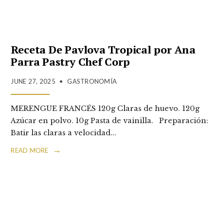
Receta De Pavlova Tropical por Ana
Parra Pastry Chef Corp
JUNE 27, 2025
•
GASTRONOMÍA
MERENGUE FRANCÉS 120g Claras de huevo. 120g
Azúcar en polvo. 10g Pasta de vainilla. Preparación:
Batir las claras a velocidad
...
→
READ MORE