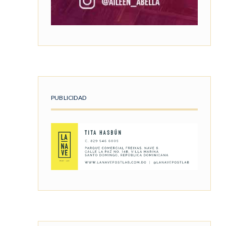
PUBLICIDAD