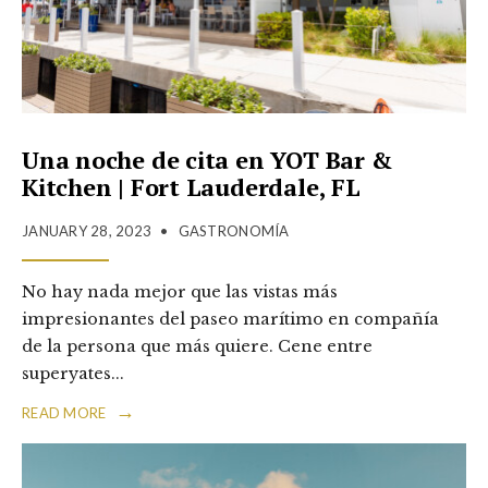
Una noche de cita en YOT Bar &
Kitchen | Fort Lauderdale, FL
JANUARY 28, 2023
•
GASTRONOMÍA
No hay nada mejor que las vistas más
impresionantes del paseo marítimo en compañía
de la persona que más quiere. Cene entre
superyates
...
→
READ MORE