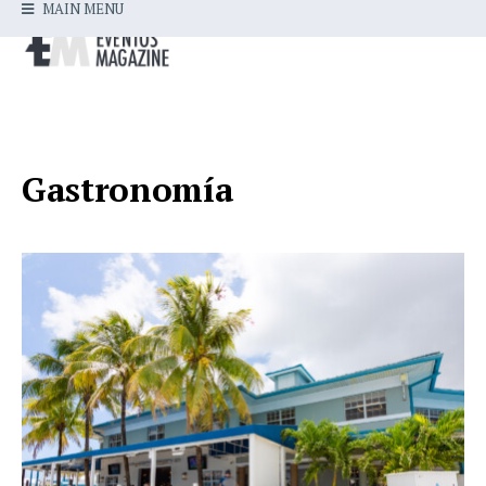
MAIN MENU
Gastronomía