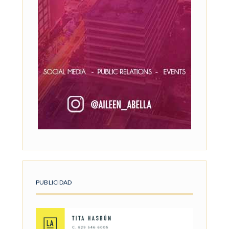
PUBLICIDAD