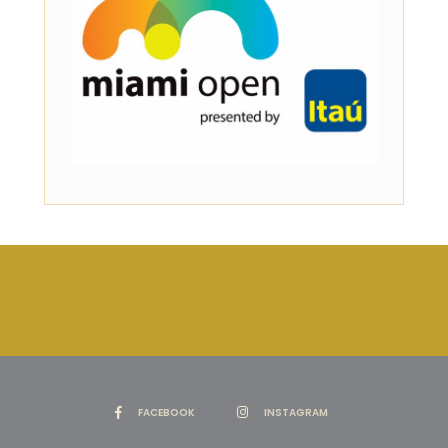
FACEBOOK
INSTAGRAM