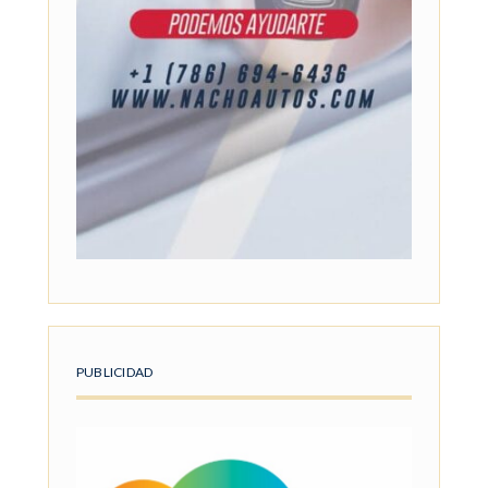
PUBLICIDAD