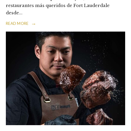
restaurantes más queridos de Fort Lauderdale
desde
...
→
READ MORE