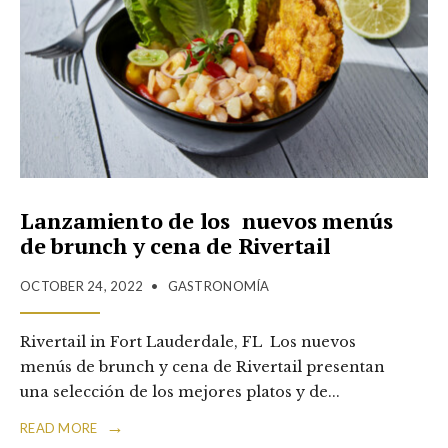
Lanzamiento de los nuevos menús
de brunch y cena de Rivertail
OCTOBER 24, 2022
•
GASTRONOMÍA
Rivertail in Fort Lauderdale, FL Los nuevos
menús de brunch y cena de Rivertail presentan
una selección de los mejores platos y de
...
→
READ MORE