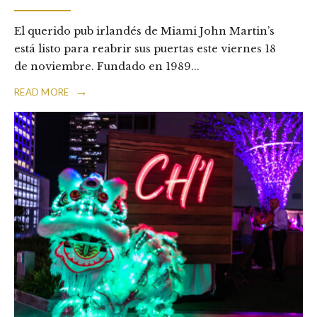
El querido pub irlandés de Miami John Martin’s
está listo para reabrir sus puertas este viernes 18
de noviembre. Fundado en 1989
...
→
READ MORE