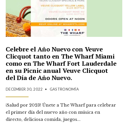
Celebre el Año Nuevo con Veuve
Clicquot tanto en The Wharf Miami
como en The Wharf Fort Lauderdale
en su Picnic anual Veuve Clicquot
del Día de Año Nuevo.
DECEMBER 30, 2022
•
GASTRONOMÍA
¡Salud por 2023! Únete a The Wharf para celebrar
el primer día del nuevo año con música en
directo, deliciosa comida, juegos
...