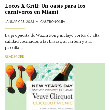
Locos X Grill: Un oasis para los
carnívoros en Miami
JANUARY 23, 2023
•
GASTRONOMÍA
La propuesta de Waxin Fong incluye cortes de alta
calidad cocinados a las brasas, al carbón y a la
parrilla.
...
→
READ MORE