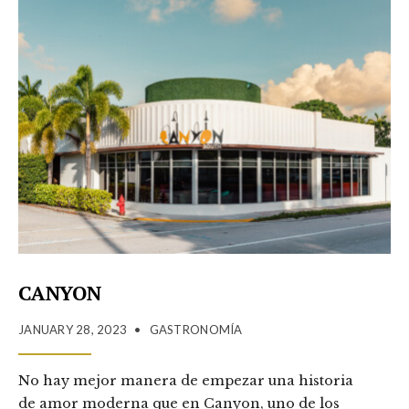
CANYON
JANUARY 28, 2023
•
GASTRONOMÍA
No hay mejor manera de empezar una historia
de amor moderna que en Canyon, uno de los