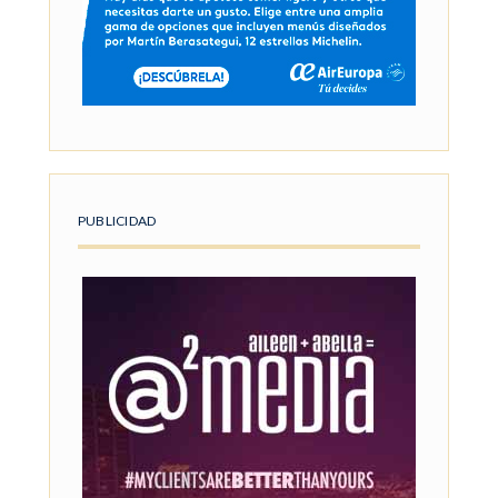
PUBLICIDAD