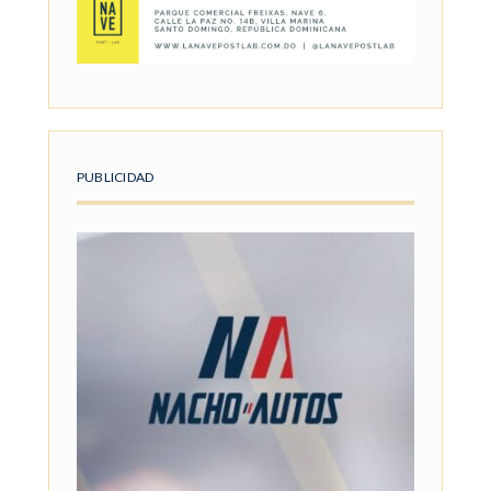
PUBLICIDAD