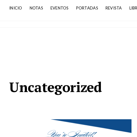
INICIO
NOTAS
EVENTOS
PORTADAS
REVISTA
LIB
Uncategorized