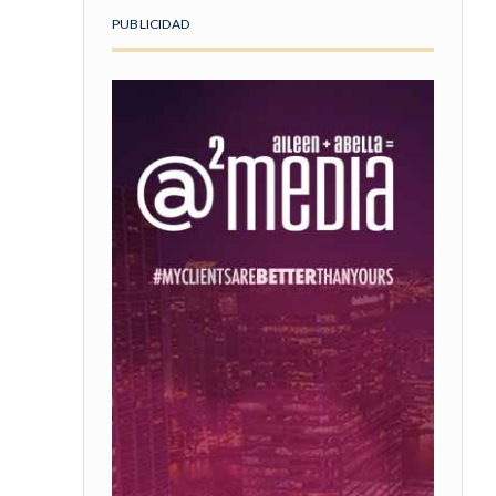
PUBLICIDAD