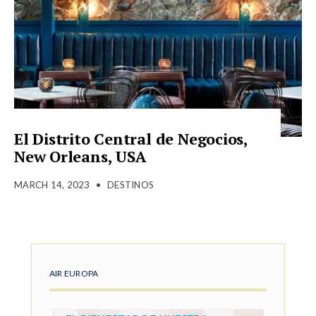
El Distrito Central de Negocios,
New Orleans, USA
MARCH 14, 2023
•
DESTINOS
AIR EUROPA