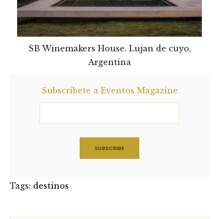
SB Winemakers House. Lujan de cuyo,
Argentina
Subscríbete a Eventos Magazine
Tags:
destinos