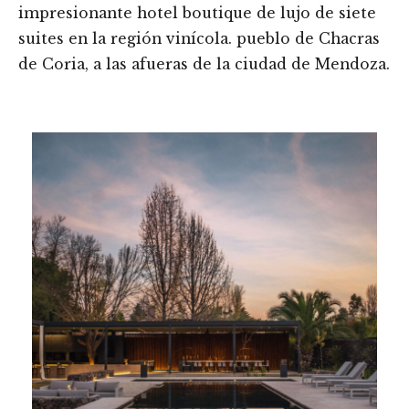
impresionante hotel boutique de lujo de siete
suites en la región vinícola. pueblo de Chacras
de Coria, a las afueras de la ciudad de Mendoza.