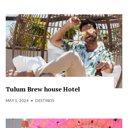
Tulum Brew house Hotel
MAY 1, 2024
•
DESTINOS