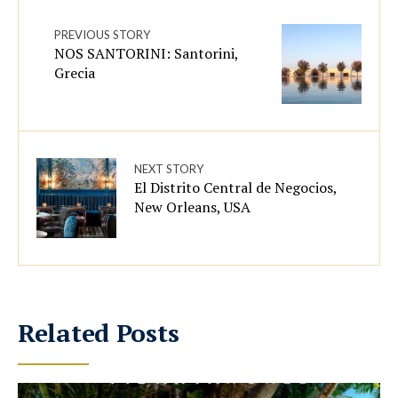
PREVIOUS STORY
NOS SANTORINI: Santorini,
Grecia
NEXT STORY
El Distrito Central de Negocios,
New Orleans, USA
Related Posts