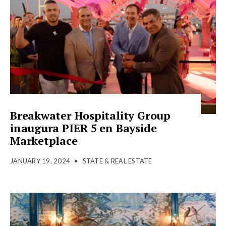
Breakwater Hospitality Group
inaugura PIER 5 en Bayside
Marketplace
JANUARY 19, 2024
•
STATE & REAL ESTATE