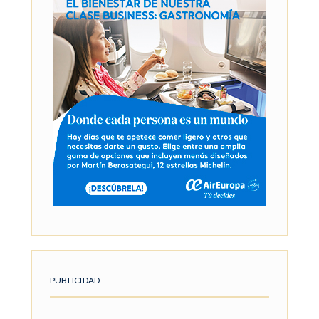
PUBLICIDAD