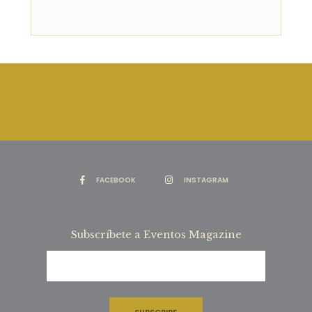
FACEBOOK
INSTAGRAM
Subscríbete a Eventos Magazine