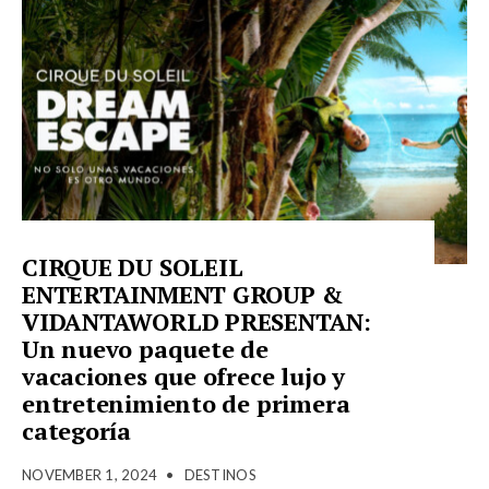
CIRQUE DU SOLEIL
ENTERTAINMENT GROUP &
VIDANTAWORLD PRESENTAN:
Un nuevo paquete de
vacaciones que ofrece lujo y
entretenimiento de primera
categoría
NOVEMBER 1, 2024
•
DESTINOS