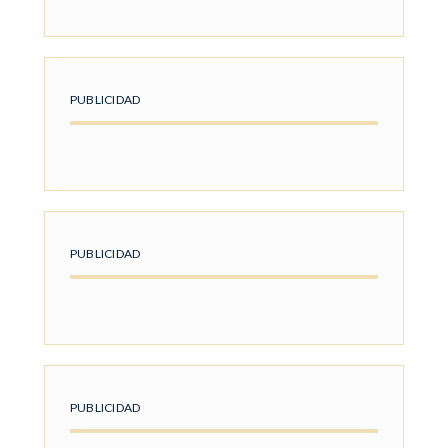
PUBLICIDAD
PUBLICIDAD
PUBLICIDAD