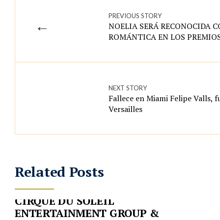
PREVIOUS STORY
←
NOELIA SERÁ RECONOCIDA C
ROMÁNTICA EN LOS PREMIO
NEXT STORY
Fallece en Miami Felipe Valls,
Versailles
Related Posts
CIRQUE DU SOLEIL
ENTERTAINMENT GROUP &