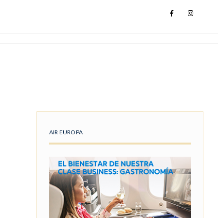
AIR EUROPA