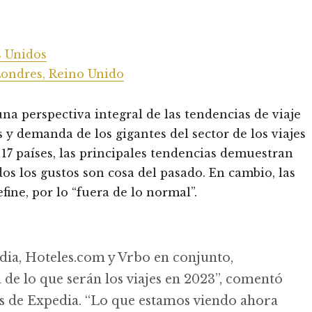
s Unidos
Londres, Reino Unido
na perspectiva integral de las tendencias de viaje
 y demanda de los gigantes del sector de los viajes
17 países, las principales tendencias demuestran
dos los gustos son cosa del pasado. En cambio, las
ine, por lo “fuera de lo normal”.
ia, Hoteles.com y Vrbo en conjunto,
e lo que serán los viajes en 2023”, comentó
s de Expedia. “Lo que estamos viendo ahora