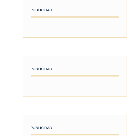
PUBLICIDAD
PUBLICIDAD
PUBLICIDAD