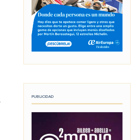
PUBLICIDAD
s