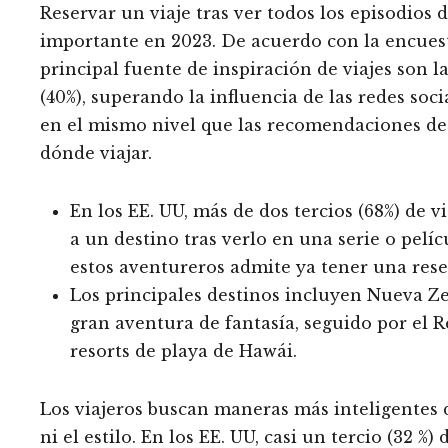
Reservar un viaje tras ver todos los episodios
importante en 2023. De acuerdo con la encuest
principal fuente de inspiración de viajes son la
(40%), superando la influencia de las redes soci
en el mismo nivel que las recomendaciones de 
dónde viajar.
En los EE. UU, más de dos tercios (68%) de 
a un destino tras verlo en una serie o pelí
estos aventureros admite ya tener una reser
Los principales destinos incluyen Nueva Ze
gran aventura de fantasía, seguido por el 
resorts de playa de Hawái.
Los viajeros buscan maneras más inteligentes d
ni el estilo. En los EE. UU, casi un tercio (32 %