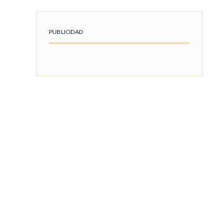
PUBLICIDAD