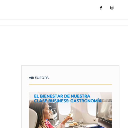
AIR EUROPA