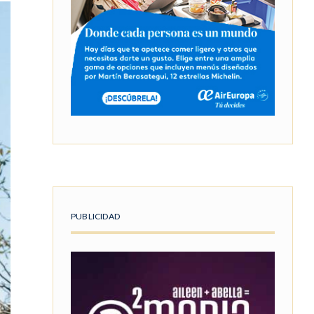
PUBLICIDAD