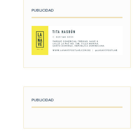
PUBLICIDAD
PUBLICIDAD