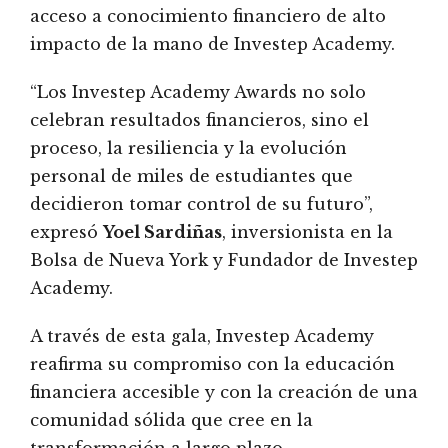
acceso a conocimiento financiero de alto
impacto de la mano de Investep Academy.
“Los Investep Academy Awards no solo
celebran resultados financieros, sino el
proceso, la resiliencia y la evolución
personal de miles de estudiantes que
decidieron tomar control de su futuro”,
expresó
Yoel Sardiñas
, inversionista en la
Bolsa de Nueva York y Fundador de Investep
Academy.
A través de esta gala, Investep Academy
reafirma su compromiso con la educación
financiera accesible y con la creación de una
comunidad sólida que cree en la