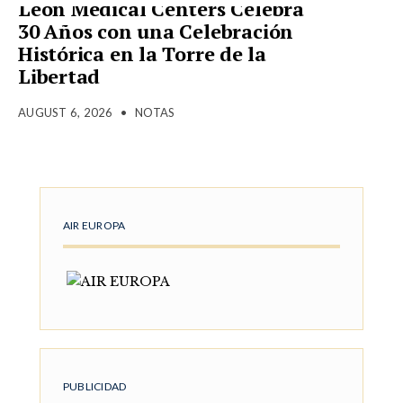
Leon Medical Centers Celebra
30 Años con una Celebración
Histórica en la Torre de la
Libertad
AUGUST 6, 2026
•
NOTAS
AIR EUROPA
PUBLICIDAD