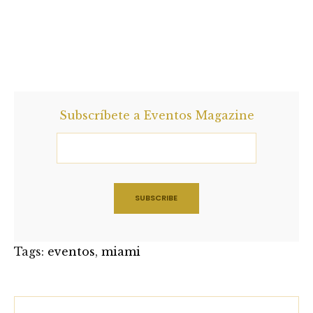
Subscríbete a Eventos Magazine
Tags:
eventos
,
miami