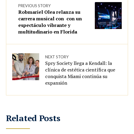
PREVIOUS STORY
Robmariel Olea relanza su
carrera musical con con un
espectáculo vibrante y
multitudinario en Florida
NEXT STORY
Spry Society llega a Kendall: la
clínica de estética científica que
conquista Miami continúa su
expansión
Related Posts