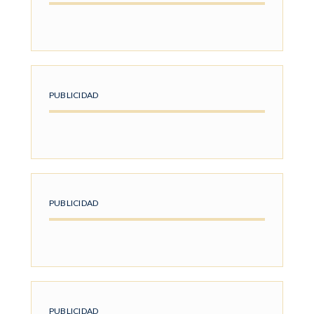
PUBLICIDAD
PUBLICIDAD
PUBLICIDAD