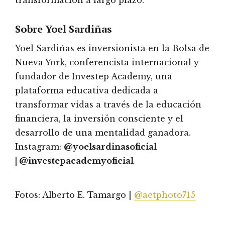
transformación a largo plazo.
Sobre Yoel Sardiñas
Yoel Sardiñas es inversionista en la Bolsa de
Nueva York, conferencista internacional y
fundador de Investep Academy, una
plataforma educativa dedicada a
transformar vidas a través de la educación
financiera, la inversión consciente y el
desarrollo de una mentalidad ganadora.
Instagram:
@yoelsardinasoficial
| @investepacademyoficial
Fotos: Alberto E. Tamargo |
@aetphoto715