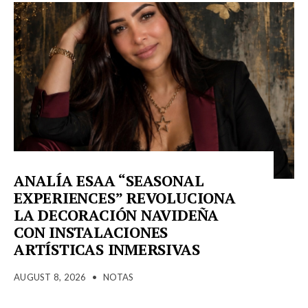
ANALÍA ESAA “SEASONAL
EXPERIENCES” REVOLUCIONA
LA DECORACIÓN NAVIDEÑA
CON INSTALACIONES
ARTÍSTICAS INMERSIVAS
AUGUST 8, 2026
•
NOTAS