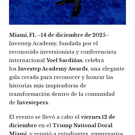
Miami, FL –14 de diciembre de 2025–
Investep Academy, fundada por el
reconocido inversionista y conferencista
internacional
Yoel Sardiñas
, celebra
los
Investep Academy Awards
, una elegante
gala creada para reconocer y honrar las
historias más inspiradoras de
transformación dentro de la comunidad
de
Investepers
.
El evento se llevó a cabo el
viernes 12 de
diciembre
en el
Trump National Doral
Miami
, y reunió a estudiantes, empresarios,