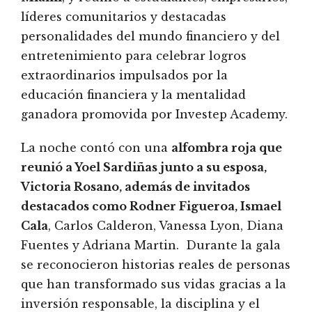
líderes comunitarios y destacadas
personalidades del mundo financiero y del
entretenimiento para celebrar logros
extraordinarios impulsados por la
educación financiera y la mentalidad
ganadora promovida por Investep Academy.
La noche contó con una
alfombra roja que
reunió a Yoel Sardiñas junto a su esposa,
Victoria Rosano, además de invitados
destacados como Rodner Figueroa, Ismael
Cala
, Carlos Calderon, Vanessa Lyon, Diana
Fuentes y Adriana Martin. Durante la gala
se reconocieron historias reales de personas
que han transformado sus vidas gracias a la
inversión responsable, la disciplina y el