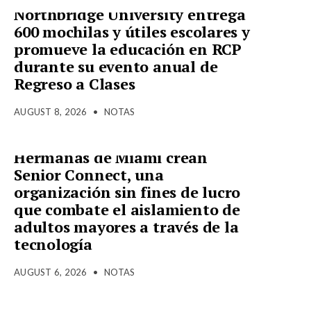
Northbridge University entrega
600 mochilas y útiles escolares y
promueve la educación en RCP
durante su evento anual de
Regreso a Clases
AUGUST 8, 2026
•
NOTAS
Hermanas de Miami crean
Senior Connect, una
organización sin fines de lucro
que combate el aislamiento de
adultos mayores a través de la
tecnología
AUGUST 6, 2026
•
NOTAS