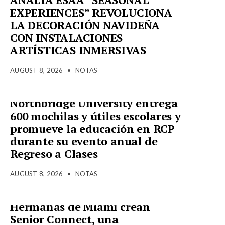
EXPERIENCES” REVOLUCIONA
LA DECORACIÓN NAVIDEÑA
CON INSTALACIONES
ARTÍSTICAS INMERSIVAS
AUGUST 8, 2026
•
NOTAS
Northbridge University entrega
600 mochilas y útiles escolares y
promueve la educación en RCP
durante su evento anual de
Regreso a Clases
AUGUST 8, 2026
•
NOTAS
Hermanas de Miami crean
Senior Connect, una