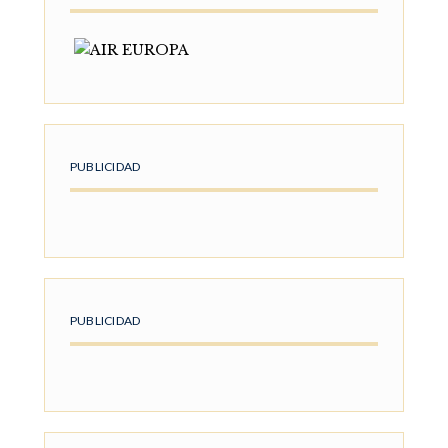
PUBLICIDAD
PUBLICIDAD