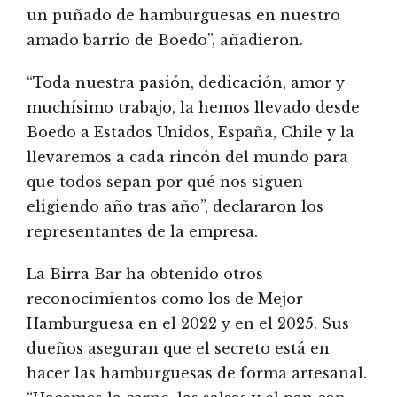
un puñado de hamburguesas en nuestro
amado barrio de Boedo”, añadieron.
“Toda nuestra pasión, dedicación, amor y
muchísimo trabajo, la hemos llevado desde
Boedo a Estados Unidos, España, Chile y la
llevaremos a cada rincón del mundo para
que todos sepan por qué nos siguen
eligiendo año tras año”, declararon los
representantes de la empresa.
La Birra Bar ha obtenido otros
reconocimientos como los de Mejor
Hamburguesa en el 2022 y en el 2025. Sus
dueños aseguran que el secreto está en
hacer las hamburguesas de forma artesanal.