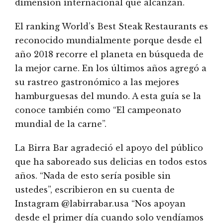
dimensión internacional que alcanzan.
El ranking World’s Best Steak Restaurants es
reconocido mundialmente porque desde el
año 2018 recorre el planeta en búsqueda de
la mejor carne. En los últimos años agregó a
su rastreo gastronómico a las mejores
hamburguesas del mundo. A esta guía se la
conoce también como “El campeonato
mundial de la carne”.
La Birra Bar agradeció el apoyo del público
que ha saboreado sus delicias en todos estos
años. “Nada de esto sería posible sin
ustedes”, escribieron en su cuenta de
Instagram @labirrabar.usa “Nos apoyan
desde el primer día cuando solo vendíamos