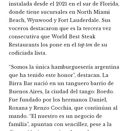
instalada desde el 2021 en el sur de Florida,
donde tiene sucursales en North Miami
Beach, Wynwood y Fort Lauderdale. Sus
voceros destacaron que es la tercera vez
consecutiva que World Best Steak
Restaurants los pone en el
top ten
de su
codiciada lista.
“Somos la única hamburguesería argentina
que ha tenido este honor”, destacan. La
Birra Bar nació en un tanguero barrio de
Buenos Aires, la ciudad del tango: Boedo.
Fue fundado por los hermanos Daniel,
Roxana y Renzo Cocchia, que continúan al
mando. “El nuestro es un negocio de
familia”, apuntan con sencillez, pese a la