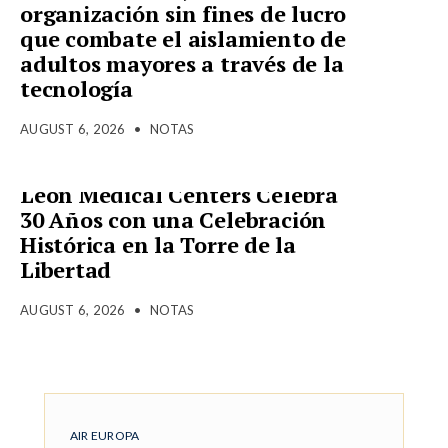
organización sin fines de lucro
que combate el aislamiento de
adultos mayores a través de la
tecnología
AUGUST 6, 2026
•
NOTAS
Leon Medical Centers Celebra
30 Años con una Celebración
Histórica en la Torre de la
Libertad
AUGUST 6, 2026
•
NOTAS
AIR EUROPA