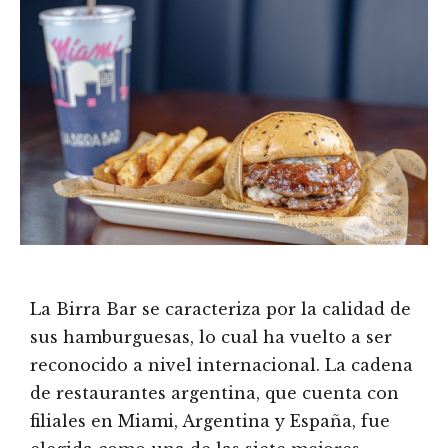
La Birra Bar se caracteriza por la calidad de
sus hamburguesas, lo cual ha vuelto a ser
reconocido a nivel internacional. La cadena
de restaurantes argentina, que cuenta con
filiales en Miami, Argentina y España, fue