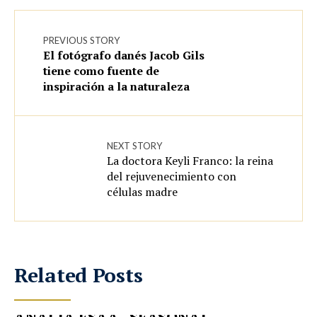
PREVIOUS STORY
El fotógrafo danés Jacob Gils
tiene como fuente de
inspiración a la naturaleza
NEXT STORY
La doctora Keyli Franco: la reina
del rejuvenecimiento con
células madre
Related Posts
ANALÍA ESAA “SEASONAL