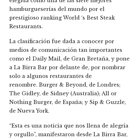
elegida como una de las siete mejores
hamburgueserías del mundo por el
prestigioso ranking World ‘s Best Steak
Restaurants.
La clasificación fue dada a conocer por
medios de comunicación tan importantes
como el Daily Mail, de Gran Bretaña, y pone
a La Birra Bar por delante de, por nombrar
solo a algunos restaurantes de
renombre. Burger & Beyond, de Londres;
The Gidley, de Sidney (Australia); All or
Nothing Burger, de España; y Sip & Guzzle,
de Nueva York.
“Esta es una noticia que nos llena de alegría
y orgullo”, manifestaron desde La Birra Bar,