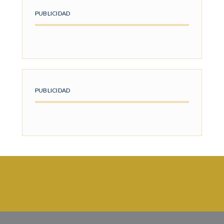
PUBLICIDAD
PUBLICIDAD