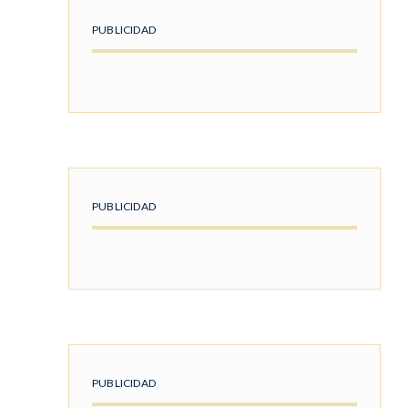
PUBLICIDAD
PUBLICIDAD
PUBLICIDAD