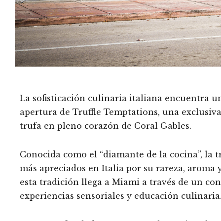
La sofisticación culinaria italiana encuentra u
apertura de Truffle Temptations, una exclusiv
trufa en pleno corazón de Coral Gables.
Conocida como el “diamante de la cocina”, la t
más apreciados en Italia por su rareza, aroma 
esta tradición llega a Miami a través de un c
experiencias sensoriales y educación culinaria