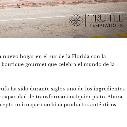
n nuevo hogar en el sur de la Florida con la
a boutique gourmet que celebra el mundo de la
rufa ha sido durante siglos uno de los ingredientes
y capacidad de transformar cualquier plato. Ahora,
oncepto único que combina productos auténticos,
.