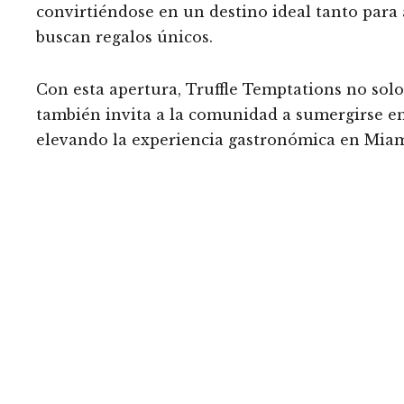
convirtiéndose en un destino ideal tanto par
buscan regalos únicos.
Con esta apertura, Truffle Temptations no solo
también invita a la comunidad a sumergirse en l
elevando la experiencia gastronómica en Miami