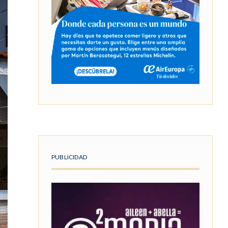
PUBLICIDAD