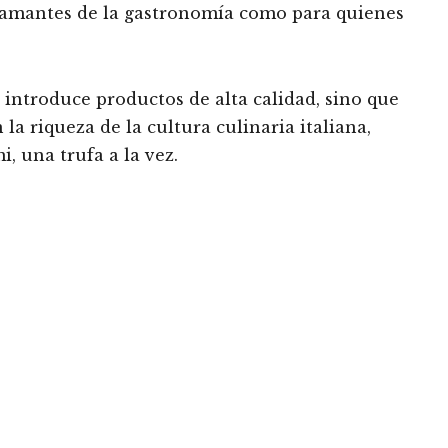
a amantes de la gastronomía como para quienes
 introduce productos de alta calidad, sino que
a riqueza de la cultura culinaria italiana,
, una trufa a la vez.