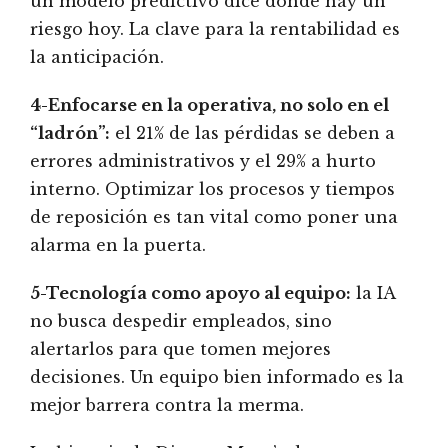
un modelo predictivo dice dónde hay un
riesgo hoy. La clave para la rentabilidad es
la anticipación.
4-Enfocarse en la operativa, no solo en el
“ladrón”:
el 21% de las pérdidas se deben a
errores administrativos y el 29% a hurto
interno. Optimizar los procesos y tiempos
de reposición es tan vital como poner una
alarma en la puerta.
5-Tecnología como apoyo al equipo:
la IA
no busca despedir empleados, sino
alertarlos para que tomen mejores
decisiones. Un equipo bien informado es la
mejor barrera contra la merma.