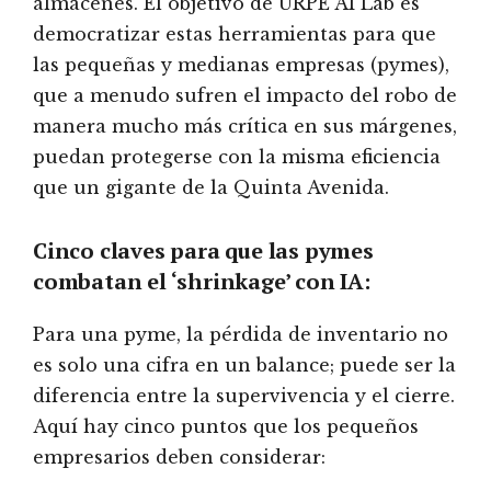
almacenes. El objetivo de URPE AI Lab es
democratizar estas herramientas para que
las pequeñas y medianas empresas (pymes),
que a menudo sufren el impacto del robo de
manera mucho más crítica en sus márgenes,
puedan protegerse con la misma eficiencia
que un gigante de la Quinta Avenida.
Cinco claves para que las pymes
combatan el ‘shrinkage’ con IA:
Para una pyme, la pérdida de inventario no
es solo una cifra en un balance; puede ser la
diferencia entre la supervivencia y el cierre.
Aquí hay cinco puntos que los pequeños
empresarios deben considerar: