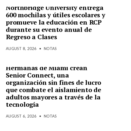
Northbridge University entrega
600 mochilas y útiles escolares y
promueve la educación en RCP
durante su evento anual de
Regreso a Clases
AUGUST 8, 2026
•
NOTAS
Hermanas de Miami crean
Senior Connect, una
organización sin fines de lucro
que combate el aislamiento de
adultos mayores a través de la
tecnología
AUGUST 6, 2026
•
NOTAS