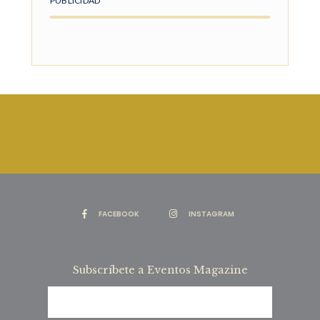
PUBLICIDAD
FACEBOOK
INSTAGRAM
Subscríbete a Eventos Magazine