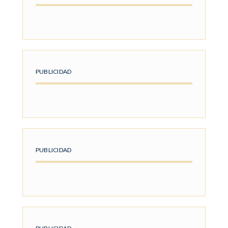
PUBLICIDAD
PUBLICIDAD