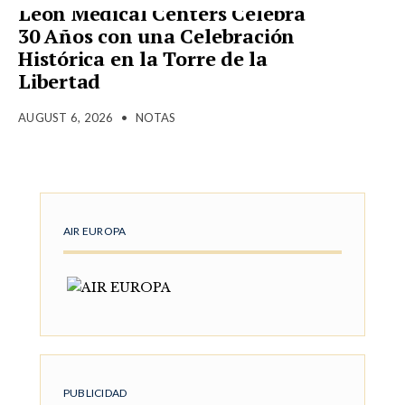
Leon Medical Centers Celebra
30 Años con una Celebración
Histórica en la Torre de la
Libertad
AUGUST 6, 2026
•
NOTAS
AIR EUROPA
PUBLICIDAD