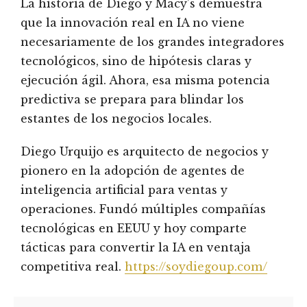
La historia de Diego y Macy’s demuestra
que la innovación real en IA no viene
necesariamente de los grandes integradores
tecnológicos, sino de hipótesis claras y
ejecución ágil. Ahora, esa misma potencia
predictiva se prepara para blindar los
estantes de los negocios locales.
Diego Urquijo es arquitecto de negocios y
pionero en la adopción de agentes de
inteligencia artificial para ventas y
operaciones. Fundó múltiples compañías
tecnológicas en EEUU y hoy comparte
tácticas para convertir la IA en ventaja
competitiva real.
https://soydiegoup.com/