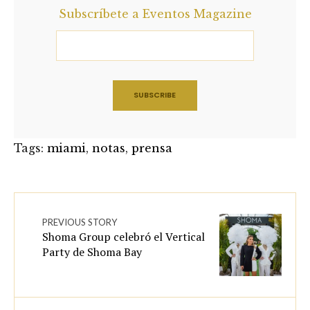
Subscríbete a Eventos Magazine
Tags:
miami
,
notas
,
prensa
PREVIOUS STORY
Shoma Group celebró el Vertical
Party de Shoma Bay