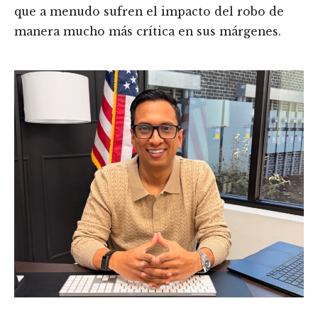
que a menudo sufren el impacto del robo de
manera mucho más crítica en sus márgenes.