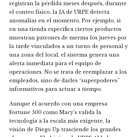
registran la pérdida meses después, durante
el conteo físico, la IA de URPE detecta
anomalías en el momento. Por ejemplo, si
en una tienda específica ciertos productos
muestran patrones de merma los jueves por
la tarde vinculados a un turno de personal y
una zona del local, el sistema genera una
alerta inmediata para el equipo de
operaciones. No se trata de reemplazar a los
empleados, sino de darles “superpoderes”
informativos para actuar a tiempo.
Aunque el acuerdo con una empresa
Fortune 500 como Macy’s valida la
tecnología a la escala más exigente, la
visión de Diego Up trasciende los grandes