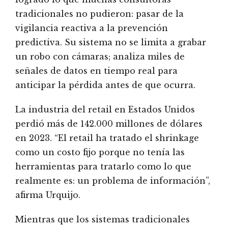
tradicionales no pudieron: pasar de la
vigilancia reactiva a la prevención
predictiva. Su sistema no se limita a grabar
un robo con cámaras; analiza miles de
señales de datos en tiempo real para
anticipar la pérdida antes de que ocurra.
La industria del retail en Estados Unidos
perdió más de 142.000 millones de dólares
en 2023. “El retail ha tratado el shrinkage
como un costo fijo porque no tenía las
herramientas para tratarlo como lo que
realmente es: un problema de información”,
afirma Urquijo.
Mientras que los sistemas tradicionales