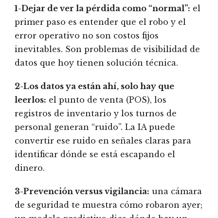
1-Dejar de ver la pérdida como “normal”:
el
primer paso es entender que el robo y el
error operativo no son costos fijos
inevitables. Son problemas de visibilidad de
datos que hoy tienen solución técnica.
2-Los datos ya están ahí, solo hay que
leerlos:
el punto de venta (POS), los
registros de inventario y los turnos de
personal generan “ruido”. La IA puede
convertir ese ruido en señales claras para
identificar dónde se está escapando el
dinero.
3-Prevención versus vigilancia:
una cámara
de seguridad te muestra cómo robaron ayer;