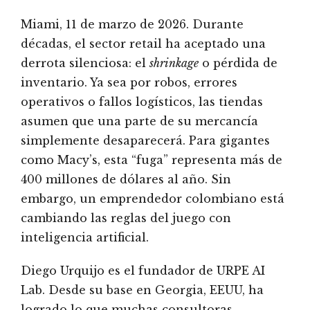
Miami, 11 de marzo de 2026. Durante
décadas, el sector retail ha aceptado una
derrota silenciosa: el
shrinkage
o pérdida de
inventario. Ya sea por robos, errores
operativos o fallos logísticos, las tiendas
asumen que una parte de su mercancía
simplemente desaparecerá. Para gigantes
como Macy’s, esta “fuga” representa más de
400 millones de dólares al año. Sin
embargo, un emprendedor colombiano está
cambiando las reglas del juego con
inteligencia artificial.
Diego Urquijo es el fundador de URPE AI
Lab. Desde su base en Georgia, EEUU, ha
logrado lo que muchas consultoras