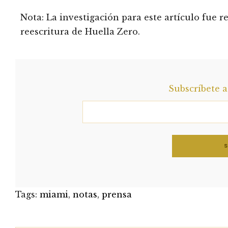
Nota: La investigación para este artículo fue 
reescritura de Huella Zero.
Subscríbete 
Tags:
miami
,
notas
,
prensa