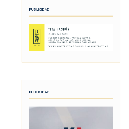
PUBLICIDAD
PUBLICIDAD