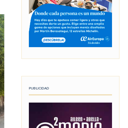
PUBLICIDAD