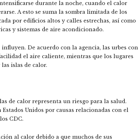
intensificarse durante la noche, cuando el calor
rarse. A esto se suma la sombra limitada de los
ada por edificios altos y calles estrechas, así como
ricas y sistemas de aire acondicionado.
 influyen. De acuerdo con la agencia, las urbes con
acilidad el aire caliente, mientras que los lugares
as islas de calor.
as de calor representa un riesgo para la salud.
n Estados Unidos por causas relacionadas con el
 los CDC.
ción al calor debido a que muchos de sus