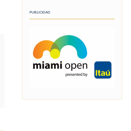
PUBLICIDAD