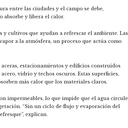
ra entre las ciudades y el campo se debe,
absorbe y libera el calor.
s y cultivos que ayudan a refrescar el ambiente. Las
n vapor a la atmósfera, un proceso que actúa como
 aceras, estacionamientos y edificios construidos
acero, vidrio y techos oscuros. Estas superficies,
sorben más calor que los materiales claros.
on impermeables, lo que impide que el agua circule
etación. “Sin un ciclo de flujo y evaporación del
efresque”, explican.