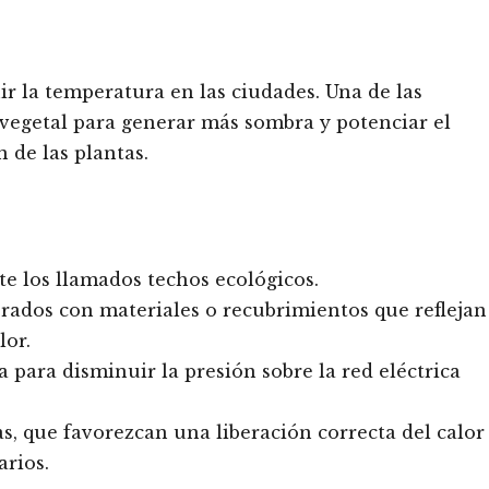
r la temperatura en las ciudades. Una de las
 vegetal para generar más sombra y potenciar el
 de las plantas.
te los llamados techos ecológicos.
orados con materiales o recubrimientos que reflejan
lor.
ca para disminuir la presión sobre la red eléctrica
, que favorezcan una liberación correcta del calor
arios.