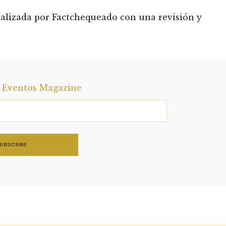
realizada por Factchequeado con una revisión y
a Eventos Magazine