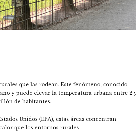
rurales que las rodean. Este fenómeno, conocido
erano y puede elevar la temperatura urbana entre 2 
illón de habitantes.
stados Unidos (EPA), estas áreas concentran
calor que los entornos rurales.