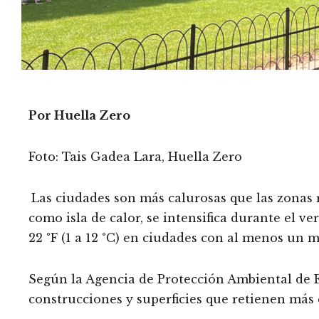
Por Huella Zero
Foto: Tais Gadea Lara, Huella Zero
Las ciudades son más calurosas que las zonas 
como isla de calor, se intensifica durante el v
22 °F (1 a 12 °C) en ciudades con al menos un m
Según la Agencia de Protección Ambiental de E
construcciones y superficies que retienen más 