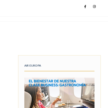
AIR EUROPA