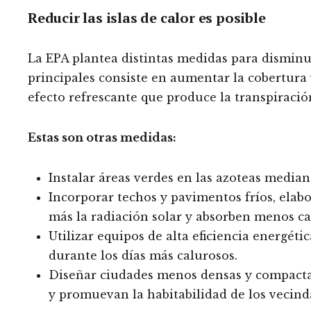
Reducir las islas de calor es posible
La EPA plantea distintas medidas para disminui
principales consiste en aumentar la cobertura
efecto refrescante que produce la transpiración
Estas son otras medidas:
Instalar áreas verdes en las azoteas median
Incorporar techos y pavimentos fríos, elab
más la radiación solar y absorben menos ca
Utilizar equipos de alta eficiencia energéti
durante los días más calurosos.
Diseñar ciudades menos densas y compactas
y promuevan la habitabilidad de los vecind