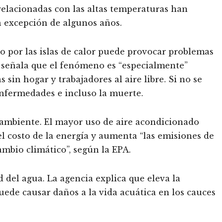
 relacionadas con las altas temperaturas han
 excepción de algunos años.
o por las islas de calor puede provocar problemas
n señala que el fenómeno es “especialmente”
sin hogar y trabajadores al aire libre. Si no se
nfermedades e incluso la muerte.
ambiente. El mayor uso de aire acondicionado
l costo de la energía y aumenta “las emisiones de
ambio climático”, según la EPA.
 del agua. La agencia explica que eleva la
uede causar daños a la vida acuática en los cauces