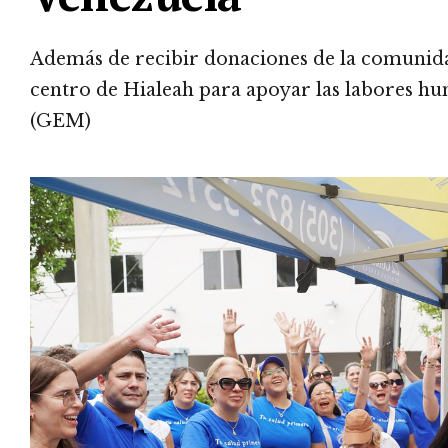
Además de recibir donaciones de la comunidad
centro de Hialeah para apoyar las labores 
(GEM)