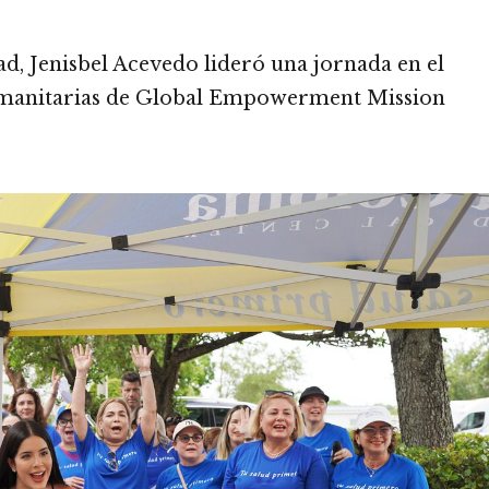
, Jenisbel Acevedo lideró una jornada en el
humanitarias de Global Empowerment Mission