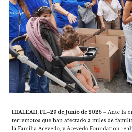
HIALEAH, FL–29 de Junio de 2026
– Ante la e
terremotos que han afectado a miles de famili
la Familia Acevedo, y Acevedo Foundation real