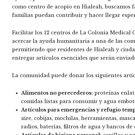
como centro de acopio en Hialeah, buscamos fa
familias puedan contribuir y hacer llegar espe
Facilitar los 12 centros de La Colonia Medical
acercar la ayuda humanitaria a una de las com
permitiendo que residentes de Hialeah y ciud
entregar artículos esenciales que serán enviad
La comunidad puede donar los siguientes artíc
Alimentos no perecederos:
proteínas enlata
comidas listas para consumir y agua embot
Artículos para emergencias y refugio temp
aire, cobijas, mochilas, herramientas, masca
radios, baterías, filtros de agua y bancos de