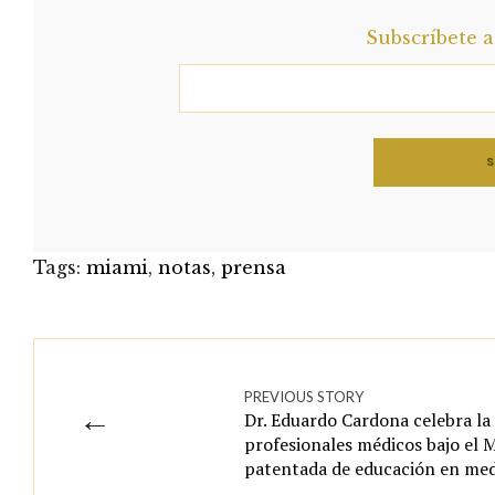
Subscríbete 
Tags:
miami
,
notas
,
prensa
PREVIOUS STORY
←
Dr. Eduardo Cardona celebra la
profesionales médicos bajo el
patentada de educación en medi