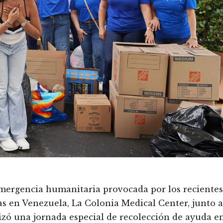
mergencia humanitaria provocada por los recientes
as en Venezuela, La Colonia Medical Center, junto a
izó una jornada especial de recolección de ayuda e