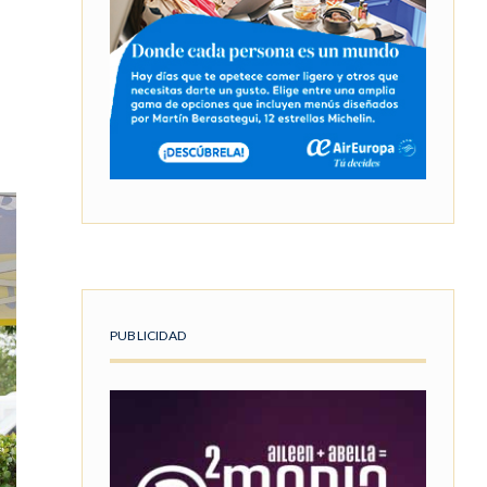
PUBLICIDAD