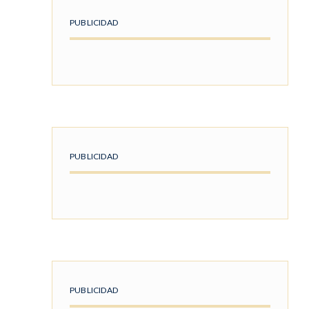
PUBLICIDAD
PUBLICIDAD
PUBLICIDAD