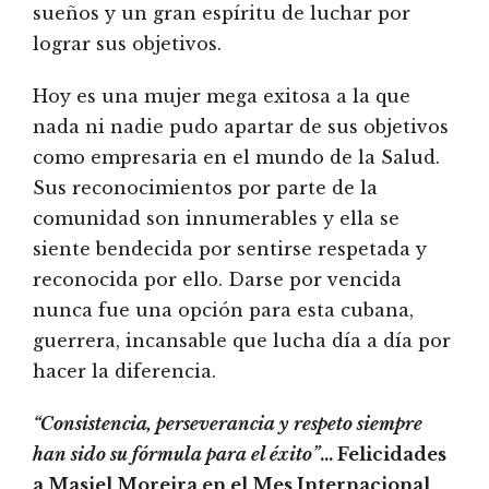
sueños y un gran espíritu de luchar por
lograr sus objetivos.
Hoy es una mujer mega exitosa a la que
nada ni nadie pudo apartar de sus objetivos
como empresaria en el mundo de la Salud.
Sus reconocimientos por parte de la
comunidad son innumerables y ella se
siente bendecida por sentirse respetada y
reconocida por ello. Darse por vencida
nunca fue una opción para esta cubana,
guerrera, incansable que lucha día a día por
hacer la diferencia.
“Consistencia, perseverancia y respeto siempre
han sido su fórmula para el éxito”
… Felicidades
a Masiel Moreira en el Mes Internacional