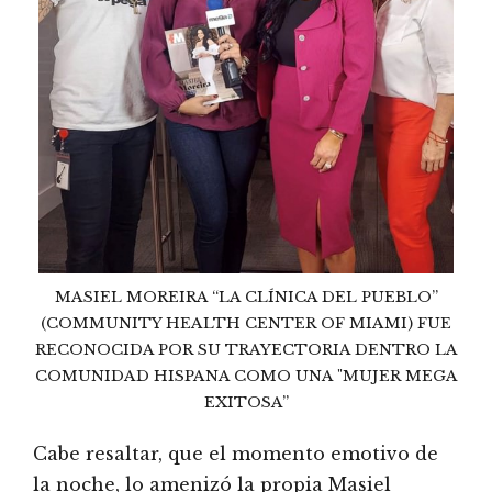
MASIEL MOREIRA “LA CLÍNICA DEL PUEBLO”
(COMMUNITY HEALTH CENTER OF MIAMI) FUE
RECONOCIDA POR SU TRAYECTORIA DENTRO LA
COMUNIDAD HISPANA COMO UNA "MUJER MEGA
EXITOSA”
Cabe resaltar, que el momento emotivo de
la noche, lo amenizó la propia Masiel