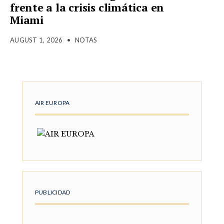
frente a la crisis climática en
Miami
AUGUST 1, 2026
•
NOTAS
AIR EUROPA
PUBLICIDAD