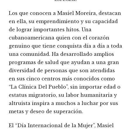
Los que conocen a Masiel Moreira, destacan
en ella, su emprendimiento y su capacidad
de lograr importantes hitos. Una
cubanoamericana quien con el corazón
genuino que tiene conquista día a día a toda
una comunidad. Ha desarrollado amplios
programas de salud que ayudan a una gran
diversidad de personas que son atendidas
en sus cinco centros más conocidos como
“La Clínica Del Pueblo”, sin importar edad o
estatus migratorio, su labor humanitaria y
altruista inspira a muchos a luchar por sus
metas y deseo de superación.
El “Día Internacional de la Mujer”, Masiel