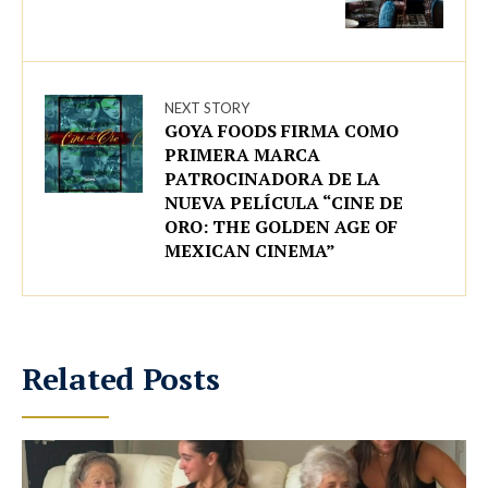
NEXT STORY
GOYA FOODS FIRMA COMO
PRIMERA MARCA
PATROCINADORA DE LA
NUEVA PELÍCULA “CINE DE
ORO: THE GOLDEN AGE OF
MEXICAN CINEMA”
Related Posts