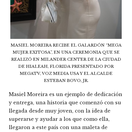
MASIEL MOREIRA RECIBE EL GALARDÓN “MEGA
MUJER EXITOSA”, EN UNA CEREMONIA QUE SE
REALIZÓ EN MILANDER CENTER DE LA CIUDAD
DE HIALEAH, FLORIDA PRESENTADO POR
MEGATV, VOZ MEDIA USA Y EL ALCALDE
ESTEBAN BOVO, JR.
Masiel Moreira es un ejemplo de dedicación
y entrega, una historia que comenzó con su
llegada desde muy joven, con la idea de
superarse y ayudar a los que como ella,
llegaron a este país con una maleta de