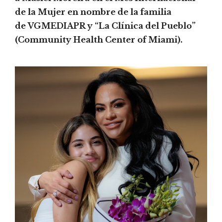
de la Mujer en nombre de la familia
de VGMEDIAPR y “La Clínica del Pueblo”
(Community Health Center of Miami).