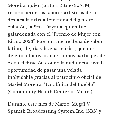
Moreira, quien junto a Ritmo 95.7FM,
reconocieron las labores artísticas de la
destacada artista femenina del género
cubatón, la Srta. Dayana, quien fue
galardonada con el “Premio de Mujer con
Ritmo 2023”. Fue una noche llena de sabor
latino, alegría y buena música, que nos
deleitó a todos los que fuimos partícipes de
esta celebración donde la audiencia tuvo la
oportunidad de pasar una velada
inolvidable gracias al patrocinio oficial de
Masiel Moreira, “La Clínica del Pueblo”
(Community Health Center of Miami).
Durante este mes de Marzo, MegaTV,
Spanish Broadcasting System, Inc. (SBS) y