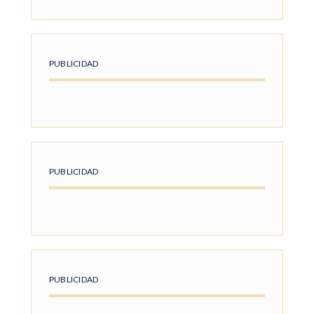
PUBLICIDAD
PUBLICIDAD
PUBLICIDAD