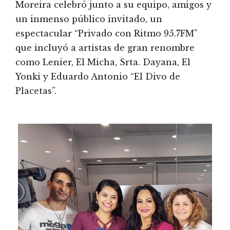
Moreira celebró junto a su equipo, amigos y
un inmenso público invitado, un
espectacular “Privado con Ritmo 95.7FM”
que incluyó a artistas de gran renombre
como Lenier, El Micha, Srta. Dayana, El
Yonki y Eduardo Antonio “El Divo de
Placetas”.