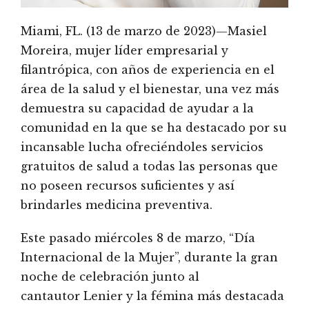
Miami, FL. (13 de marzo de 2023)—Masiel
Moreira, mujer líder empresarial y
filantrópica, con años de experiencia en el
área de la salud y el bienestar, una vez más
demuestra su capacidad de ayudar a la
comunidad en la que se ha destacado por su
incansable lucha ofreciéndoles servicios
gratuitos de salud a todas las personas que
no poseen recursos suficientes y así
brindarles medicina preventiva.
Este pasado miércoles 8 de marzo, “Día
Internacional de la Mujer”, durante la gran
noche de celebración junto al
cantautor Lenier y la fémina más destacada