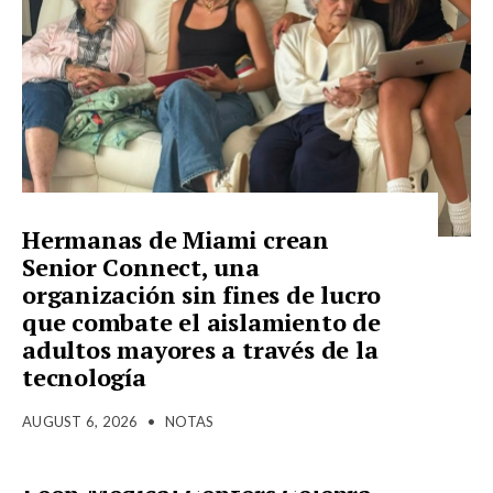
Hermanas de Miami crean
Senior Connect, una
organización sin fines de lucro
que combate el aislamiento de
adultos mayores a través de la
tecnología
AUGUST 6, 2026
•
NOTAS