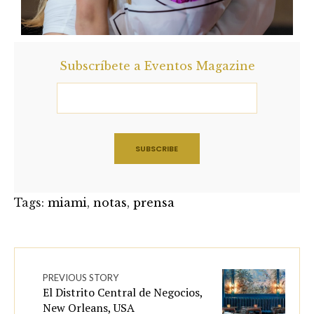
Subscríbete a Eventos Magazine
Tags:
miami
,
notas
,
prensa
PREVIOUS STORY
El Distrito Central de Negocios,
New Orleans, USA