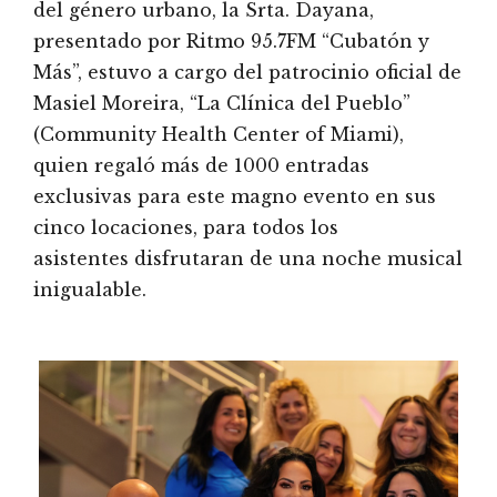
del género urbano, la Srta. Dayana,
presentado por Ritmo 95.7FM “Cubatón y
Más”, estuvo a cargo del patrocinio oficial de
Masiel Moreira, “La Clínica del Pueblo”
(Community Health Center of Miami),
quien regaló más de 1000 entradas
exclusivas para este magno evento en sus
cinco locaciones, para todos los
asistentes disfrutaran de una noche musical
inigualable.