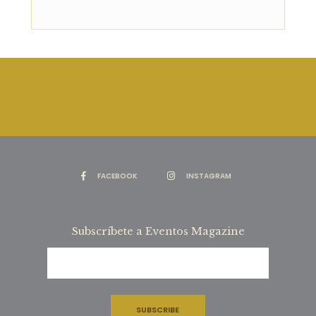
FACEBOOK
INSTAGRAM
Subscríbete a Eventos Magazine