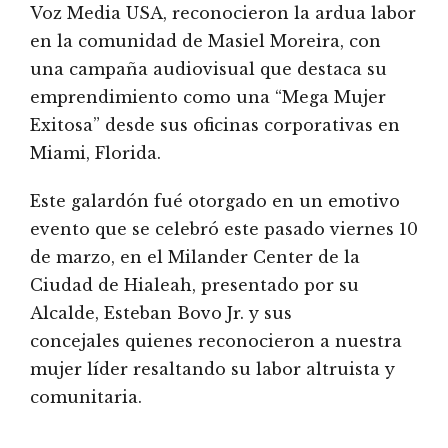
Voz Media USA, reconocieron la ardua labor
en la comunidad de Masiel Moreira, con
una campaña audiovisual que destaca su
emprendimiento como una “Mega Mujer
Exitosa” desde sus oficinas corporativas en
Miami, Florida.
Este galardón fué otorgado en un emotivo
evento que se celebró este pasado viernes 10
de marzo, en el Milander Center de la
Ciudad de Hialeah, presentado por su
Alcalde, Esteban Bovo Jr. y sus
concejales quienes reconocieron a nuestra
mujer líder resaltando su labor altruista y
comunitaria.