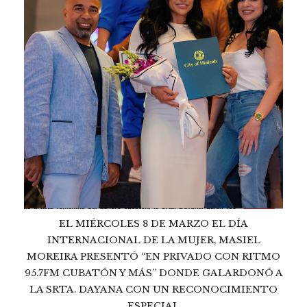
EL MIÉRCOLES 8 DE MARZO EL DÍA
INTERNACIONAL DE LA MUJER, MASIEL
MOREIRA PRESENTÓ “EN PRIVADO CON RITMO
95.7FM CUBATÓN Y MÁS” DONDE GALARDONÓ A
LA SRTA. DAYANA CON UN RECONOCIMIENTO
ESPECIAL