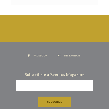
FACEBOOK
INSTAGRAM
Subscríbete a Eventos Magazine