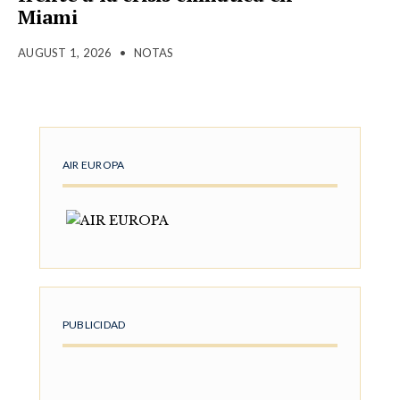
Miami
AUGUST 1, 2026
•
NOTAS
AIR EUROPA
PUBLICIDAD