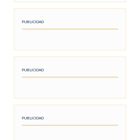
PUBLICIDAD
PUBLICIDAD
PUBLICIDAD