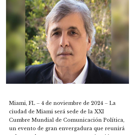
Miami, FL – 4 de noviembre de 2024 – La
ciudad de Miami será sede de la XXI
Cumbre Mundial de Comunicación Política,
un evento de gran envergadura que reunirá