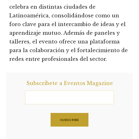
celebra en distintas ciudades de
Latinoamérica, consolidándose como un
foro clave para el intercambio de ideas y el
aprendizaje mutuo. Además de paneles y
talleres, el evento ofrece una plataforma
para la colaboración y el fortalecimiento de
redes entre profesionales del sector.
Subscríbete a Eventos Magazine