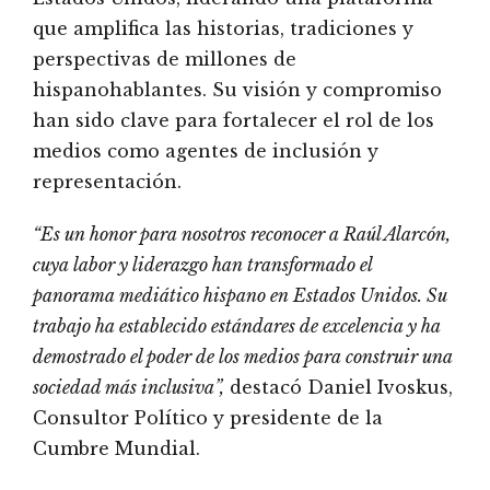
que amplifica las historias, tradiciones y
perspectivas de millones de
hispanohablantes. Su visión y compromiso
han sido clave para fortalecer el rol de los
medios como agentes de inclusión y
representación.
“Es un honor para nosotros reconocer a Raúl Alarcón,
cuya labor y liderazgo han transformado el
panorama mediático hispano en Estados Unidos. Su
trabajo ha establecido estándares de excelencia y ha
demostrado el poder de los medios para construir una
sociedad más inclusiva”,
destacó Daniel Ivoskus,
Consultor Político y presidente de la
Cumbre Mundial.