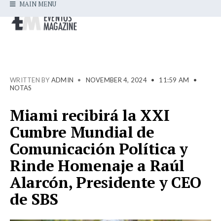
MAIN MENU
WRITTEN BY
ADMIN
•
NOVEMBER 4, 2024
•
11:59 AM
•
NOTAS
Miami recibirá la XXI
Cumbre Mundial de
Comunicación Política y
Rinde Homenaje a Raúl
Alarcón, Presidente y CEO
de SBS