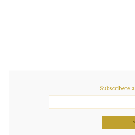
Subscríbete 