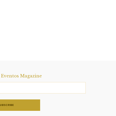
a Eventos Magazine