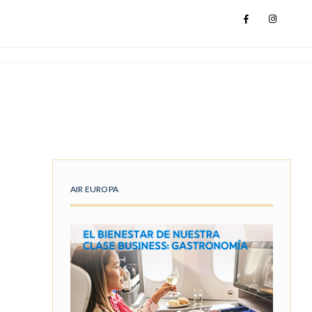
AIR EUROPA