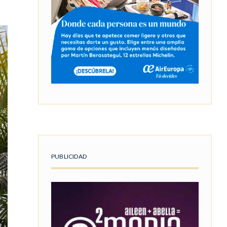
PUBLICIDAD