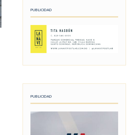
PUBLICIDAD
PUBLICIDAD