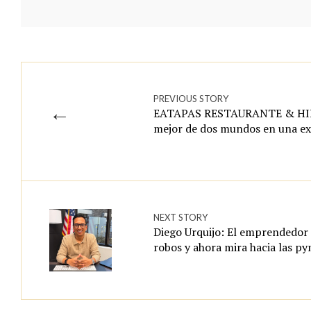
PREVIOUS STORY
←
EATAPAS RESTAURANTE & HI
mejor de dos mundos en una ex
NEXT STORY
Diego Urquijo: El emprendedor 
robos y ahora mira hacia las p