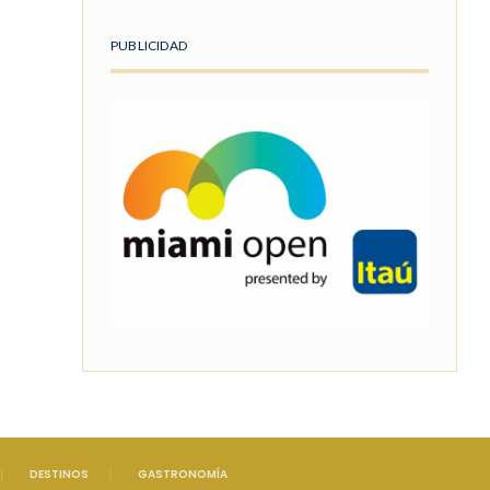
PUBLICIDAD
DESTINOS
GASTRONOMÍA