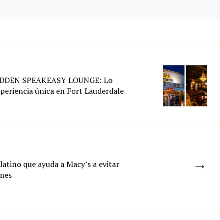
DDEN SPEAKEASY LOUNGE: Lo
periencia única en Fort Lauderdale
→
latino que ayuda a Macy’s a evitar
ymes