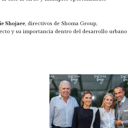
ie Shojaee
, directivos de Shoma Group,
yecto y su importancia dentro del desarrollo urbano