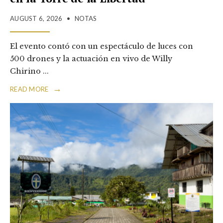
AUGUST 6, 2026
•
NOTAS
El evento contó con un espectáculo de luces con
500 drones y la actuación en vivo de Willy
Chirino
...
→
READ MORE