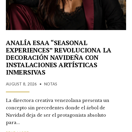
ANALÍA ESAA “SEASONAL
EXPERIENCES” REVOLUCIONA LA
DECORACIÓN NAVIDEÑA CON
INSTALACIONES ARTÍSTICAS
INMERSIVAS
AUGUST 8, 2026
•
NOTAS
La directora creativa venezolana presenta un
concepto sin precedentes donde el árbol de
Navidad deja de ser el protagonista absoluto
para
...