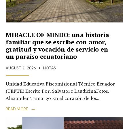
MIRACLE OF MINDO: una historia
familiar que se escribe con amor,
gratitud y vocación de servicio en
un paraíso ecuatoriano
AUGUST 1, 2026
•
NOTAS
Unidad Educativa Fiscomisional Técnico Ecuador
(UEFTE) Escrito Por: Salvatore LaudicinaFotos:
Alexander Tamargo En el corazón de los
...
→
READ MORE