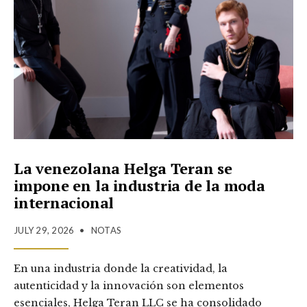
La venezolana Helga Teran se
impone en la industria de la moda
internacional
JULY 29, 2026
•
NOTAS
En una industria donde la creatividad, la
autenticidad y la innovación son elementos
esenciales, Helga Teran LLC se ha consolidado