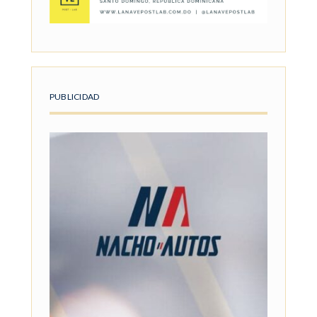
PUBLICIDAD