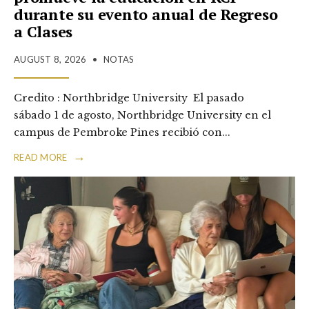
durante su evento anual de Regreso
a Clases
AUGUST 8, 2026
•
NOTAS
Credito : Northbridge University El pasado
sábado 1 de agosto, Northbridge University en el
campus de Pembroke Pines recibió con
...
→
READ MORE