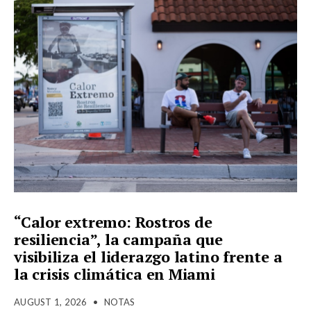
“Calor extremo: Rostros de
resiliencia”, la campaña que
visibiliza el liderazgo latino frente a
la crisis climática en Miami
AUGUST 1, 2026
•
NOTAS