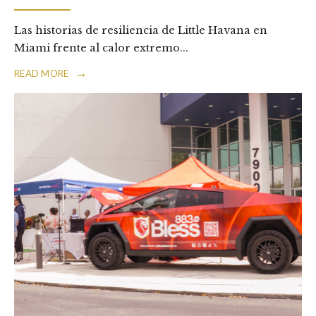
Las historias de resiliencia de Little Havana en
Miami frente al calor extremo
...
→
READ MORE