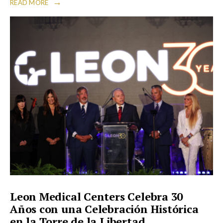
→
READ MORE
Leon Medical Centers Celebra 30
Años con una Celebración Histórica
en la Torre de la Libertad