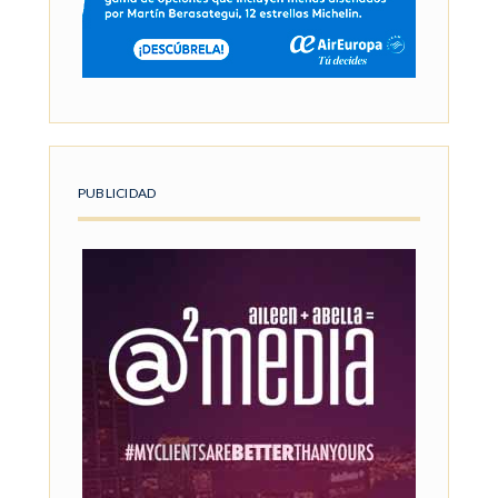
PUBLICIDAD