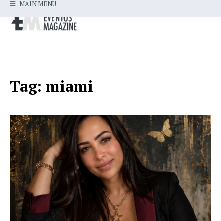
MAIN MENU
Tag:
miami