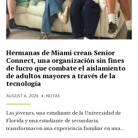
Hermanas de Miami crean Senior
Connect, una organización sin fines
de lucro que combate el aislamiento
de adultos mayores a través de la
tecnología
AUGUST 6, 2026
•
NOTAS
Las jóvenes, una estudiante de la Universidad de
Florida y una estudiante de secundaria,
transformaron una experiencia familiar en una
...