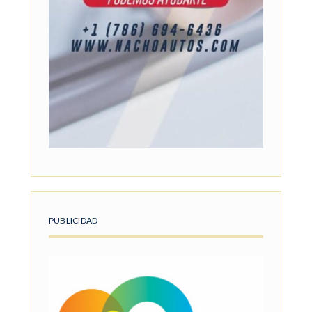
PUBLICIDAD