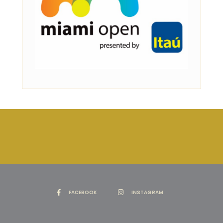
FACEBOOK
INSTAGRAM