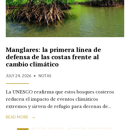
Manglares: la primera línea de
defensa de las costas frente al
cambio climático
JULY 24, 2026
•
NOTAS
La UNESCO reafirma que estos bosques costeros
reducen el impacto de eventos climáticos
extremos y sirven de refugio para decenas de
...
→
READ MORE