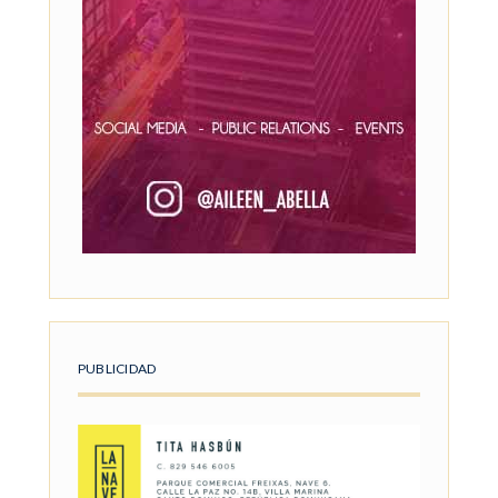
PUBLICIDAD