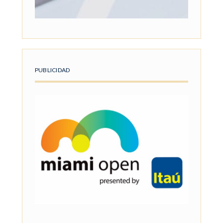
PUBLICIDAD