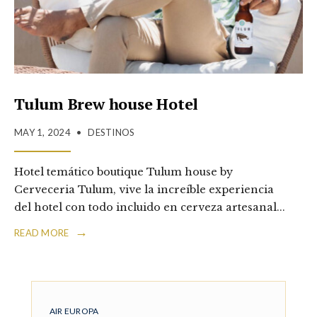
Tulum Brew house Hotel
MAY 1, 2024
•
DESTINOS
Hotel temático boutique Tulum house by
Cerveceria Tulum, vive la increíble experiencia
del hotel con todo incluido en cerveza artesanal
...
→
READ MORE
AIR EUROPA