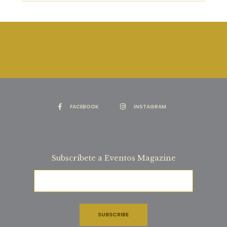
FACEBOOK
INSTAGRAM
Subscríbete a Eventos Magazine