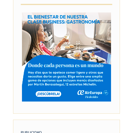
PUBLICIDAD