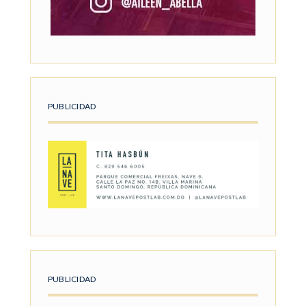
PUBLICIDAD
PUBLICIDAD