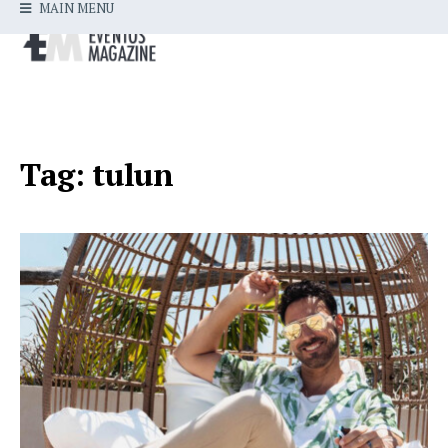
MAIN MENU
Tag:
tulun