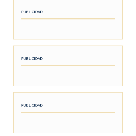
PUBLICIDAD
PUBLICIDAD
PUBLICIDAD