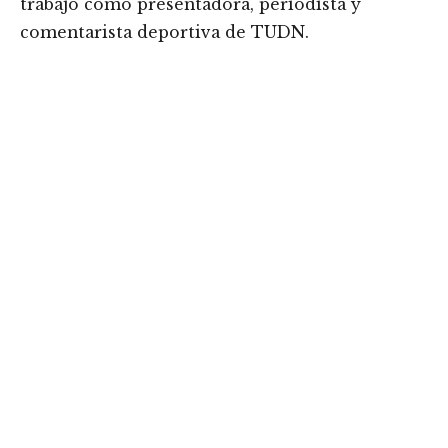
trabajo como presentadora, periodista y
comentarista deportiva de TUDN.