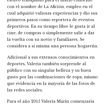
con el nombre de La Afición, empleo en el
cual adquirió valiosas experiencias y dio sus
primeros pasos como reportera de eventos
deportivos. En su tiempo libre le gusta ir al
cine, de compras o simplemente salir a dar
la vuelta con su novio y familiares. Se
considera a sí misma una persona hogareña.
Adicional a sus extensos conocimientos en
deportes, Valeria también sorprende al
público con su singular belleza y su buen
gusto por las combinaciones de ropa, mismo
que evidencia en la mayoría de las fotos de
las redes sociales.
Para el año 2015 Valeria Marín comenzaría