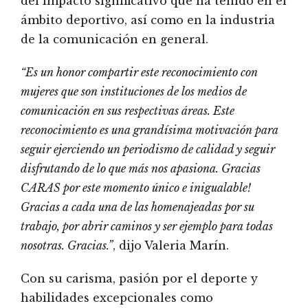
del impacto significativo que ha tenido en el
ámbito deportivo, así como en la industria
de la comunicación en general.
“Es un honor compartir este reconocimiento con
mujeres que son instituciones de los medios de
comunicación en sus respectivas áreas. Este
reconocimiento es una grandísima motivación para
seguir ejerciendo un periodismo de calidad y seguir
disfrutando de lo que más nos apasiona. Gracias
CARAS por este momento único e inigualable!
Gracias a cada una de las homenajeadas por su
trabajo, por abrir caminos y ser ejemplo para todas
nosotras. Gracias.”
, dijo Valeria Marín.
Con su carisma, pasión por el deporte y
habilidades excepcionales como