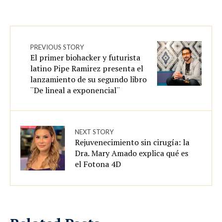
PREVIOUS STORY
El primer biohacker y futurista
latino Pipe Ramirez presenta el
lanzamiento de su segundo libro
¨De lineal a exponencial¨
NEXT STORY
Rejuvenecimiento sin cirugía: la
Dra. Mary Amado explica qué es
el Fotona 4D