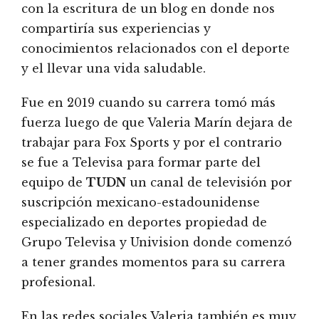
con la escritura de un blog en donde nos
compartiría sus experiencias y
conocimientos relacionados con el deporte
y el llevar una vida saludable.
Fue en 2019 cuando su carrera tomó más
fuerza luego de que Valeria Marín dejara de
trabajar para Fox Sports y por el contrario
se fue a Televisa para formar parte del
equipo de
TUDN
un canal de televisión por
suscripción mexicano-estadounidense
especializado en deportes propiedad de
Grupo Televisa y Univision donde comenzó
a tener grandes momentos para su carrera
profesional.
En las redes sociales Valeria también es muy