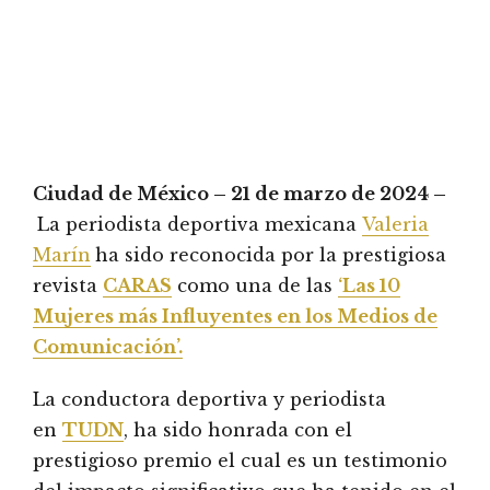
Ciudad de México – 21 de marzo de 2024 –
La periodista deportiva mexicana
Valeria
Marín
ha sido reconocida por la prestigiosa
revista
CARAS
como una de las
‘Las 10
Mujeres más Influyentes en los Medios de
Comunicación’.
La conductora deportiva y periodista
en
TUDN
, ha sido honrada con el
prestigioso premio el cual es un testimonio