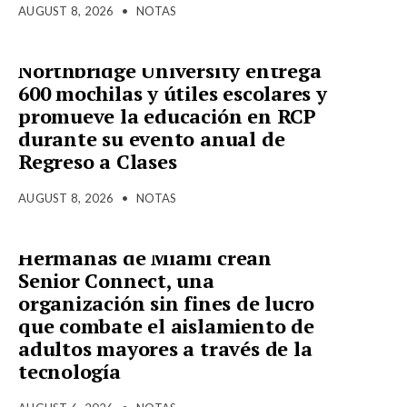
AUGUST 8, 2026
•
NOTAS
Northbridge University entrega
600 mochilas y útiles escolares y
promueve la educación en RCP
durante su evento anual de
Regreso a Clases
AUGUST 8, 2026
•
NOTAS
Hermanas de Miami crean
Senior Connect, una
organización sin fines de lucro
que combate el aislamiento de
adultos mayores a través de la
tecnología