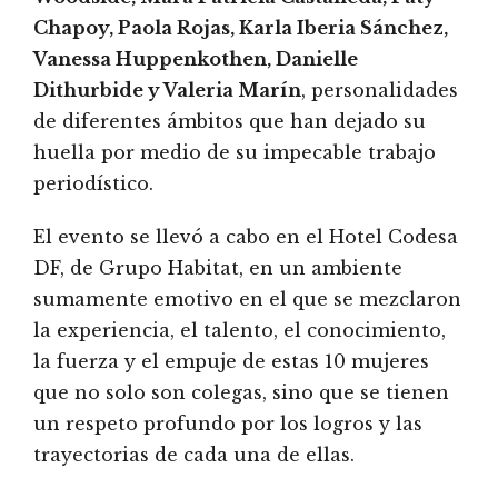
Chapoy, Paola Rojas, Karla Iberia Sánchez,
Vanessa Huppenkothen, Danielle
Dithurbide y Valeria Marín
, personalidades
de diferentes ámbitos que han dejado su
huella por medio de su impecable trabajo
periodístico.
El evento se llevó a cabo en el Hotel Codesa
DF, de Grupo Habitat, en un ambiente
sumamente emotivo en el que se mezclaron
la experiencia, el talento, el conocimiento,
la fuerza y el empuje de estas 10 mujeres
que no solo son colegas, sino que se tienen
un respeto profundo por los logros y las
trayectorias de cada una de ellas.