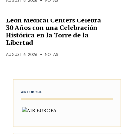
AUGUST 6, 2026
•
NOTAS
Leon Medical Centers Celebra
30 Años con una Celebración
Histórica en la Torre de la
Libertad
AUGUST 6, 2026
•
NOTAS
AIR EUROPA