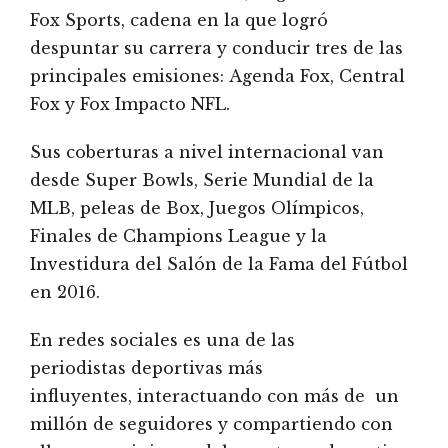
Fox Sports, cadena en la que logró
despuntar su carrera y conducir tres de las
principales emisiones: Agenda Fox, Central
Fox y Fox Impacto NFL.
Sus coberturas a nivel internacional van
desde Super Bowls, Serie Mundial de la
MLB, peleas de Box, Juegos Olímpicos,
Finales de Champions League y la
Investidura del Salón de la Fama del Fútbol
en 2016.
En redes sociales es una de las
periodistas deportivas más
influyentes, interactuando con más de un
millón de seguidores y compartiendo con