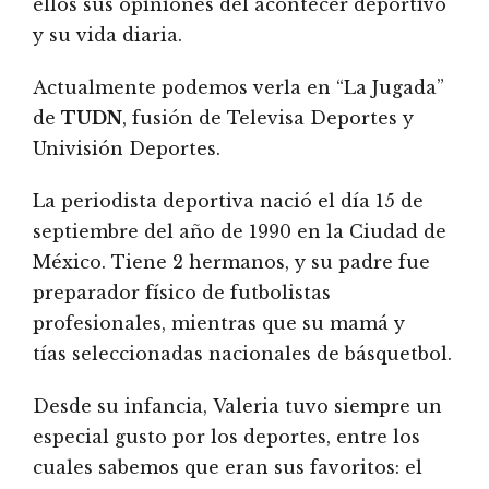
ellos sus opiniones del acontecer deportivo
y su vida diaria.
Actualmente podemos verla en “La Jugada”
de
TUDN
, fusión de Televisa Deportes y
Univisión Deportes.
La periodista deportiva nació el día 15 de
septiembre del año de 1990 en la Ciudad de
México. Tiene 2 hermanos, y su padre fue
preparador físico de futbolistas
profesionales, mientras que su mamá y
tías seleccionadas nacionales de básquetbol.
Desde su infancia, Valeria tuvo siempre un
especial gusto por los deportes, entre los
cuales sabemos que eran sus favoritos: el