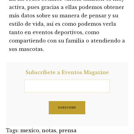
activa, pues gracias a ellas podemos obtener
más datos sobre su manera de pensar y su
estilo de vida, así es como podemos verla
tanto en eventos deportivos, como
compartiendo con su familia o atendiendo a
sus mascotas.
Subscríbete a Eventos Magazine
Tags:
mexico
,
notas
,
prensa