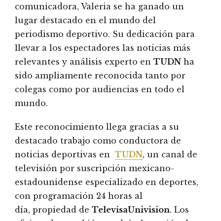
comunicadora, Valeria se ha ganado un
lugar destacado en el mundo del
periodismo deportivo. Su dedicación para
llevar a los espectadores las noticias más
relevantes y análisis experto en
TUDN
ha
sido ampliamente reconocida tanto por
colegas como por audiencias en todo el
mundo.
Este reconocimiento llega gracias a su
destacado trabajo como conductora de
noticias deportivas en
TUDN
, un canal de
televisión por suscripción mexicano-
estadounidense especializado en deportes,
con programación 24 horas al
día, propiedad de
TelevisaUnivision
. Los