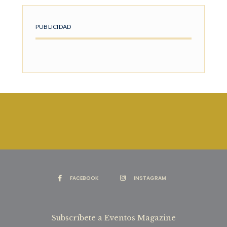
PUBLICIDAD
FACEBOOK
INSTAGRAM
Subscríbete a Eventos Magazine