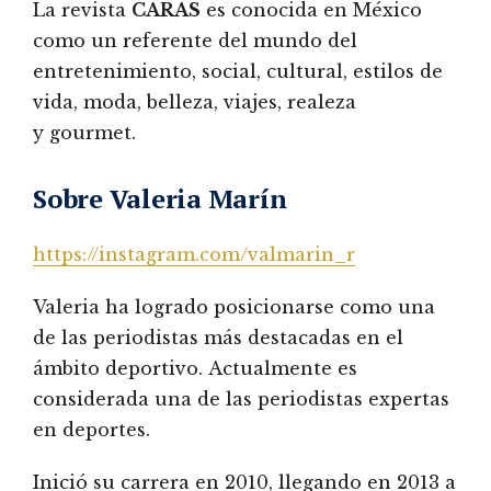
La revista
CARAS
es conocida en México
como un referente del mundo del
entretenimiento, social, cultural, estilos de
vida, moda, belleza, viajes, realeza
y gourmet.
Sobre Valeria Marín
https://instagram.com/valmarin_r
Valeria ha logrado posicionarse como una
de las periodistas más destacadas en el
ámbito deportivo. Actualmente es
considerada una de las periodistas expertas
en deportes.
Inició su carrera en 2010, llegando en 2013 a