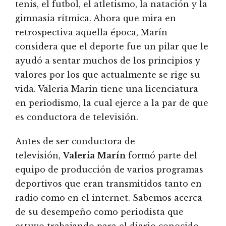
tenis, el futbol, el atletismo, la natación y la
gimnasia rítmica. Ahora que mira en
retrospectiva aquella época, Marín
considera que el deporte fue un pilar que le
ayudó a sentar muchos de los principios y
valores por los que actualmente se rige su
vida. Valeria Marín tiene una licenciatura
en periodismo, la cual ejerce a la par de que
es conductora de televisión.
Antes de ser conductora de
televisión,
Valeria Marín
formó parte del
equipo de producción de varios programas
deportivos que eran transmitidos tanto en
radio como en el internet. Sabemos acerca
de su desempeño como periodista que
estuvo trabajando para el diario conocido