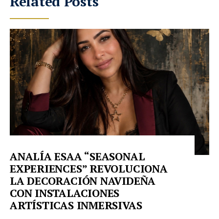
Related Posts
ANALÍA ESAA “SEASONAL
EXPERIENCES” REVOLUCIONA
LA DECORACIÓN NAVIDEÑA
CON INSTALACIONES
ARTÍSTICAS INMERSIVAS