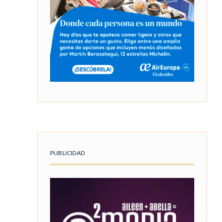
PUBLICIDAD