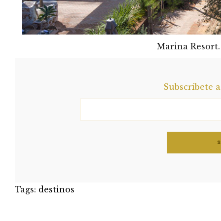
Marina Resort.
Subscríbete 
Tags:
destinos