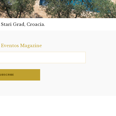
 Stari Grad, Croacia.
a Eventos Magazine