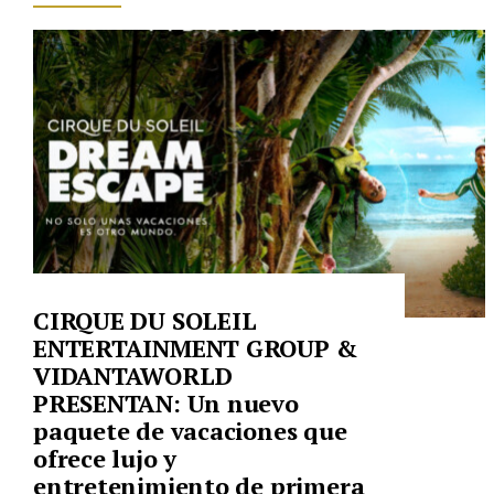
CIRQUE DU SOLEIL
ENTERTAINMENT GROUP &
VIDANTAWORLD
PRESENTAN: Un nuevo
paquete de vacaciones que
ofrece lujo y
entretenimiento de primera