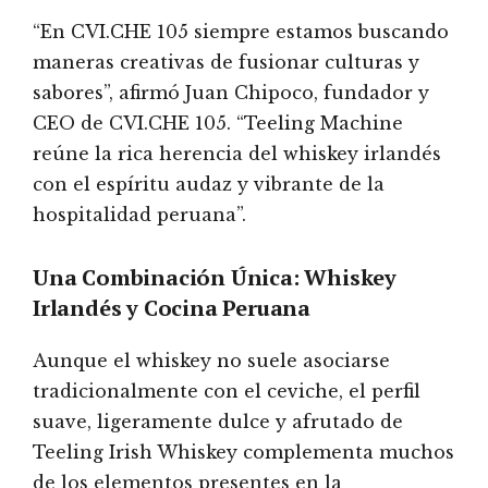
“En CVI.CHE 105 siempre estamos buscando
maneras creativas de fusionar culturas y
sabores”, afirmó Juan Chipoco, fundador y
CEO de CVI.CHE 105. “Teeling Machine
reúne la rica herencia del whiskey irlandés
con el espíritu audaz y vibrante de la
hospitalidad peruana”.
Una Combinación Única: Whiskey
Irlandés y Cocina Peruana
Aunque el whiskey no suele asociarse
tradicionalmente con el ceviche, el perfil
suave, ligeramente dulce y afrutado de
Teeling Irish Whiskey complementa muchos
de los elementos presentes en la