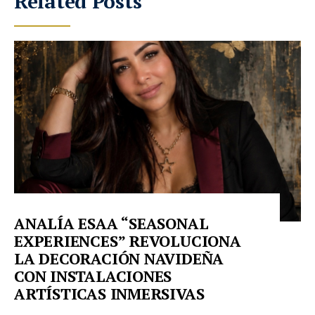
Related Posts
ANALÍA ESAA “SEASONAL
EXPERIENCES” REVOLUCIONA
LA DECORACIÓN NAVIDEÑA
CON INSTALACIONES
ARTÍSTICAS INMERSIVAS