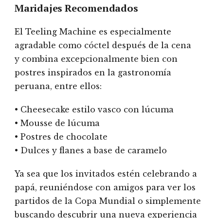
Maridajes Recomendados
El Teeling Machine es especialmente
agradable como cóctel después de la cena
y combina excepcionalmente bien con
postres inspirados en la gastronomía
peruana, entre ellos:
• Cheesecake estilo vasco con lúcuma
• Mousse de lúcuma
• Postres de chocolate
• Dulces y flanes a base de caramelo
Ya sea que los invitados estén celebrando a
papá, reuniéndose con amigos para ver los
partidos de la Copa Mundial o simplemente
buscando descubrir una nueva experiencia