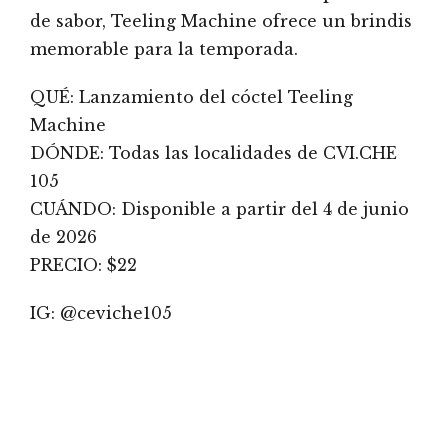
de sabor, Teeling Machine ofrece un brindis
memorable para la temporada.
QUÉ: Lanzamiento del cóctel Teeling
Machine
DÓNDE: Todas las localidades de CVI.CHE
105
CUÁNDO: Disponible a partir del 4 de junio
de 2026
PRECIO: $22
IG: @ceviche105