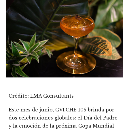
Crédito: LMA Consultants
Este mes de junio, CVI.CHE 105 brinda por
dos celebraciones globales: el Día del Padre
y la emoción de la próxima Copa Mundial