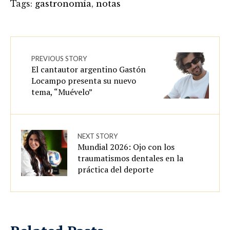
Tags:
gastronomía
,
notas
PREVIOUS STORY
El cantautor argentino Gastón
Locampo presenta su nuevo
tema, “Muévelo”
NEXT STORY
Mundial 2026: Ojo con los
traumatismos dentales en la
práctica del deporte