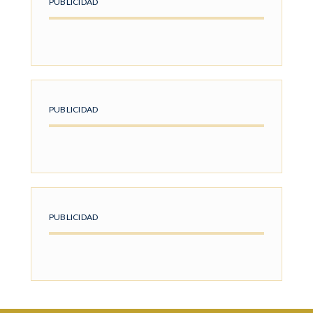
PUBLICIDAD
PUBLICIDAD
PUBLICIDAD