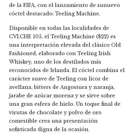
de la FIFA, con el lanzamiento de sunuevo
cóctel destacado: Teeling Machine.
Disponible en todas las localidades de
CVI.CHE 105, el Teeling Machine ($22) es
una interpretación elevada del clásico Old
Fashioned, elaborado con Teeling Irish
Whiskey, uno de los destilados más
reconocidos de Irlanda. El cóctel combina el
carácter suave de Teeling con licor de
avellana, bitters de Angostura y naranja,
jarabe de azúcar morena y se sirve sobre
una gran esfera de hielo. Un toque final de
virutas de chocolate y polvo de oro
comestible crea una presentación
sofisticada digna de la ocasión.