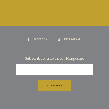
FACEBOOK
INSTAGRAM
Subscríbete a Eventos Magazine