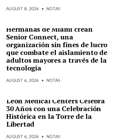
AUGUST 8, 2026
•
NOTAS
Hermanas de Miami crean
Senior Connect, una
organización sin fines de lucro
que combate el aislamiento de
adultos mayores a través de la
tecnología
AUGUST 6, 2026
•
NOTAS
Leon Medical Centers Celebra
30 Años con una Celebración
Histórica en la Torre de la
Libertad
AUGUST 6, 2026
•
NOTAS