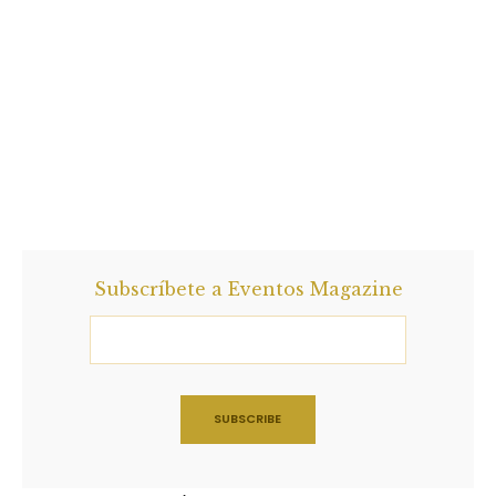
Subscríbete a Eventos Magazine