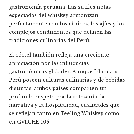
gastronomía peruana. Las sutiles notas
especiadas del whiskey armonizan
perfectamente con los cítricos, los ajíes y los
complejos condimentos que definen las
tradiciones culinarias del Perú.
El cóctel también refleja una creciente
apreciación por las influencias
gastronómicas globales. Aunque Irlanda y
Perú poseen culturas culinarias y de bebidas
distintas, ambos países comparten un
profundo respeto por la artesanía, la
narrativa y la hospitalidad, cualidades que
se reflejan tanto en Teeling Whiskey como
en CVI.CHE 105.