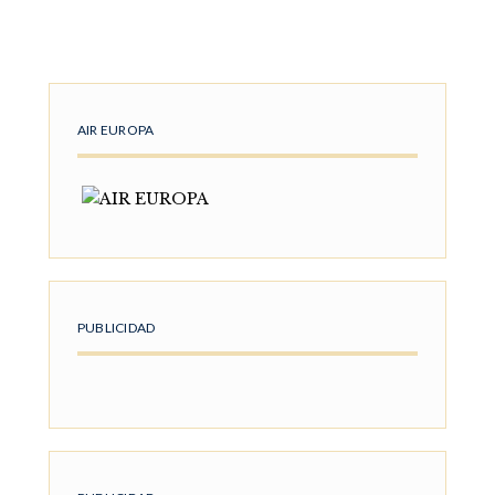
AIR EUROPA
PUBLICIDAD