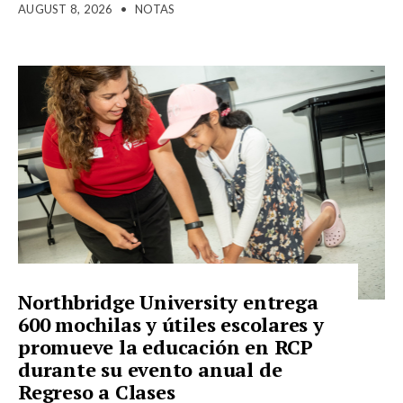
AUGUST 8, 2026
•
NOTAS
Northbridge University entrega
600 mochilas y útiles escolares y
promueve la educación en RCP
durante su evento anual de
Regreso a Clases