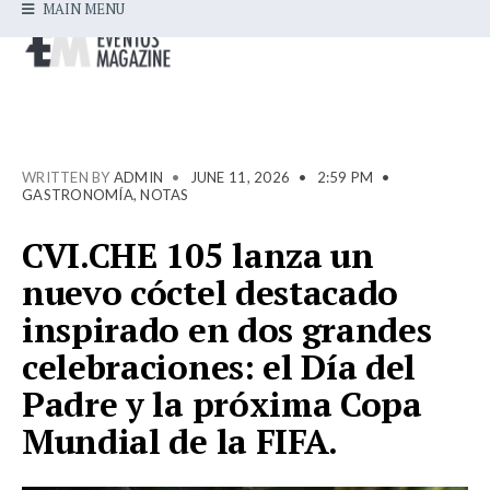
MAIN MENU
WRITTEN BY
ADMIN
•
JUNE 11, 2026
•
2:59 PM
•
GASTRONOMÍA
,
NOTAS
CVI.CHE 105 lanza un
nuevo cóctel destacado
inspirado en dos grandes
celebraciones: el Día del
Padre y la próxima Copa
Mundial de la FIFA.