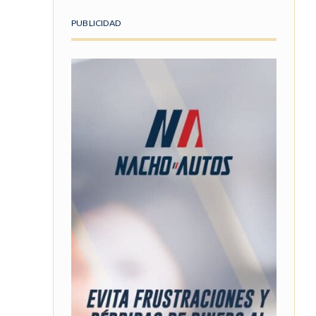
PUBLICIDAD