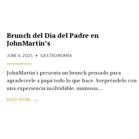
Brunch del Día del Padre en
JohnMartin’s
JUNE 6, 2025
•
GASTRONOMÍA
JohnMartin’s presenta un brunch pensado para
agradecerle a papá todo lo que hace. Sorpréndelo con
una experiencia inolvidable: mimosas,
...
→
READ MORE