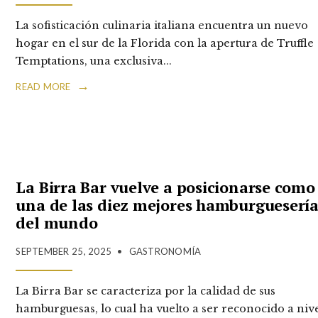
La sofisticación culinaria italiana encuentra un nuevo
hogar en el sur de la Florida con la apertura de Truffle
Temptations, una exclusiva
...
→
READ MORE
La Birra Bar vuelve a posicionarse como
una de las diez mejores hamburguesería
del mundo
SEPTEMBER 25, 2025
•
GASTRONOMÍA
La Birra Bar se caracteriza por la calidad de sus
hamburguesas, lo cual ha vuelto a ser reconocido a niv