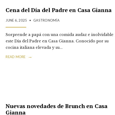
Cena del Día del Padre en Casa Gianna
JUNE 6, 2025
•
GASTRONOMÍA
Sorprende a papá con una comida audaz e inolvidable
este Día del Padre en Casa Gianna. Conocido por su
cocina italiana elevada y su
...
→
READ MORE
Nuevas novedades de Brunch en Casa
Gianna