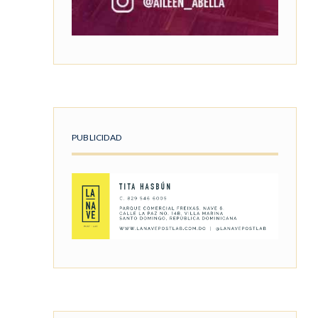
PUBLICIDAD