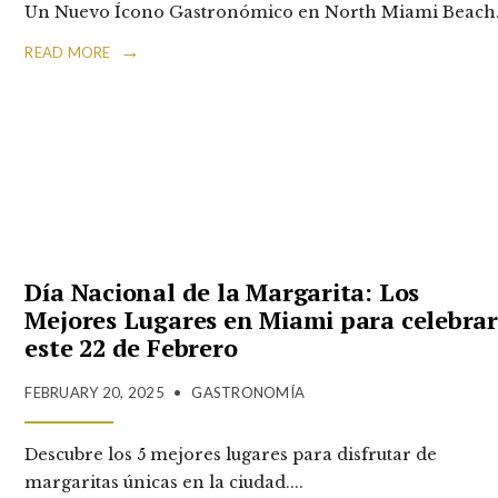
Un Nuevo Ícono Gastronómico en North Miami Beach
→
READ MORE
Día Nacional de la Margarita: Los
Mejores Lugares en Miami para celebra
este 22 de Febrero
FEBRUARY 20, 2025
•
GASTRONOMÍA
Descubre los 5 mejores lugares para disfrutar de
margaritas únicas en la ciudad.
...