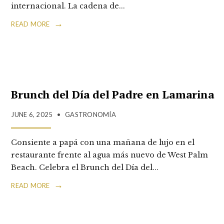
internacional. La cadena de
...
→
READ MORE
Brunch del Día del Padre en Lamarina
JUNE 6, 2025
•
GASTRONOMÍA
Consiente a papá con una mañana de lujo en el
restaurante frente al agua más nuevo de West Palm
Beach. Celebra el Brunch del Día del
...
→
READ MORE