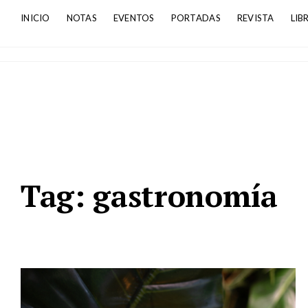
INICIO
NOTAS
EVENTOS
PORTADAS
REVISTA
LIB
Tag:
gastronomía