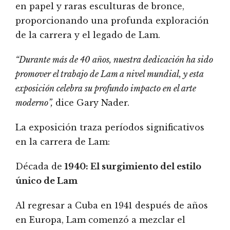
en papel y raras esculturas de bronce,
proporcionando una profunda exploración
de la carrera y el legado de Lam.
“Durante más de 40 años, nuestra dedicación ha sido
promover el trabajo de Lam a nivel mundial, y esta
exposición celebra su profundo impacto en el arte
moderno”,
dice Gary Nader.
La exposición traza períodos significativos
en la carrera de Lam:
Década de
1940: El surgimiento del estilo
único de Lam
Al regresar a Cuba en 1941 después de años
en Europa, Lam comenzó a mezclar el