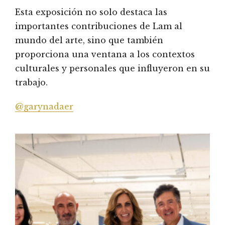
Esta exposición no solo destaca las
importantes contribuciones de Lam al
mundo del arte, sino que también
proporciona una ventana a los contextos
culturales y personales que influyeron en su
trabajo.
@garynadaer