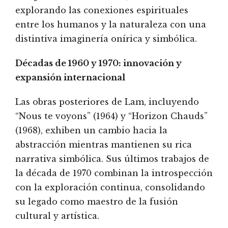
explorando las conexiones espirituales
entre los humanos y la naturaleza con una
distintiva imaginería onírica y simbólica.
Décadas de 1960 y 1970: innovación y
expansión internacional
Las obras posteriores de Lam, incluyendo
“Nous te voyons” (1964) y “Horizon Chauds”
(1968), exhiben un cambio hacia la
abstracción mientras mantienen su rica
narrativa simbólica. Sus últimos trabajos de
la década de 1970 combinan la introspección
con la exploración continua, consolidando
su legado como maestro de la fusión
cultural y artística.