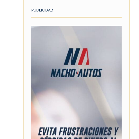
PUBLICIDAD