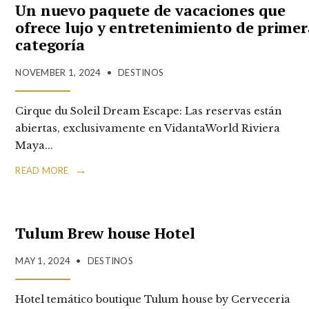
Un nuevo paquete de vacaciones que
ofrece lujo y entretenimiento de primer
categoría
NOVEMBER 1, 2024
•
DESTINOS
Cirque du Soleil Dream Escape: Las reservas están
abiertas, exclusivamente en VidantaWorld Riviera
Maya
...
→
READ MORE
Tulum Brew house Hotel
MAY 1, 2024
•
DESTINOS
Hotel temático boutique Tulum house by Cerveceria