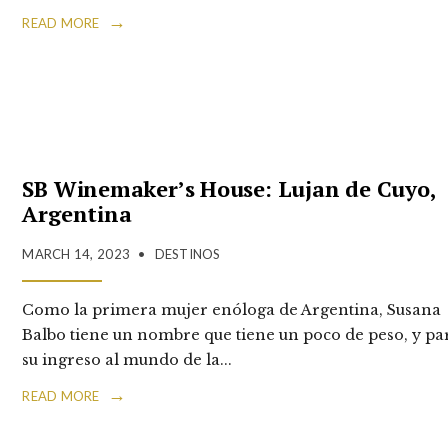
→
READ MORE
SB Winemaker’s House: Lujan de Cuyo,
Argentina
MARCH 14, 2023
•
DESTINOS
Como la primera mujer enóloga de Argentina, Susana
Balbo tiene un nombre que tiene un poco de peso, y pa
su ingreso al mundo de la
...
→
READ MORE