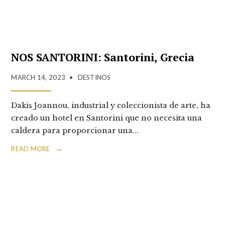
NOS SANTORINI: Santorini, Grecia
MARCH 14, 2023
•
DESTINOS
Dakis Joannou, industrial y coleccionista de arte, ha
creado un hotel en Santorini que no necesita una
caldera para proporcionar una
...
→
READ MORE