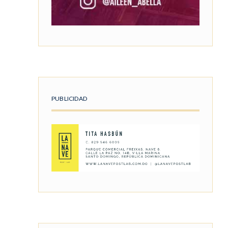
PUBLICIDAD