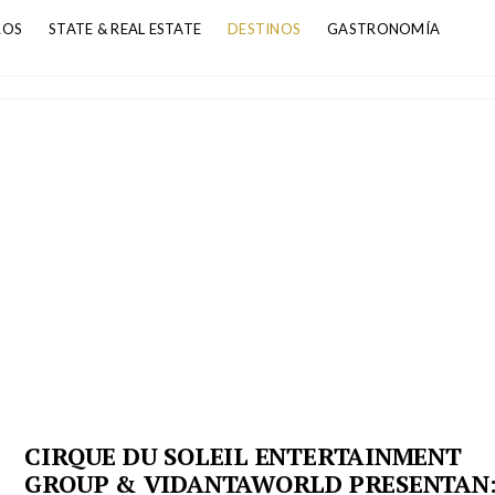
ROS
STATE & REAL ESTATE
DESTINOS
GASTRONOMÍA
CIRQUE DU SOLEIL ENTERTAINMENT
GROUP & VIDANTAWORLD PRESENTAN