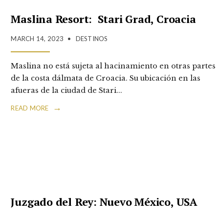
Maslina Resort: Stari Grad, Croacia
MARCH 14, 2023
•
DESTINOS
Maslina no está sujeta al hacinamiento en otras partes
de la costa dálmata de Croacia. Su ubicación en las
afueras de la ciudad de Stari
...
→
READ MORE
Juzgado del Rey: Nuevo México, USA