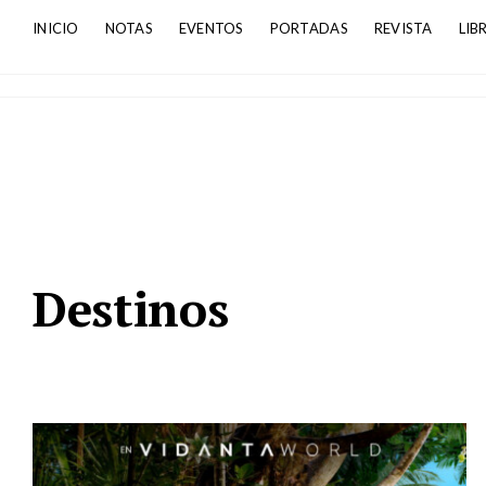
INICIO
NOTAS
EVENTOS
PORTADAS
REVISTA
LIB
Destinos