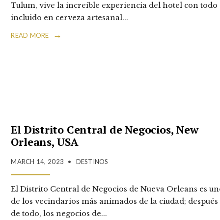
Tulum, vive la increíble experiencia del hotel con todo
incluido en cerveza artesanal
...
→
READ MORE
El Distrito Central de Negocios, New
Orleans, USA
MARCH 14, 2023
•
DESTINOS
El Distrito Central de Negocios de Nueva Orleans es u
de los vecindarios más animados de la ciudad; después
de todo, los negocios de
...