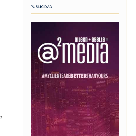
PUBLICIDAD
no