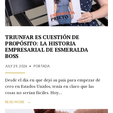
TRIUNFAR ES CUESTIÓN DE
PROPÓSITO: LA HISTORIA
EMPRESARIAL DE ESMERALDA
BOSS
JULY 29, 2026
•
PORTADA
Desde el día en que dejó su país para empezar de
cero en Estados Unidos, tenía en claro que las
cosas no serían fáciles. Hoy,
...
→
READ MORE