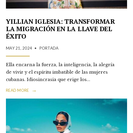
YILLIAN IGLESIA: TRANSFORMAR
LA MIGRACIÓN EN LA LLAVE DEL
ÉXITO
MAY 21, 2024
•
PORTADA
Ella encarna la fuerza, la inteligencia, la alegría
de vivir y el espíritu imbatible de las mujeres
cubanas. Idiosincrasia que erige los
...
→
READ MORE