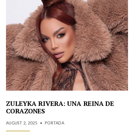
ZULEYKA RIVERA: UNA REINA DE
CORAZONES
AUGUST 2, 2025
•
PORTADA