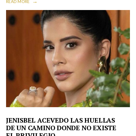
→
READ MORE
JENISBEL ACEVEDO LAS HUELLAS
DE UN CAMINO DONDE NO EXISTE
EL PRIVILEGIO