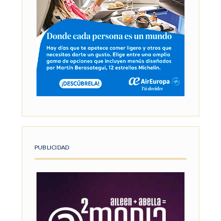
PUBLICIDAD