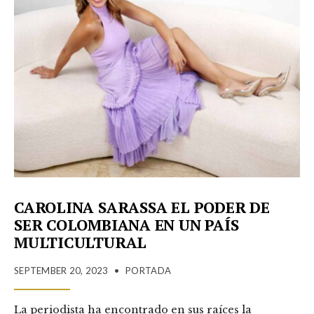
CAROLINA SARASSA EL PODER DE
SER COLOMBIANA EN UN PAÍS
MULTICULTURAL
SEPTEMBER 20, 2023
•
PORTADA
La periodista ha encontrado en sus raíces la