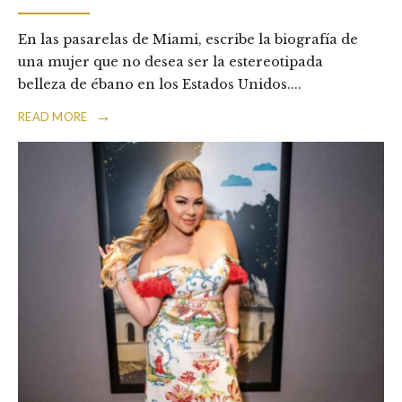
En las pasarelas de Miami, escribe la biografía de
una mujer que no desea ser la estereotipada
belleza de ébano en los Estados Unidos.
...
→
READ MORE