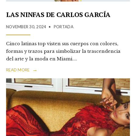
LAS NINFAS DE CARLOS GARCÍA
NOVEMBER 30, 2024
•
PORTADA
Cinco latinas top visten sus cuerpos con colores,
formas y trazos para simbolizar la trascendencia
del arte y la moda en Miami.
...
→
READ MORE