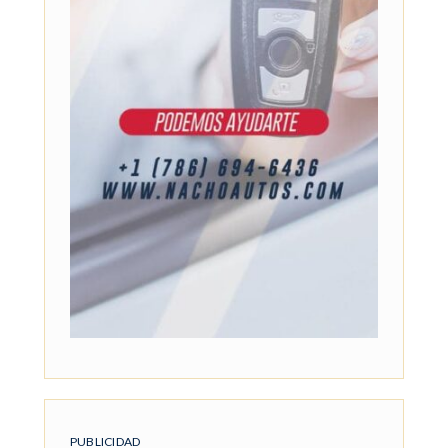
PUBLICIDAD