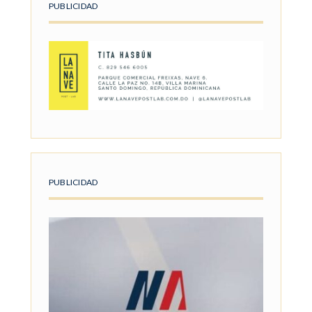
PUBLICIDAD
PUBLICIDAD