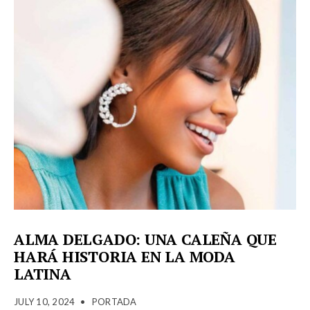
ALMA DELGADO: UNA CALEÑA QUE
HARÁ HISTORIA EN LA MODA
LATINA
JULY 10, 2024
•
PORTADA