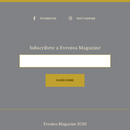
FACEBOOK
INSTAGRAM
Subscríbete a Eventos Magazine
Eventos Magazine 2026