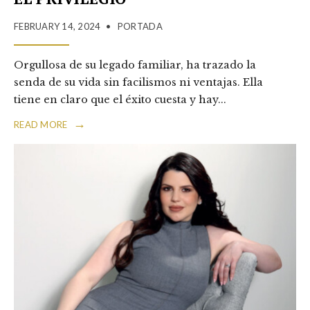
FEBRUARY 14, 2024
•
PORTADA
Orgullosa de su legado familiar, ha trazado la
senda de su vida sin facilismos ni ventajas. Ella
tiene en claro que el éxito cuesta y hay
...
→
READ MORE