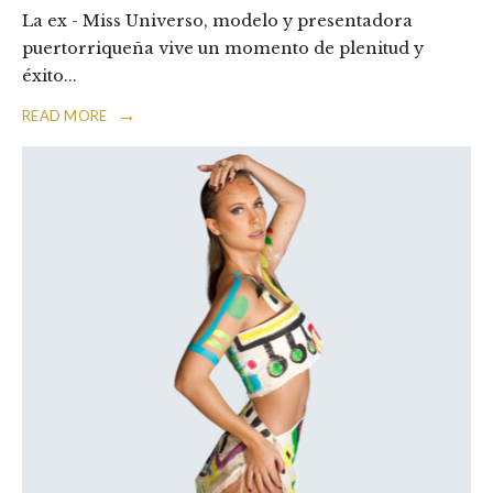
La ex - Miss Universo, modelo y presentadora
puertorriqueña vive un momento de plenitud y
éxito
...
→
READ MORE