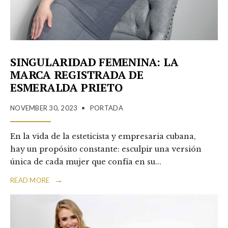
SINGULARIDAD FEMENINA: LA
MARCA REGISTRADA DE
ESMERALDA PRIETO
NOVEMBER 30, 2023
•
PORTADA
En la vida de la esteticista y empresaria cubana,
hay un propósito constante: esculpir una versión
única de cada mujer que confía en su
...
→
READ MORE