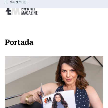
MAIN MENU
Portada