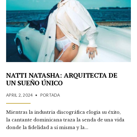
NATTI NATASHA: ARQUITECTA DE
UN SUEÑO ÚNICO
APRIL 2, 2024
•
PORTADA
Mientras la industria discográfica elogia su éxito,
la cantante dominicana traza la senda de una vida
donde la fidelidad a sí misma y la
...