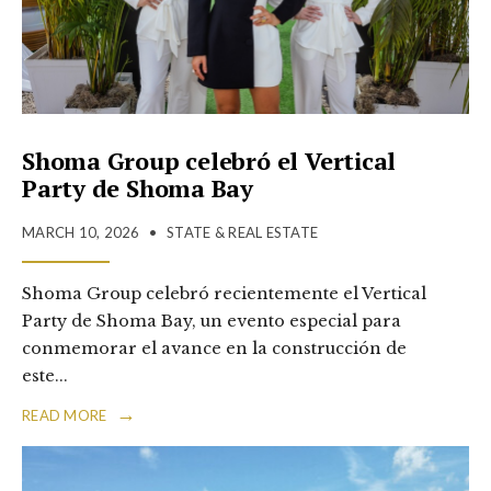
Shoma Group celebró el Vertical
Party de Shoma Bay
MARCH 10, 2026
•
STATE & REAL ESTATE
Shoma Group celebró recientemente el Vertical
Party de Shoma Bay, un evento especial para
conmemorar el avance en la construcción de
este
...
→
READ MORE