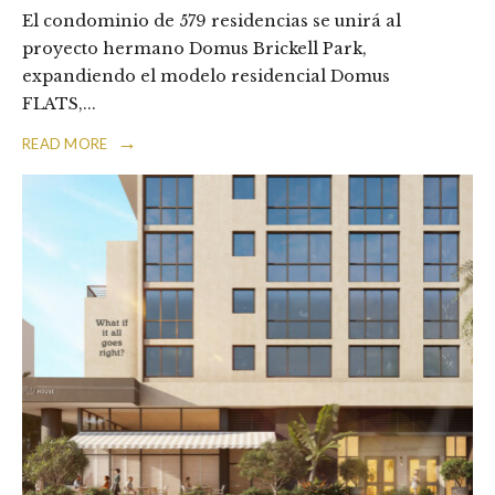
El condominio de 579 residencias se unirá al
proyecto hermano Domus Brickell Park,
expandiendo el modelo residencial Domus
FLATS,
...
→
READ MORE