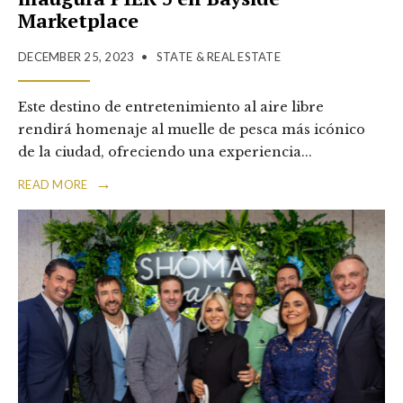
Marketplace
DECEMBER 25, 2023
•
STATE & REAL ESTATE
Este destino de entretenimiento al aire libre
rendirá homenaje al muelle de pesca más icónico
de la ciudad, ofreciendo una experiencia
...
→
READ MORE