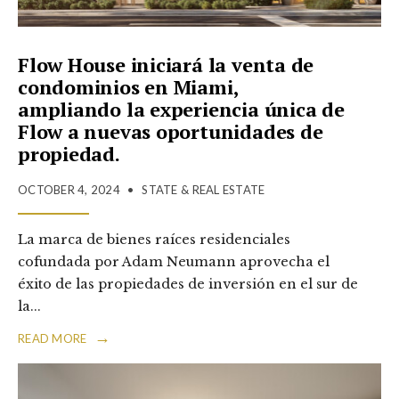
Flow House iniciará la venta de
condominios en Miami,
ampliando la experiencia única de
Flow a nuevas oportunidades de
propiedad.
OCTOBER 4, 2024
•
STATE & REAL ESTATE
La marca de bienes raíces residenciales
cofundada por Adam Neumann aprovecha el
éxito de las propiedades de inversión en el sur de
la
...
→
READ MORE