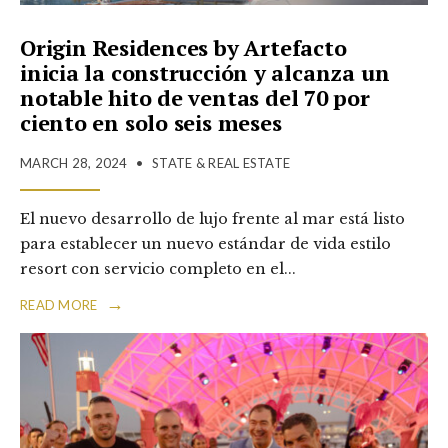
Origin Residences by Artefacto
inicia la construcción y alcanza un
notable hito de ventas del 70 por
ciento en solo seis meses
MARCH 28, 2024
•
STATE & REAL ESTATE
El nuevo desarrollo de lujo frente al mar está listo
para establecer un nuevo estándar de vida estilo
resort con servicio completo en el
...
→
READ MORE