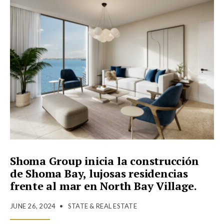
Shoma Group inicia la construcción
de Shoma Bay, lujosas residencias
frente al mar en North Bay Village.
JUNE 26, 2024
•
STATE & REAL ESTATE