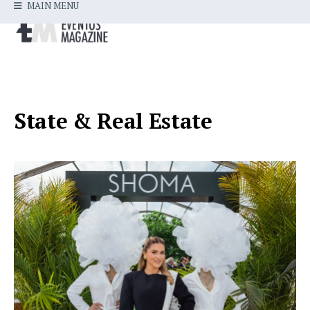
MAIN MENU
State & Real Estate