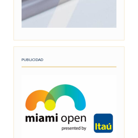
PUBLICIDAD