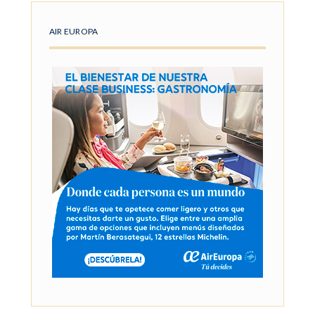
AIR EUROPA