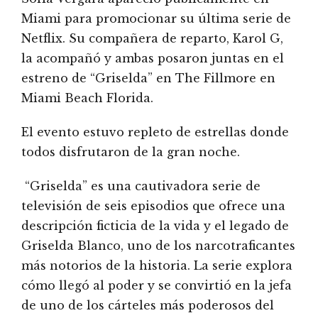
Miami para promocionar su última serie de
Netflix. Su compañera de reparto, Karol G,
la acompañó y ambas posaron juntas en el
estreno de “Griselda” en The Fillmore en
Miami Beach Florida.
El evento estuvo repleto de estrellas donde
todos disfrutaron de la gran noche.
“Griselda” es una cautivadora serie de
televisión de seis episodios que ofrece una
descripción ficticia de la vida y el legado de
Griselda Blanco, uno de los narcotraficantes
más notorios de la historia. La serie explora
cómo llegó al poder y se convirtió en la jefa
de uno de los cárteles más poderosos del