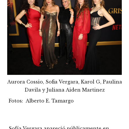
Aurora Cossio, Sofia Vergara, Karol G, Paulina
Davila y Juliana Aiden Martinez
Fotos: Alberto E. Tamargo
Sofía Vergara apareció públicamente en