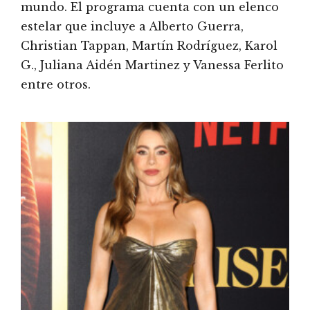
mundo. El programa cuenta con un elenco
estelar que incluye a Alberto Guerra,
Christian Tappan, Martín Rodríguez, Karol
G., Juliana Aidén Martinez y Vanessa Ferlito
entre otros.