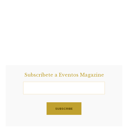
Subscríbete a Eventos Magazine