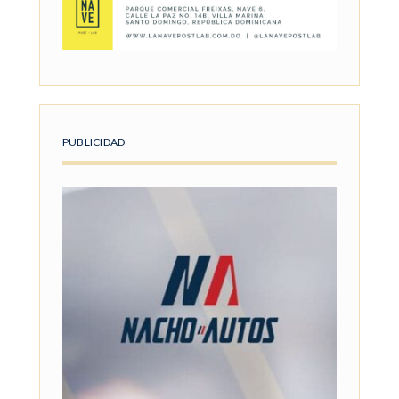
PUBLICIDAD