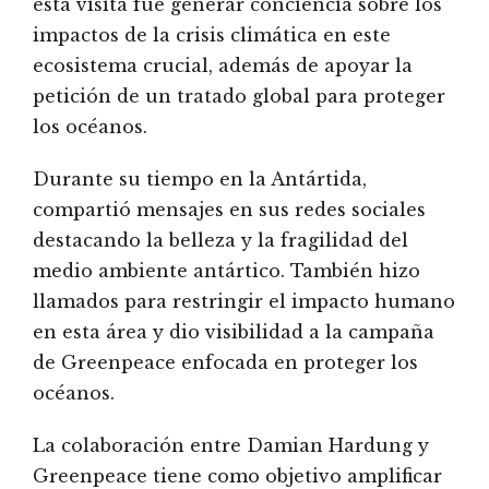
esta visita fue generar conciencia sobre los
impactos de la crisis climática en este
ecosistema crucial, además de apoyar la
petición de un tratado global para proteger
los océanos.
Durante su tiempo en la Antártida,
compartió mensajes en sus redes sociales
destacando la belleza y la fragilidad del
medio ambiente antártico. También hizo
llamados para restringir el impacto humano
en esta área y dio visibilidad a la campaña
de Greenpeace enfocada en proteger los
océanos.
La colaboración entre Damian Hardung y
Greenpeace tiene como objetivo amplificar