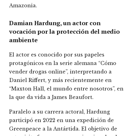
Amazonia.
Damian Hardung, un actor con
vocación por la protección del medio
ambiente
El actor es conocido por sus papeles
protagónicos en la serie alemana “Cómo
vender drogas online”, interpretando a
Daniel Riffert, y más recientemente en
“Maxton Hall, el mundo entre nosotros”, en
la que da vida a James Beaufort.
Paralelo a su carrera actoral, Hardung
participó en 2022 en una expedición de
Greenpeace a la Antártida. El objetivo de