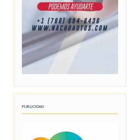
PUBLICIDAD