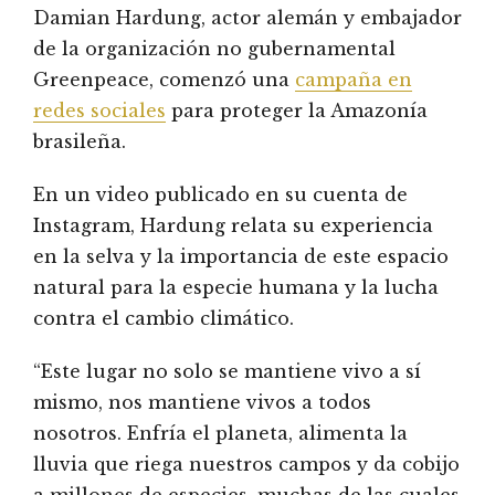
Damian Hardung, actor alemán y embajador
de la organización no gubernamental
Greenpeace, comenzó una
campaña en
redes sociales
para proteger la Amazonía
brasileña.
En un video publicado en su cuenta de
Instagram, Hardung relata su experiencia
en la selva y la importancia de este espacio
natural para la especie humana y la lucha
contra el cambio climático.
“Este lugar no solo se mantiene vivo a sí
mismo, nos mantiene vivos a todos
nosotros. Enfría el planeta, alimenta la
lluvia que riega nuestros campos y da cobijo