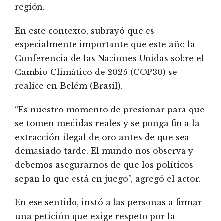
región.
En este contexto, subrayó que es
especialmente importante que este año la
Conferencia de las Naciones Unidas sobre el
Cambio Climático de 2025 (COP30) se
realice en Belém (Brasil).
“Es nuestro momento de presionar para que
se tomen medidas reales y se ponga fin a la
extracción ilegal de oro antes de que sea
demasiado tarde. El mundo nos observa y
debemos asegurarnos de que los políticos
sepan lo que está en juego”, agregó el actor.
En ese sentido, instó a las personas a firmar
una petición que exige respeto por la