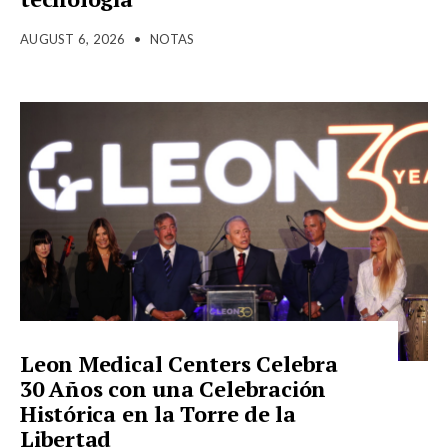
AUGUST 6, 2026
•
NOTAS
Leon Medical Centers Celebra
30 Años con una Celebración
Histórica en la Torre de la
Libertad