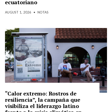
ecuatoriano
AUGUST 1, 2026
•
NOTAS
“Calor extremo: Rostros de
resiliencia”, la campaña que
visibiliza el liderazgo latino