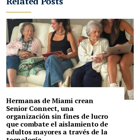
Related Posts
Hermanas de Miami crean
Senior Connect, una
organización sin fines de lucro
que combate el aislamiento de
adultos mayores a través de la
tecnología