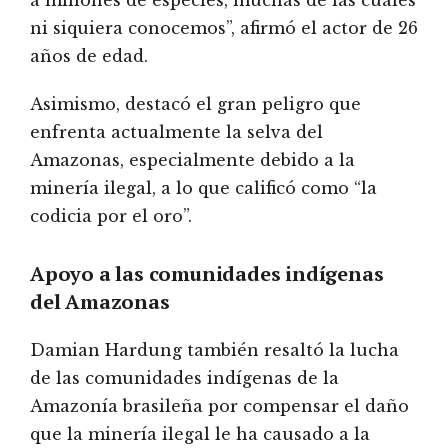
a millones de especies, muchas de las cuales
ni siquiera conocemos”, afirmó el actor de 26
años de edad.
Asimismo, destacó el gran peligro que
enfrenta actualmente la selva del
Amazonas, especialmente debido a la
minería ilegal, a lo que calificó como “la
codicia por el oro”.
Apoyo a las comunidades indígenas
del Amazonas
Damian Hardung también resaltó la lucha
de las comunidades indígenas de la
Amazonía brasileña por compensar el daño
que la minería ilegal le ha causado a la