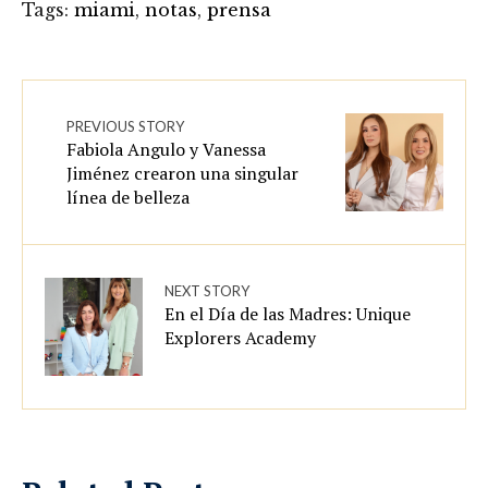
Tags:
miami
,
notas
,
prensa
PREVIOUS STORY
Fabiola Angulo y Vanessa
Jiménez crearon una singular
línea de belleza
NEXT STORY
En el Día de las Madres: Unique
Explorers Academy