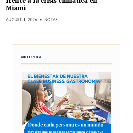
frente a la crisis climática en
Miami
AUGUST 1, 2026
•
NOTAS
AIR EUROPA