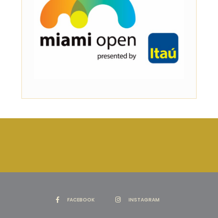
FACEBOOK
INSTAGRAM