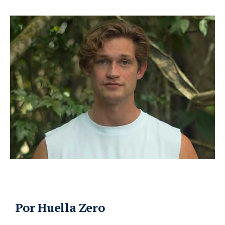
Por Huella Zero