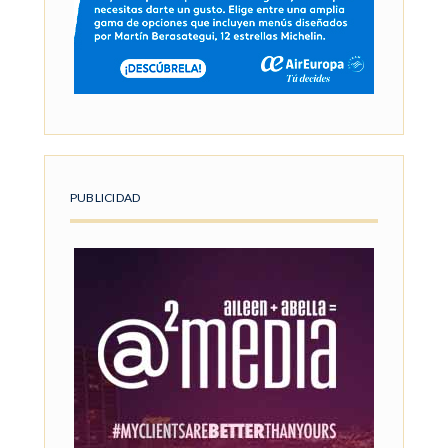
PUBLICIDAD