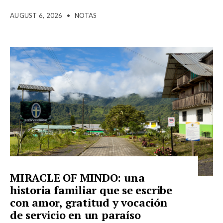
AUGUST 6, 2026
•
NOTAS
MIRACLE OF MINDO: una
historia familiar que se escribe
con amor, gratitud y vocación
de servicio en un paraíso