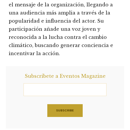
el mensaje de la organización, llegando a
una audiencia más amplia a través de la
popularidad e influencia del actor. Su
participación añade una voz joven y
reconocida a la lucha contra el cambio
climático, buscando generar conciencia e
incentivar la acción.
Subscríbete a Eventos Magazine