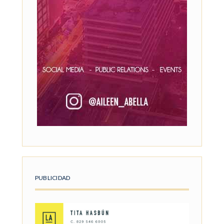
PUBLICIDAD