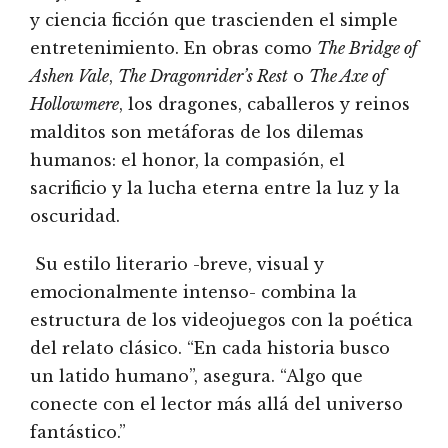
y ciencia ficción que trascienden el simple
entretenimiento. En obras como
The Bridge of
Ashen Vale
,
The Dragonrider’s Rest
o
The Axe of
Hollowmere
, los dragones, caballeros y reinos
malditos son metáforas de los dilemas
humanos: el honor, la compasión, el
sacrificio y la lucha eterna entre la luz y la
oscuridad.
Su estilo literario -breve, visual y
emocionalmente intenso- combina la
estructura de los videojuegos con la poética
del relato clásico. “En cada historia busco
un latido humano”, asegura. “Algo que
conecte con el lector más allá del universo
fantástico.”