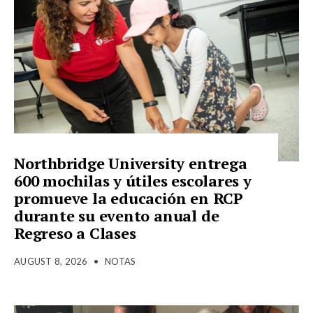
Northbridge University entrega
600 mochilas y útiles escolares y
promueve la educación en RCP
durante su evento anual de
Regreso a Clases
AUGUST 8, 2026
•
NOTAS