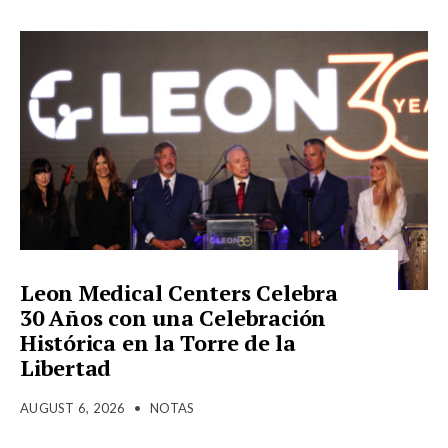
Leon Medical Centers Celebra
30 Años con una Celebración
Histórica en la Torre de la
Libertad
AUGUST 6, 2026
•
NOTAS