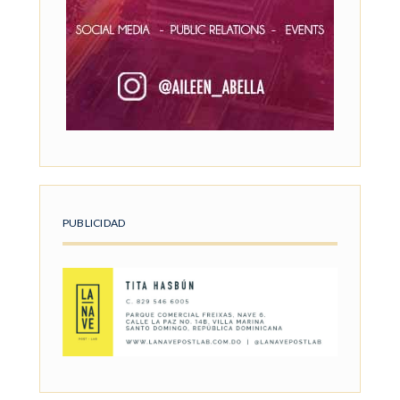
PUBLICIDAD