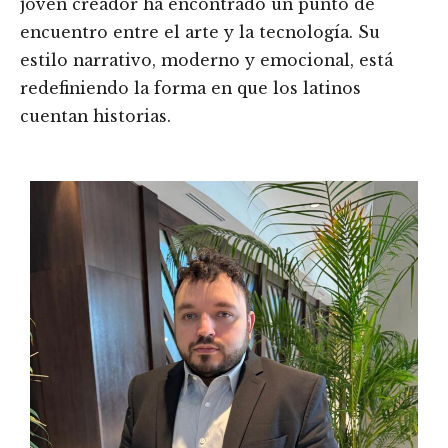
joven creador ha encontrado un punto de
encuentro entre el arte y la tecnología. Su
estilo narrativo, moderno y emocional, está
redefiniendo la forma en que los latinos
cuentan historias.