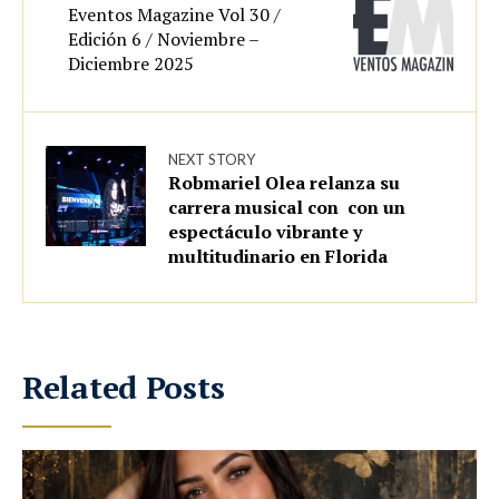
Eventos Magazine Vol 30 /
Edición 6 / Noviembre –
Diciembre 2025
NEXT STORY
Robmariel Olea relanza su
carrera musical con con un
espectáculo vibrante y
multitudinario en Florida
Related Posts