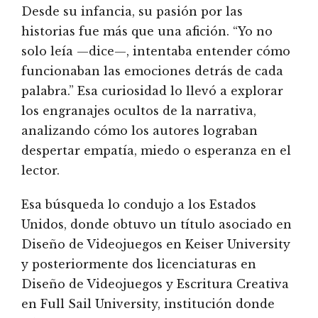
Desde su infancia, su pasión por las
historias fue más que una afición. “Yo no
solo leía —dice—, intentaba entender cómo
funcionaban las emociones detrás de cada
palabra.” Esa curiosidad lo llevó a explorar
los engranajes ocultos de la narrativa,
analizando cómo los autores lograban
despertar empatía, miedo o esperanza en el
lector.
Esa búsqueda lo condujo a los Estados
Unidos, donde obtuvo un título asociado en
Diseño de Videojuegos en Keiser University
y posteriormente dos licenciaturas en
Diseño de Videojuegos y Escritura Creativa
en Full Sail University, institución donde