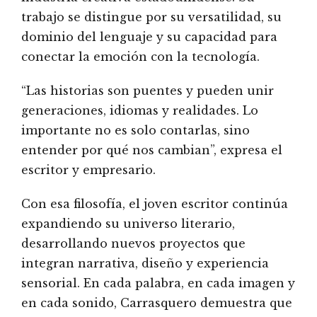
trabajo se distingue por su versatilidad, su
dominio del lenguaje y su capacidad para
conectar la emoción con la tecnología.
“Las historias son puentes y pueden unir
generaciones, idiomas y realidades. Lo
importante no es solo contarlas, sino
entender por qué nos cambian”, expresa el
escritor y empresario.
Con esa filosofía, el joven escritor continúa
expandiendo su universo literario,
desarrollando nuevos proyectos que
integran narrativa, diseño y experiencia
sensorial. En cada palabra, en cada imagen y
en cada sonido, Carrasquero demuestra que