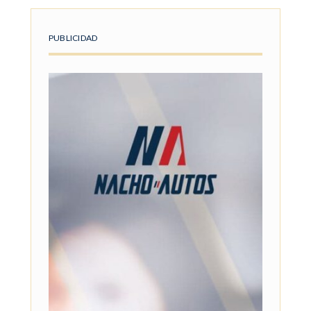
PUBLICIDAD