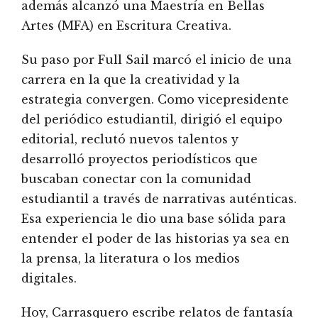
además alcanzó una Maestría en Bellas
Artes (MFA) en Escritura Creativa.
Su paso por Full Sail marcó el inicio de una
carrera en la que la creatividad y la
estrategia convergen. Como vicepresidente
del periódico estudiantil, dirigió el equipo
editorial, reclutó nuevos talentos y
desarrolló proyectos periodísticos que
buscaban conectar con la comunidad
estudiantil a través de narrativas auténticas.
Esa experiencia le dio una base sólida para
entender el poder de las historias ya sea en
la prensa, la literatura o los medios
digitales.
Hoy, Carrasquero escribe relatos de fantasía