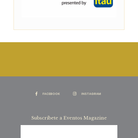
FACEBOOK
INSTAGRAM
Subscríbete a Eventos Magazine