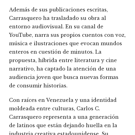
Además de sus publicaciones escritas,
Carrasquero ha trasladado su obra al
entorno audiovisual. En su canal de
YouTube, narra sus propios cuentos con voz,
música e ilustraciones que evocan mundos
enteros en cuestión de minutos. La
propuesta, híbrida entre literatura y cine
narrativo, ha captado la atención de una
audiencia joven que busca nuevas formas
de consumir historias.
Con raíces en Venezuela y una identidad
moldeada entre culturas, Carlos C.
Carrasquero representa a una generación
de latinos que están dejando huella en la
industria creativa estadounidense. Su