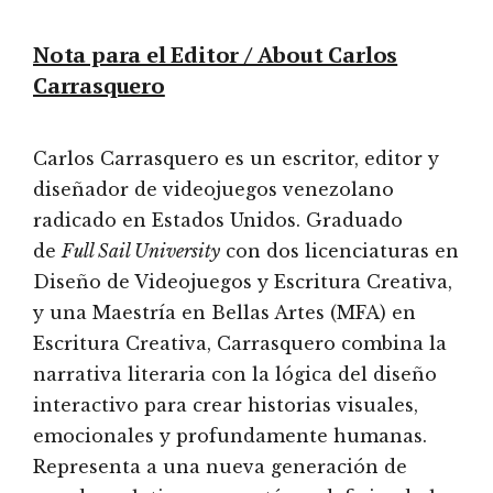
Nota para el Editor / About Carlos
Carrasquero
Carlos Carrasquero es un escritor, editor y
diseñador de videojuegos venezolano
radicado en Estados Unidos. Graduado
de
Full Sail University
con dos licenciaturas en
Diseño de Videojuegos y Escritura Creativa,
y una Maestría en Bellas Artes (MFA) en
Escritura Creativa, Carrasquero combina la
narrativa literaria con la lógica del diseño
interactivo para crear historias visuales,
emocionales y profundamente humanas.
Representa a una nueva generación de