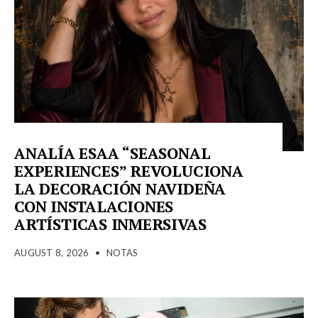
ANALÍA ESAA “SEASONAL
EXPERIENCES” REVOLUCIONA
LA DECORACIÓN NAVIDEÑA
CON INSTALACIONES
ARTÍSTICAS INMERSIVAS
AUGUST 8, 2026
•
NOTAS