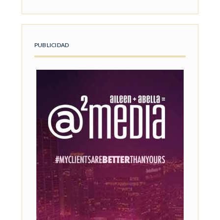
PUBLICIDAD