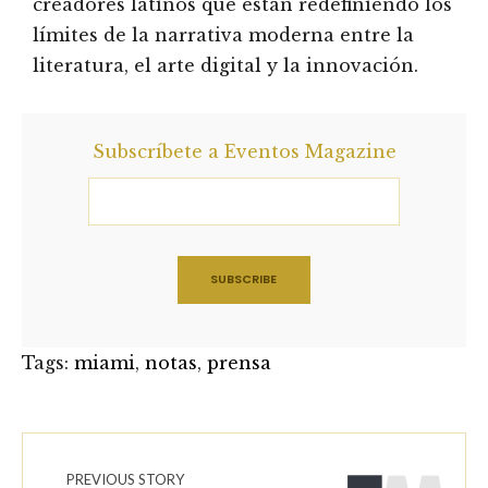
creadores latinos que están redefiniendo los
límites de la narrativa moderna entre la
literatura, el arte digital y la innovación.
Subscríbete a Eventos Magazine
Tags:
miami
,
notas
,
prensa
PREVIOUS STORY