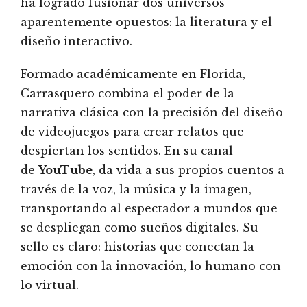
ha logrado fusionar dos universos
aparentemente opuestos: la literatura y el
diseño interactivo.
Formado académicamente en Florida,
Carrasquero combina el poder de la
narrativa clásica con la precisión del diseño
de videojuegos para crear relatos que
despiertan los sentidos. En su canal
de
YouTube
, da vida a sus propios cuentos a
través de la voz, la música y la imagen,
transportando al espectador a mundos que
se despliegan como sueños digitales. Su
sello es claro: historias que conectan la
emoción con la innovación, lo humano con
lo virtual.