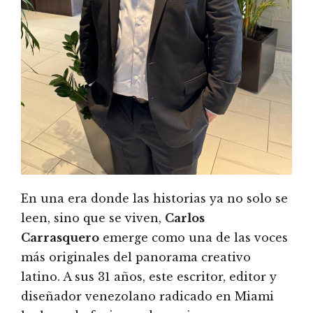
En una era donde las historias ya no solo se
leen, sino que se viven,
Carlos
Carrasquero
emerge como una de las voces
más originales del panorama creativo
latino. A sus 31 años, este escritor, editor y
diseñador venezolano radicado en Miami