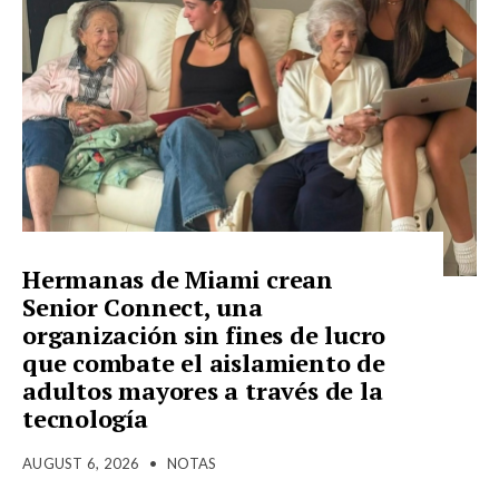
Hermanas de Miami crean
Senior Connect, una
organización sin fines de lucro
que combate el aislamiento de
adultos mayores a través de la
tecnología
AUGUST 6, 2026
•
NOTAS