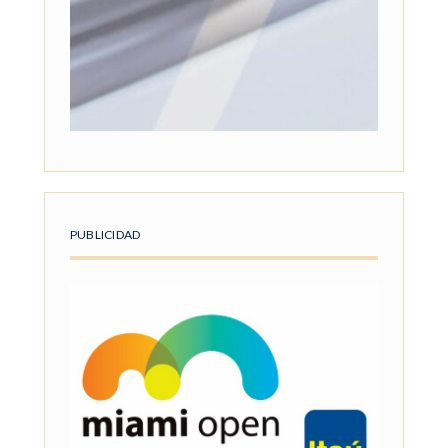
PUBLICIDAD