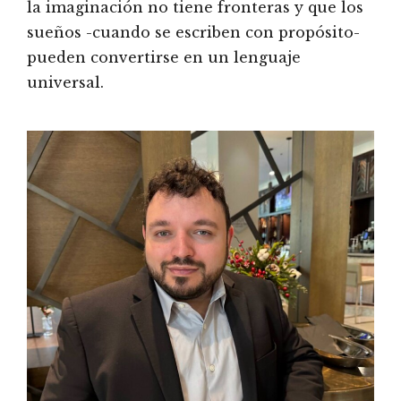
la imaginación no tiene fronteras y que los
sueños -cuando se escriben con propósito-
pueden convertirse en un lenguaje
universal.