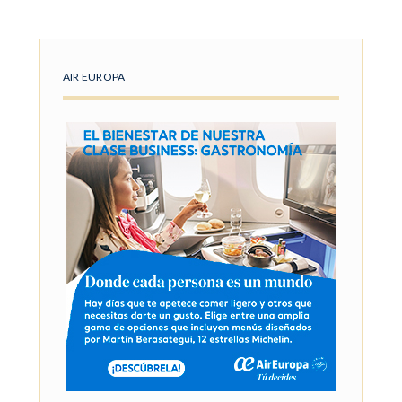
AIR EUROPA