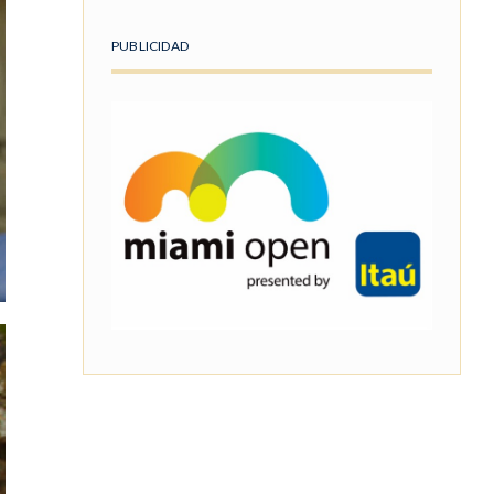
PUBLICIDAD