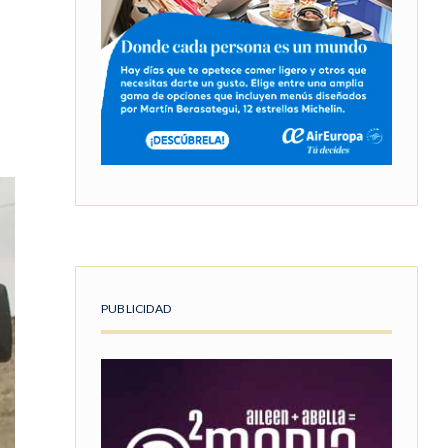
PUBLICIDAD