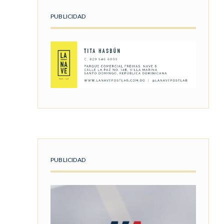
PUBLICIDAD
PUBLICIDAD