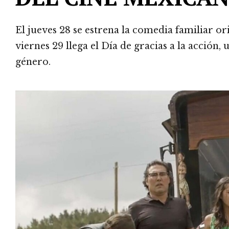
El jueves 28 se estrena la comedia familiar or
viernes 29 llega el Día de gracias a la acción
género.