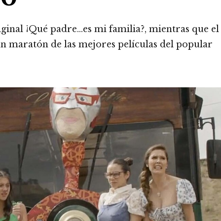
iginal ¡Qué padre…es mi familia?, mientras que el
, un maratón de las mejores películas del popular