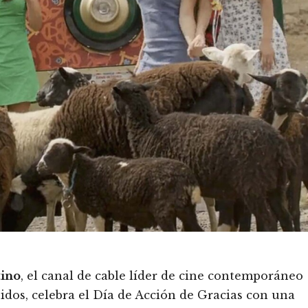
tino
, el canal de cable líder de cine contemporáneo
idos, celebra el Día de Acción de Gracias con una