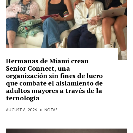
Hermanas de Miami crean
Senior Connect, una
organización sin fines de lucro
que combate el aislamiento de
adultos mayores a través de la
tecnología
AUGUST 6, 2026
•
NOTAS