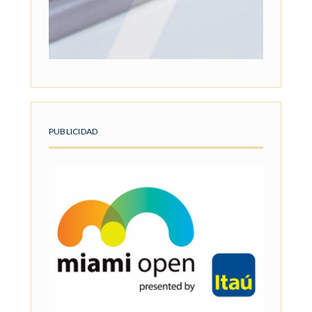
PUBLICIDAD