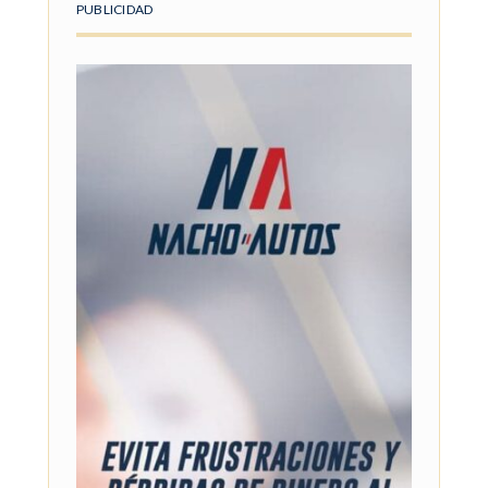
PUBLICIDAD