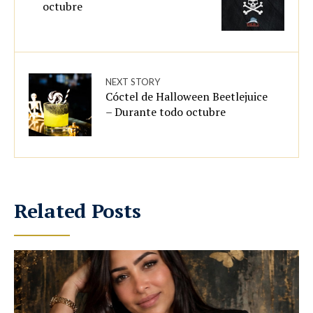
octubre
NEXT STORY
Cóctel de Halloween Beetlejuice
– Durante todo octubre
Related Posts