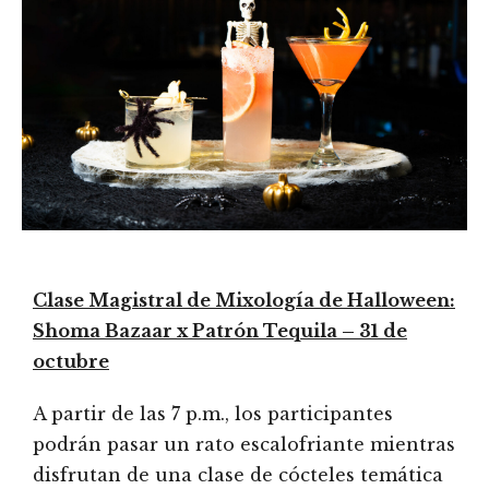
Clase Magistral de Mixología de Halloween:
Shoma Bazaar x Patrón Tequila – 31 de
octubre
A partir de las 7 p.m., los participantes
podrán pasar un rato escalofriante mientras
disfrutan de una clase de cócteles temática