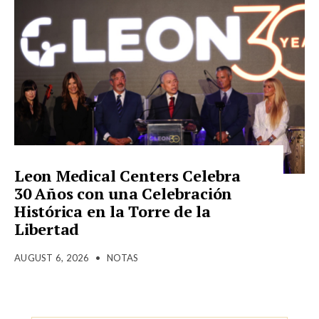
Leon Medical Centers Celebra
30 Años con una Celebración
Histórica en la Torre de la
Libertad
AUGUST 6, 2026
•
NOTAS