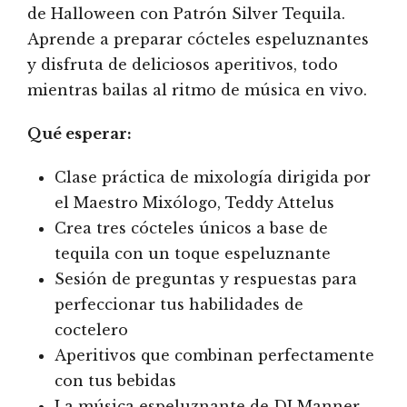
de Halloween con Patrón Silver Tequila.
Aprende a preparar cócteles espeluznantes
y disfruta de deliciosos aperitivos, todo
mientras bailas al ritmo de música en vivo.
Qué esperar:
Clase práctica de mixología dirigida por
el Maestro Mixólogo, Teddy Attelus
Crea tres cócteles únicos a base de
tequila con un toque espeluznante
Sesión de preguntas y respuestas para
perfeccionar tus habilidades de
coctelero
Aperitivos que combinan perfectamente
con tus bebidas
La música espeluznante de DJ Manner