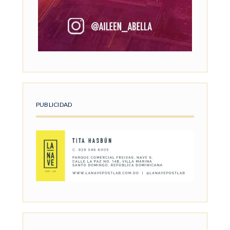
PUBLICIDAD