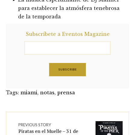
para establecer la atmósfera tenebrosa
de la temporada
Subscríbete a Eventos Magazine
Tags:
miami
,
notas
,
prensa
PREVIOUS STORY
Piratas en el Muelle – 31 de