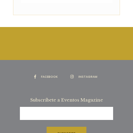
FACEBOOK
INSTAGRAM
Subscríbete a Eventos Magazine