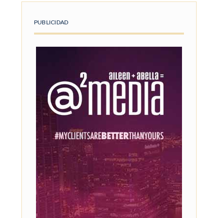
PUBLICIDAD