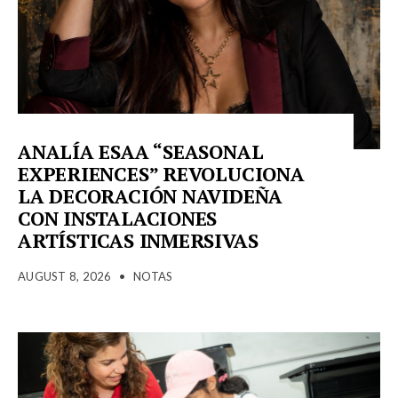
ANALÍA ESAA “SEASONAL
EXPERIENCES” REVOLUCIONA
LA DECORACIÓN NAVIDEÑA
CON INSTALACIONES
ARTÍSTICAS INMERSIVAS
AUGUST 8, 2026
•
NOTAS