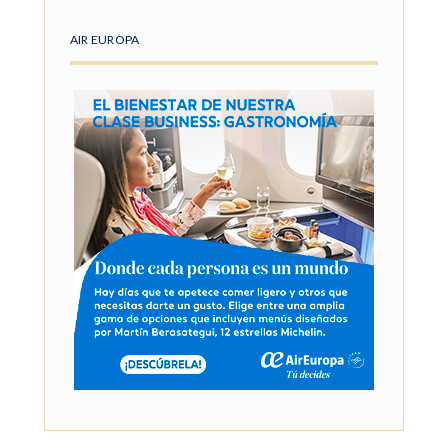
AIR EUROPA