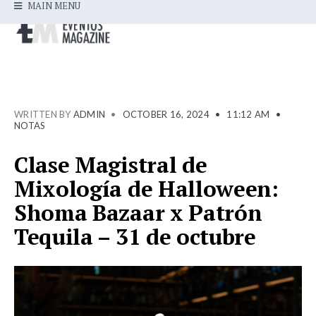
MAIN MENU
WRITTEN BY
ADMIN
•
OCTOBER 16, 2024
•
11:12 AM
•
NOTAS
Clase Magistral de
Mixología de Halloween:
Shoma Bazaar x Patrón
Tequila – 31 de octubre