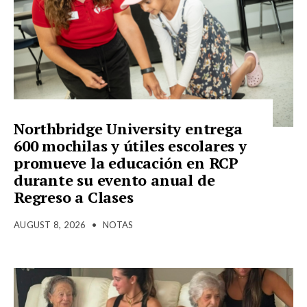
Northbridge University entrega
600 mochilas y útiles escolares y
promueve la educación en RCP
durante su evento anual de
Regreso a Clases
AUGUST 8, 2026
•
NOTAS