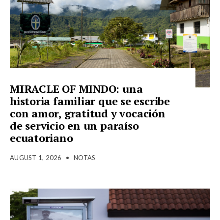
MIRACLE OF MINDO: una
historia familiar que se escribe
con amor, gratitud y vocación
de servicio en un paraíso
ecuatoriano
AUGUST 1, 2026
•
NOTAS