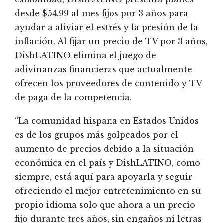
desde $54.99 al mes fijos por 3 años para
ayudar a aliviar el estrés y la presión de la
inflación. Al fijar un precio de TV por 3 años,
DishLATINO elimina el juego de
adivinanzas financieras que actualmente
ofrecen los proveedores de contenido y TV
de paga de la competencia.
“La comunidad hispana en Estados Unidos
es de los grupos más golpeados por el
aumento de precios debido a la situación
económica en el país y DishLATINO, como
siempre, está aquí para apoyarla y seguir
ofreciendo el mejor entretenimiento en su
propio idioma solo que ahora a un precio
fijo durante tres años, sin engaños ni letras