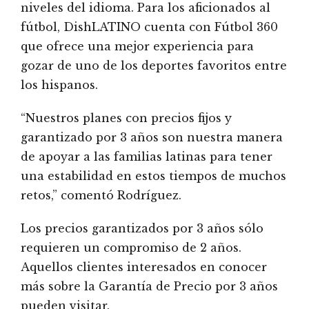
niveles del idioma. Para los aficionados al
fútbol, DishLATINO cuenta con Fútbol 360
que ofrece una mejor experiencia para
gozar de uno de los deportes favoritos entre
los hispanos.
“Nuestros planes con precios fijos y
garantizado por 3 años son nuestra manera
de apoyar a las familias latinas para tener
una estabilidad en estos tiempos de muchos
retos,” comentó Rodríguez.
Los precios garantizados por 3 años sólo
requieren un compromiso de 2 años.
Aquellos clientes interesados en conocer
más sobre la Garantía de Precio por 3 años
pueden visitar.