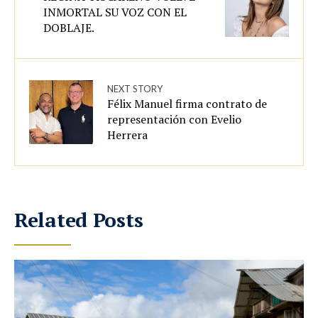
INMORTAL SU VOZ CON EL
DOBLAJE.
NEXT STORY
Félix Manuel firma contrato de
representación con Evelio
Herrera
Related Posts