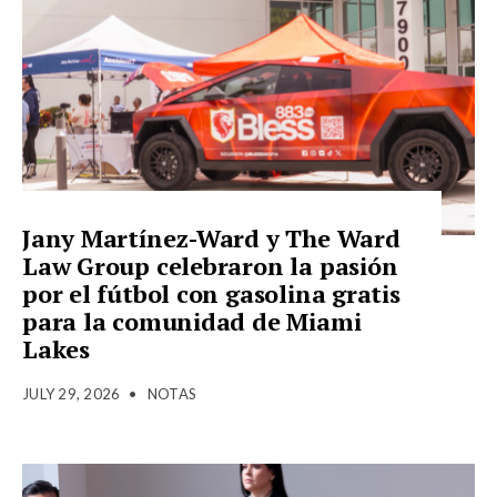
Jany Martínez-Ward y The Ward
Law Group celebraron la pasión
por el fútbol con gasolina gratis
para la comunidad de Miami
Lakes
JULY 29, 2026
•
NOTAS