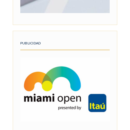
PUBLICIDAD