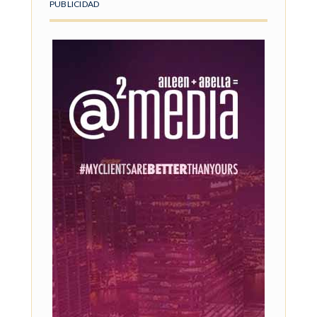
PUBLICIDAD