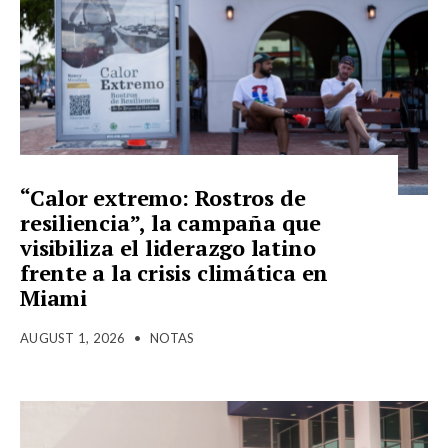
“Calor extremo: Rostros de
resiliencia”, la campaña que
visibiliza el liderazgo latino
frente a la crisis climática en
Miami
AUGUST 1, 2026
•
NOTAS