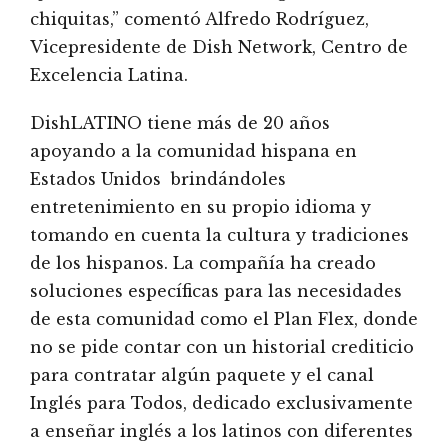
chiquitas,” comentó Alfredo Rodríguez,
Vicepresidente de Dish Network, Centro de
Excelencia Latina.
DishLATINO tiene más de 20 años
apoyando a la comunidad hispana en
Estados Unidos brindándoles
entretenimiento en su propio idioma y
tomando en cuenta la cultura y tradiciones
de los hispanos. La compañía ha creado
soluciones específicas para las necesidades
de esta comunidad como el Plan Flex, donde
no se pide contar con un historial crediticio
para contratar algún paquete y el canal
Inglés para Todos, dedicado exclusivamente
a enseñar inglés a los latinos con diferentes