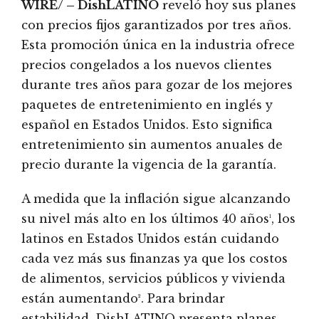
WIRE/ – DishLATINO
reveló hoy sus planes
con precios fijos garantizados por tres años.
Esta promoción única en la industria ofrece
precios congelados a los nuevos clientes
durante tres años para gozar de los mejores
paquetes de entretenimiento en inglés y
español en Estados Unidos. Esto significa
entretenimiento sin aumentos anuales de
precio durante la vigencia de la garantía.
A medida que la inflación sigue alcanzando
su nivel más alto en los últimos 40 años¹, los
latinos en Estados Unidos están cuidando
cada vez más sus finanzas ya que los costos
de alimentos, servicios públicos y vivienda
están aumentando². Para brindar
estabilidad, DishLATINO presenta planes