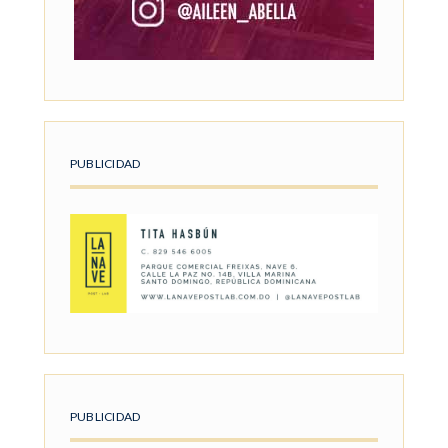
PUBLICIDAD
PUBLICIDAD