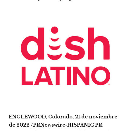
ENGLEWOOD, Colorado, 21 de noviembre
de 2022 /PRNewswire-HISPANIC PR