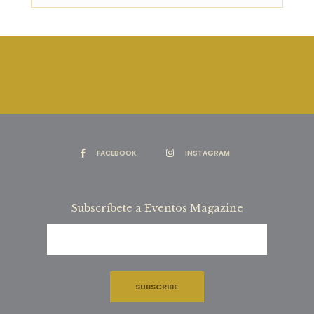
FACEBOOK
INSTAGRAM
Subscríbete a Eventos Magazine