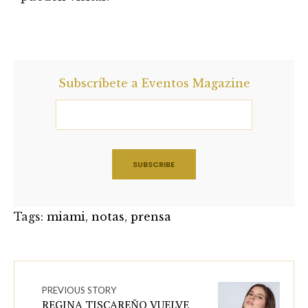
Subscríbete a Eventos Magazine
Tags:
miami
,
notas
,
prensa
PREVIOUS STORY
REGINA TISCAREÑO VUELVE