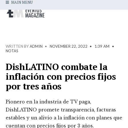
MAIN MENU
WRITTEN BY
ADMIN
•
NOVEMBER 22, 2022
•
1:39 AM
•
NOTAS
DishLATINO combate la
inflación con precios fijos
por tres años
Pionero en la industria de TV paga,
DishLATINO promete transparencia, facturas
estables y un alivio a la inflación con planes que
cuentan con precios fijos por 3 años.