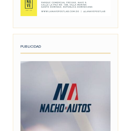
PUBLICIDAD