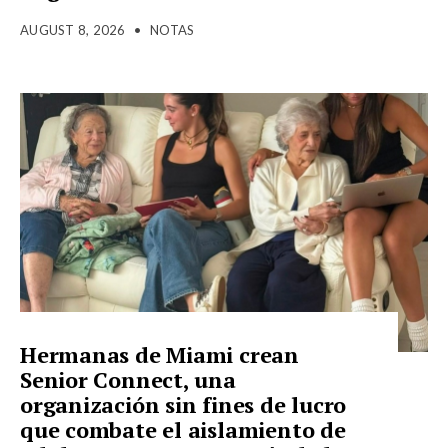
AUGUST 8, 2026
•
NOTAS
Hermanas de Miami crean
Senior Connect, una
organización sin fines de lucro
que combate el aislamiento de