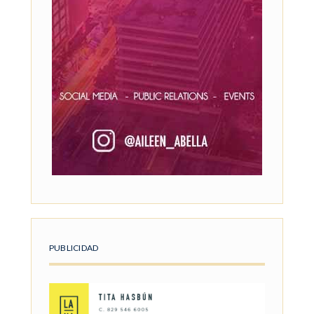
PUBLICIDAD