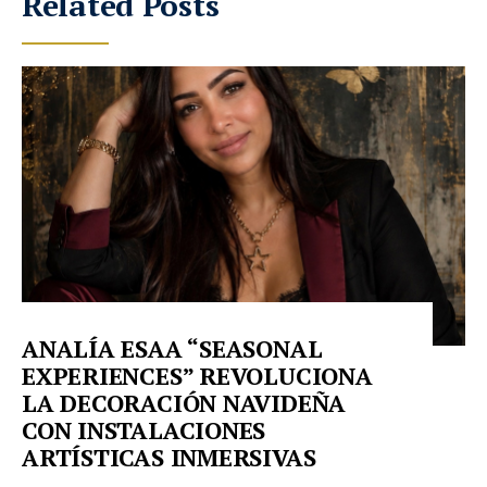
Related Posts
ANALÍA ESAA “SEASONAL
EXPERIENCES” REVOLUCIONA
LA DECORACIÓN NAVIDEÑA
CON INSTALACIONES
ARTÍSTICAS INMERSIVAS