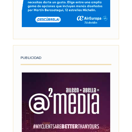
PUBLICIDAD