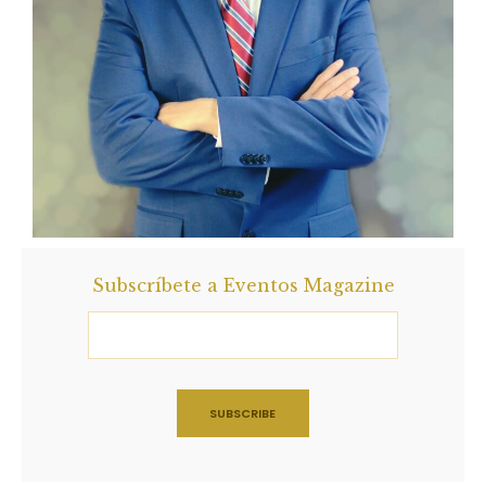
Subscríbete a Eventos Magazine