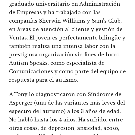
graduado universitario en Administración
de Empresas y ha trabajado con las
compañías Sherwin Williams y Sam’s Club,
en áreas de atención al cliente y gestión de
Ventas. El joven es perfectamente bilingüe y
también realiza una intensa labor con la
prestigiosa organización sin fines de lucro
Autism Speaks, como especialista de
Comunicaciones y como parte del equipo de
respuesta para el autismo.
A Tony lo diagnosticaron con Síndrome de
Asperger (una de las variantes más leves del
espectro del autismo) a los 3 años de edad.
No habló hasta los 4 años. Ha sufrido, entre
otras cosas, de depresión, ansiedad, acoso,