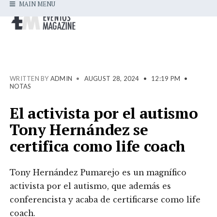
MAIN MENU
WRITTEN BY
ADMIN
•
AUGUST 28, 2024
•
12:19 PM
•
NOTAS
El activista por el autismo
Tony Hernández se
certifica como life coach
Tony Hernández Pumarejo es un magnífico
activista por el autismo, que además es
conferencista y acaba de certificarse como life
coach.