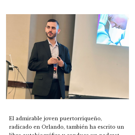
El admirable joven puertorriqueño,
radicado en Orlando, también ha escrito un