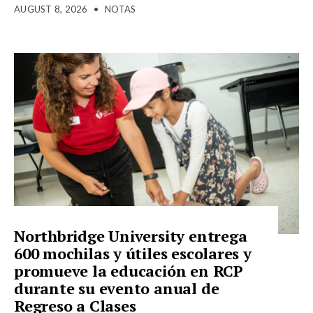
AUGUST 8, 2026
•
NOTAS
Northbridge University entrega
600 mochilas y útiles escolares y
promueve la educación en RCP
durante su evento anual de
Regreso a Clases