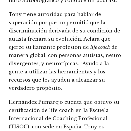
libro autobiográfico y conduce un podcast.
Tony tiene autoridad para hablar de
superación porque no permitió que la
discriminación derivada de su condición de
autista frenara su evolución. Aclara que
ejerce su flamante profesión de
life coach
de
manera global: con personas autistas, neuro
divergentes, y neurotípicas. “Ayudo a la
gente a utilizar las herramientas y los
recursos que les ayuden a alcanzar su
verdadero propósito.
Hernández Pumarejo cuenta que obtuvo su
certificación de life coach en la Escuela
Internacional de Coaching Profesional
(TISOC), con sede en España. Tony es