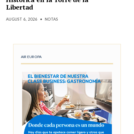
Libertad
AUGUST 6, 2026
•
NOTAS
AIR EUROPA