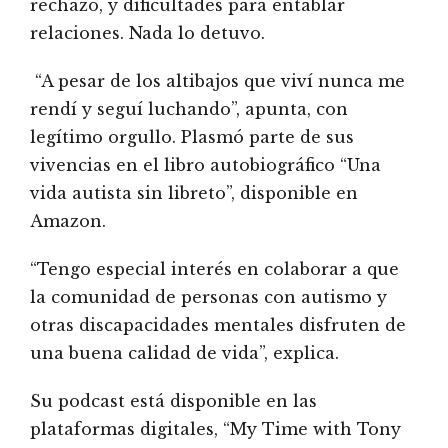
rechazo, y dificultades para entablar
relaciones. Nada lo detuvo.
“A pesar de los altibajos que viví nunca me
rendí y seguí luchando”, apunta, con
legítimo orgullo. Plasmó parte de sus
vivencias en el libro autobiográfico “Una
vida autista sin libreto”, disponible en
Amazon.
“Tengo especial interés en colaborar a que
la comunidad de personas con autismo y
otras discapacidades mentales disfruten de
una buena calidad de vida”, explica.
Su podcast está disponible en las
plataformas digitales, “My Time with Tony