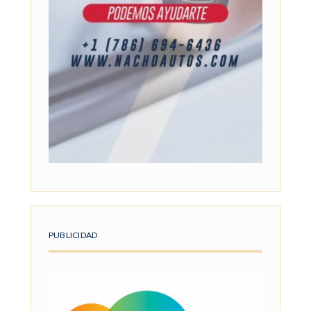
PUBLICIDAD