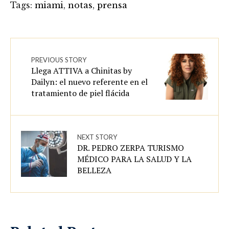
Tags:
miami
,
notas
,
prensa
PREVIOUS STORY
Llega ATTIVA a Chinitas by
Dailyn: el nuevo referente en el
tratamiento de piel flácida
NEXT STORY
DR. PEDRO ZERPA TURISMO
MÉDICO PARA LA SALUD Y LA
BELLEZA