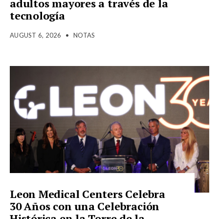
adultos mayores a través de la
tecnología
AUGUST 6, 2026
•
NOTAS
Leon Medical Centers Celebra
30 Años con una Celebración
Histórica en la Torre de la