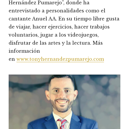
Hernández Pumarejo”, donde ha
entrevistado a personalidades como el
cantante Anuel AA. En su tiempo libre gusta
de viajar, hacer ejercicios, hacer trabajos
voluntarios, jugar a los videojuegos,
disfrutar de las artes y la lectura. Más
información
en
www.tonyhernandezpumarejo.com