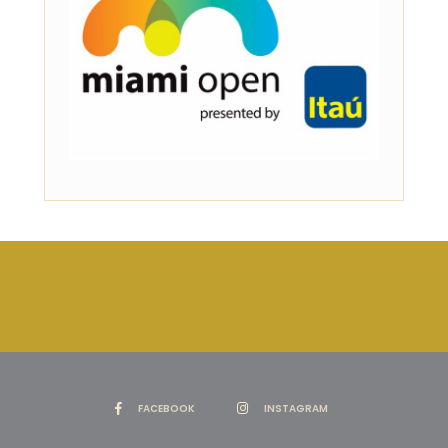
FACEBOOK
INSTAGRAM