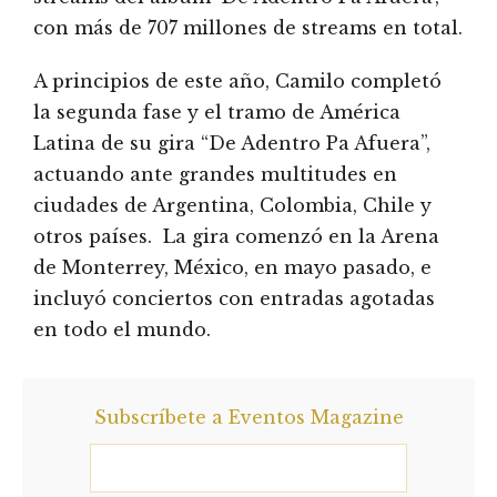
con más de 707 millones de streams en total.
A principios de este año, Camilo completó
la segunda fase y el tramo de América
Latina de su gira “De Adentro Pa Afuera”,
actuando ante grandes multitudes en
ciudades de Argentina, Colombia, Chile y
otros países. La gira comenzó en la Arena
de Monterrey, México, en mayo pasado, e
incluyó conciertos con entradas agotadas
en todo el mundo.
Subscríbete a Eventos Magazine