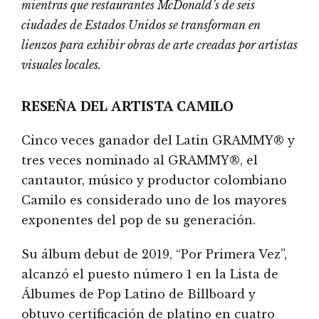
mientras que restaurantes McDonald’s de seis
ciudades de Estados Unidos se transforman en
lienzos para exhibir obras de arte creadas por artistas
visuales locales.
RESEÑA DEL ARTISTA CAMILO
Cinco veces ganador del Latin GRAMMY® y
tres veces nominado al GRAMMY®, el
cantautor, músico y productor colombiano
Camilo es considerado uno de los mayores
exponentes del pop de su generación.
Su álbum debut de 2019, “Por Primera Vez”,
alcanzó el puesto número 1 en la Lista de
Álbumes de Pop Latino de Billboard y
obtuvo certificación de platino en cuatro