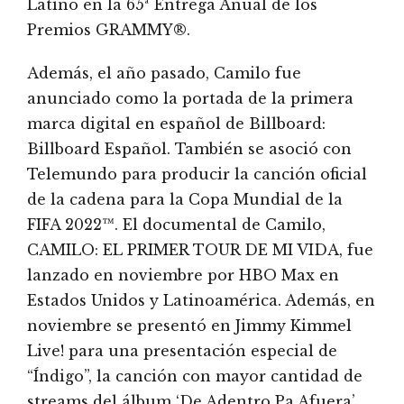
Latino en la 65ª Entrega Anual de los
Premios GRAMMY®.
Además, el año pasado, Camilo fue
anunciado como la portada de la primera
marca digital en español de Billboard:
Billboard Español. También se asoció con
Telemundo para producir la canción oficial
de la cadena para la Copa Mundial de la
FIFA 2022™. El documental de Camilo,
CAMILO: EL PRIMER TOUR DE MI VIDA, fue
lanzado en noviembre por HBO Max en
Estados Unidos y Latinoamérica. Además, en
noviembre se presentó en Jimmy Kimmel
Live! para una presentación especial de
“Índigo”, la canción con mayor cantidad de
streams del álbum ‘De Adentro Pa Afuera’,