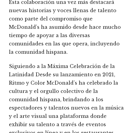
Esta colaboración una vez más destacará
nuevas historias y voces llenas de talento
como parte del compromiso que
McDonald’s ha asumido desde hace mucho
tiempo de apoyar a las diversas
comunidades en las que opera, incluyendo
la comunidad hispana.
Siguiendo a la Máxima Celebración de la
Latinidad Desde su lanzamiento en 2021,
Ritmo y Color McDonald’s ha celebrado la
cultura y el orgullo colectivo de la
comunidad hispana, brindando a los
espectadores y talentos nuevos en la música
y el arte visual una plataforma donde
exhibir su talento a través de eventos
exclusivos en línea y en los restaurantes.