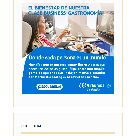
PUBLICIDAD