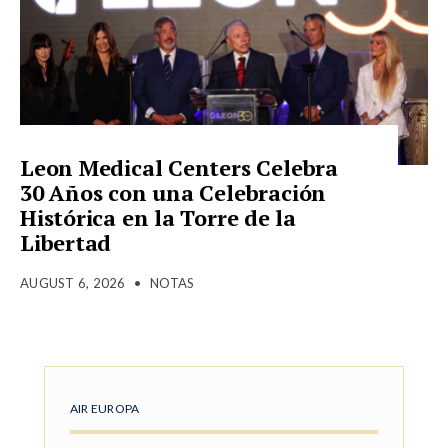
Leon Medical Centers Celebra
30 Años con una Celebración
Histórica en la Torre de la
Libertad
AUGUST 6, 2026
•
NOTAS
AIR EUROPA