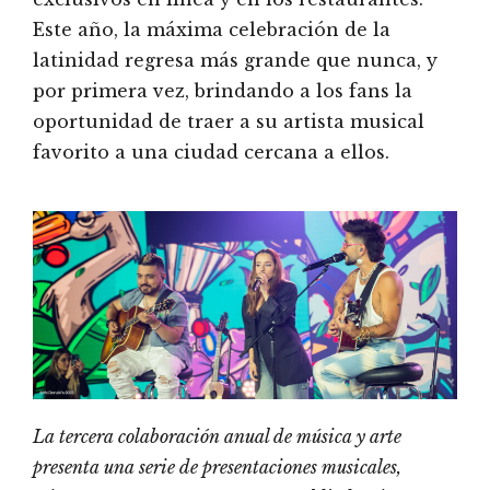
Este año, la máxima celebración de la
latinidad regresa más grande que nunca, y
por primera vez, brindando a los fans la
oportunidad de traer a su artista musical
favorito a una ciudad cercana a ellos.
La tercera colaboración anual de música y arte
presenta una serie de presentaciones musicales,