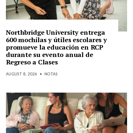
Northbridge University entrega
600 mochilas y útiles escolares y
promueve la educación en RCP
durante su evento anual de
Regreso a Clases
AUGUST 8, 2026
•
NOTAS