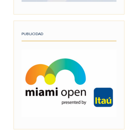
PUBLICIDAD