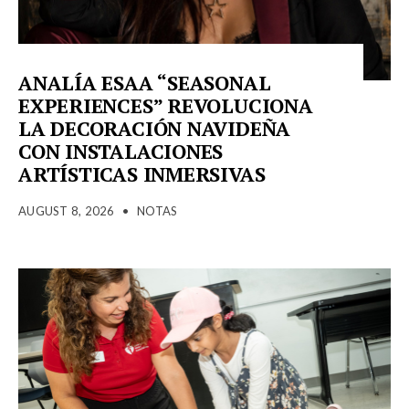
ANALÍA ESAA “SEASONAL
EXPERIENCES” REVOLUCIONA
LA DECORACIÓN NAVIDEÑA
CON INSTALACIONES
ARTÍSTICAS INMERSIVAS
AUGUST 8, 2026
•
NOTAS