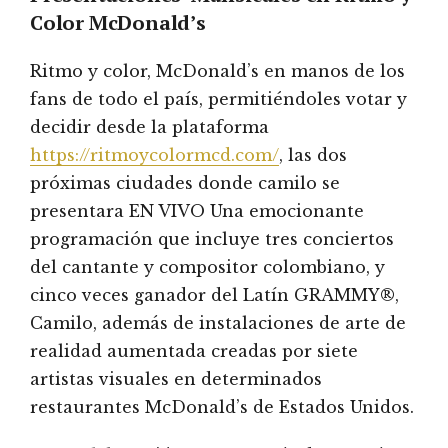
Color McDonald’s
Ritmo y color, McDonald’s en manos de los
fans de todo el país, permitiéndoles votar y
decidir desde la plataforma
https://ritmoycolormcd.com/
, las dos
próximas ciudades donde camilo se
presentara EN VIVO Una emocionante
programación que incluye tres conciertos
del cantante y compositor colombiano, y
cinco veces ganador del Latín GRAMMY®,
Camilo, además de instalaciones de arte de
realidad aumentada creadas por siete
artistas visuales en determinados
restaurantes McDonald’s de Estados Unidos.