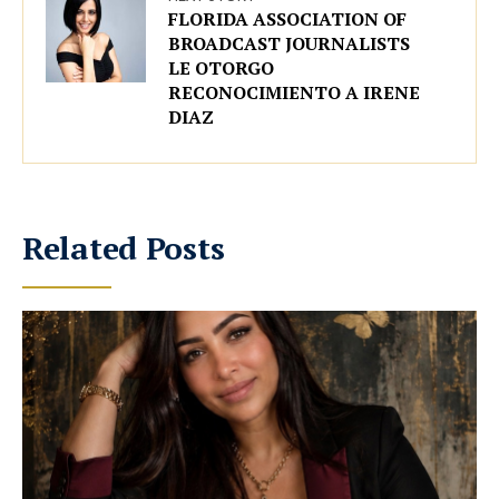
FLORIDA ASSOCIATION OF
BROADCAST JOURNALISTS
LE OTORGO
RECONOCIMIENTO A IRENE
DIAZ
Related Posts