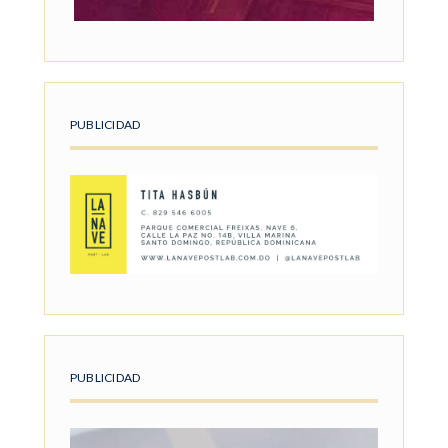
PUBLICIDAD
PUBLICIDAD