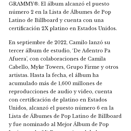
GRAMMY®. El álbum alcanzó el puesto
número 2 en la Lista de Álbumes de Pop
Latino de Billboard y cuenta con una
certificación 2X platino en Estados Unidos.
En septiembre de 2022, Camilo lanzó su
tercer álbum de estudio, ‘De Adentro Pa
Afuera’, con colaboraciones de Camila
Cabello, Myke Towers, Grupo Firme y otros
artistas. Hasta la fecha, el álbum ha
acumulado más de 1,600 millones de
reproducciones de audio y video, cuenta
con certificación de platino en Estados
Unidos, alcanzó el puesto número 6 en la
Lista de Álbumes de Pop Latino de Billboard
y fue nominado al Mejor Álbum de Pop