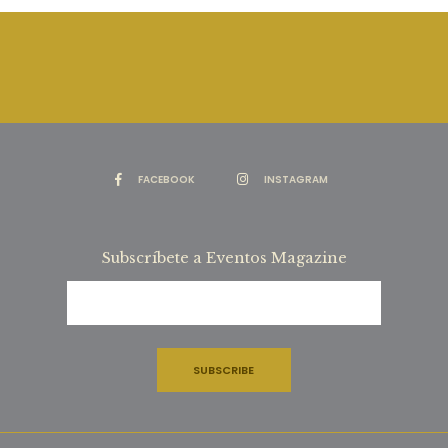
FACEBOOK
INSTAGRAM
Subscríbete a Eventos Magazine