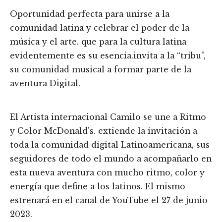
Oportunidad perfecta para unirse a la
comunidad latina y celebrar el poder de la
música y el arte. que para la cultura latina
evidentemente es su esencia.invita a la “tribu”,
su comunidad musical a formar parte de la
aventura Digital.
El Artista internacional Camilo se une a Ritmo
y Color McDonald’s. extiende la invitación a
toda la comunidad digital Latinoamericana, sus
seguidores de todo el mundo a acompañarlo en
esta nueva aventura con mucho ritmo, color y
energía que define a los latinos. El mismo
estrenará en el canal de YouTube el 27 de junio
2023.