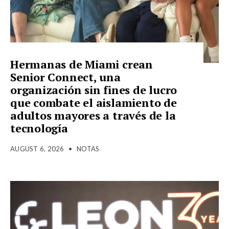
Hermanas de Miami crean
Senior Connect, una
organización sin fines de lucro
que combate el aislamiento de
adultos mayores a través de la
tecnología
AUGUST 6, 2026
•
NOTAS