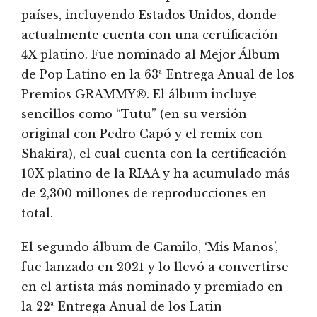
países, incluyendo Estados Unidos, donde
actualmente cuenta con una certificación
4X platino. Fue nominado al Mejor Álbum
de Pop Latino en la 63ª Entrega Anual de los
Premios GRAMMY®. El álbum incluye
sencillos como “Tutu” (en su versión
original con Pedro Capó y el remix con
Shakira), el cual cuenta con la certificación
10X platino de la RIAA y ha acumulado más
de 2,300 millones de reproducciones en
total.
El segundo álbum de Camilo, ‘Mis Manos’,
fue lanzado en 2021 y lo llevó a convertirse
en el artista más nominado y premiado en
la 22ª Entrega Anual de los Latin