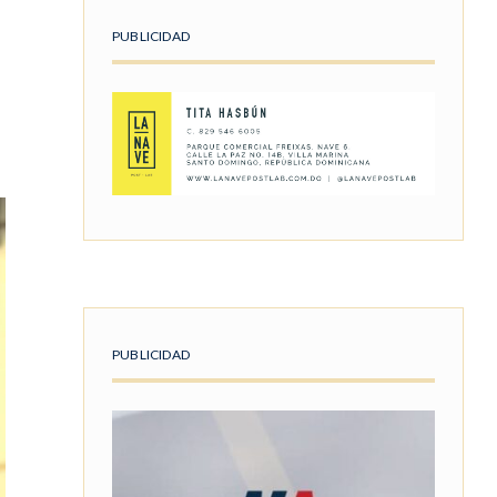
PUBLICIDAD
PUBLICIDAD