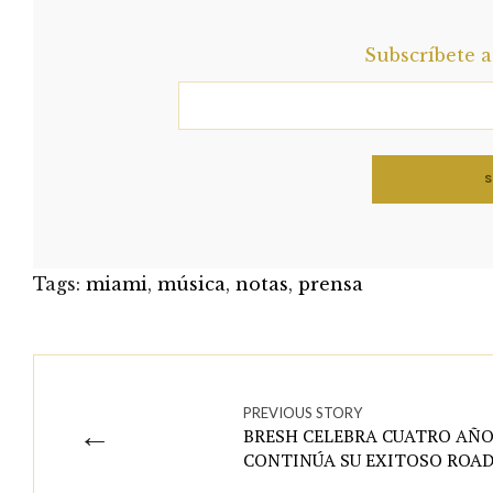
Subscríbete 
Tags:
miami
,
música
,
notas
,
prensa
PREVIOUS STORY
←
BRESH CELEBRA CUATRO AÑO
CONTINÚA SU EXITOSO ROAD