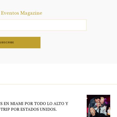
a Eventos Magazine
S EN MIAMI POR TODO LO ALTO Y
TRIP POR ESTADOS UNIDOS.