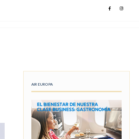
AIR EUROPA