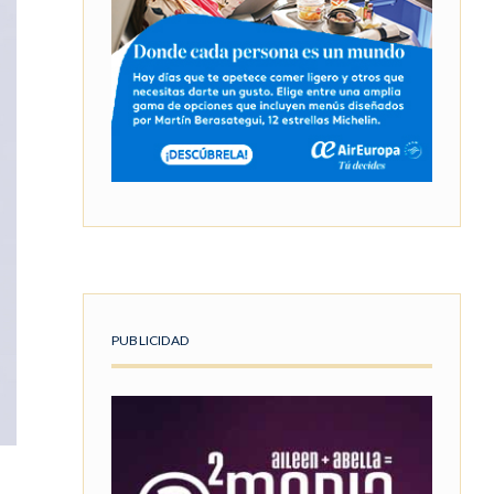
PUBLICIDAD