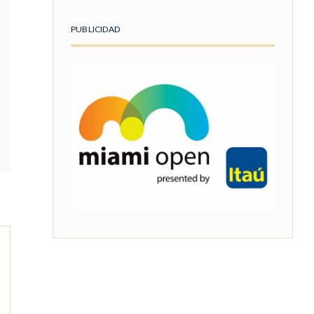
PUBLICIDAD