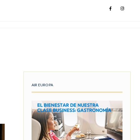
AIR EUROPA