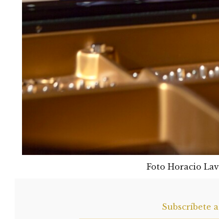
Foto Horacio La
Subscríbete 