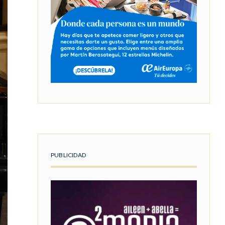
PUBLICIDAD