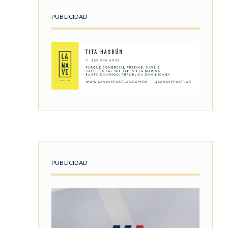
PUBLICIDAD
PUBLICIDAD