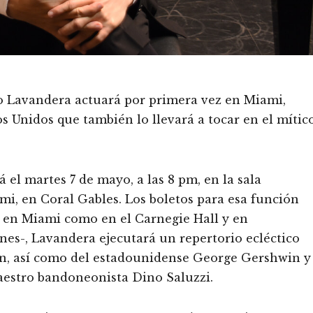
io Lavandera actuará por primera vez en Miami,
s Unidos que también lo llevará a tocar en el mític
 el martes 7 de mayo, a las 8 pm, en la sala
mi, en Coral Gables. Los boletos para esa función
en Miami como en el Carnegie Hall y en
nes-, Lavandera ejecutará un repertorio ecléctico
n, así como del estadounidense George Gershwin y
estro bandoneonista Dino Saluzzi.