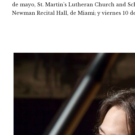
de mayo, St. Martin’s Lutheran Church and Sc
Newman Recital Hall, de Miami; y viernes 10 d