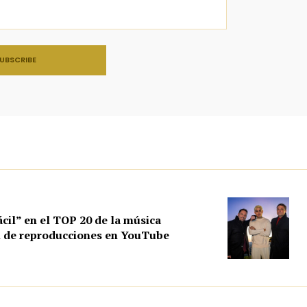
ácil” en el TOP 20 de la música
ón de reproducciones en YouTube