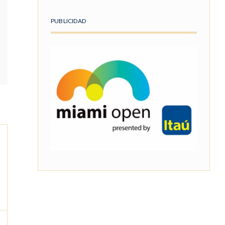
PUBLICIDAD