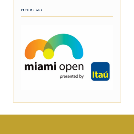
PUBLICIDAD