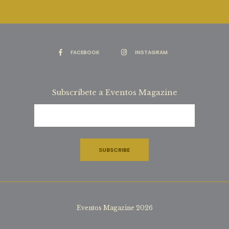
FACEBOOK
INSTAGRAM
Subscríbete a Eventos Magazine
Eventos Magazine 2026