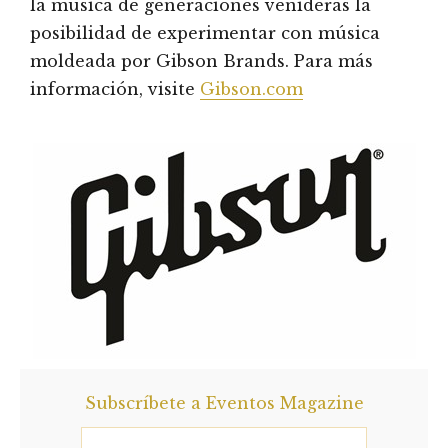
la música de generaciones venideras la
posibilidad de experimentar con música
moldeada por Gibson Brands. Para más
información, visite
Gibson.com
Subscríbete a Eventos Magazine