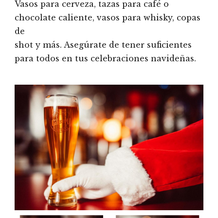
Vasos para cerveza, tazas para café o
chocolate caliente, vasos para whisky, copas
de
shot y más. Asegúrate de tener suficientes
para todos en tus celebraciones navideñas.