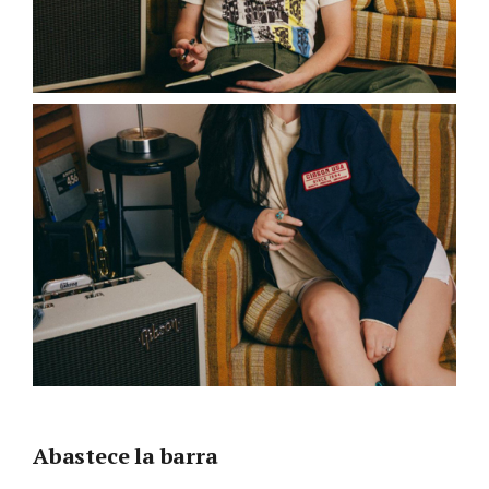
Abastece la barra