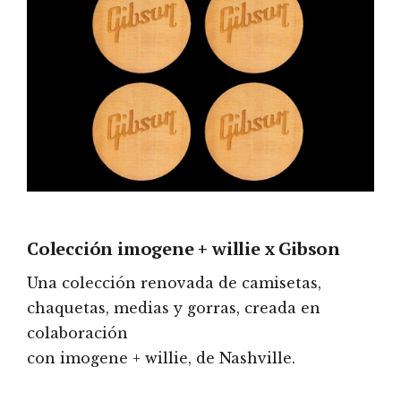
Colección imogene + willie x Gibson
Una colección renovada de camisetas,
chaquetas, medias y gorras, creada en
colaboración
con imogene + willie, de Nashville.