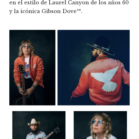
en el estilo de Laurel Canyon de los años 60
y la icónica Gibson Dove™.