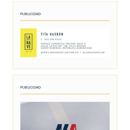
PUBLICIDAD
PUBLICIDAD