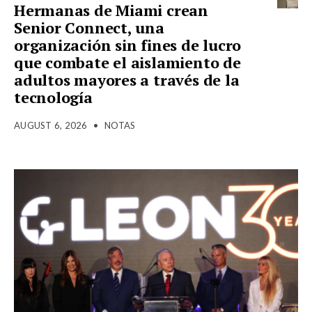
Hermanas de Miami crean
Senior Connect, una
organización sin fines de lucro
que combate el aislamiento de
adultos mayores a través de la
tecnología
AUGUST 6, 2026
•
NOTAS