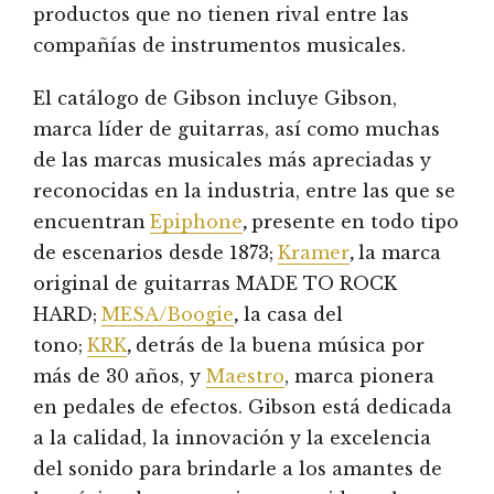
productos que no tienen rival entre las
compañías de instrumentos musicales.
El catálogo de Gibson incluye Gibson,
marca líder de guitarras, así como muchas
de las marcas musicales más apreciadas y
reconocidas en la industria, entre las que se
encuentran
Epiphone
,
presente en todo tipo
de escenarios desde 1873;
Kramer
,
la marca
original de guitarras MADE TO ROCK
HARD;
MESA/Boogie
,
la casa del
tono;
KRK
,
detrás de la buena música por
más de 30 años, y
Maestro
, marca pionera
en pedales de efectos. Gibson está dedicada
a la calidad, la innovación y la excelencia
del sonido para brindarle a los amantes de