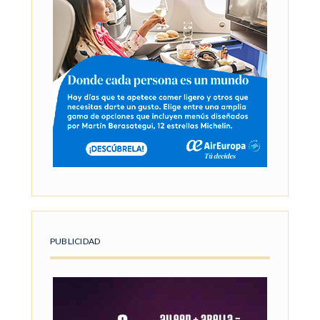
PUBLICIDAD