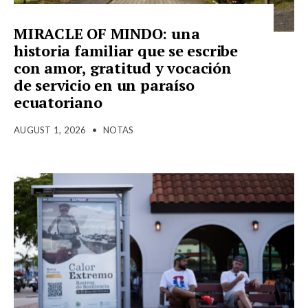
MIRACLE OF MINDO: una
historia familiar que se escribe
con amor, gratitud y vocación
de servicio en un paraíso
ecuatoriano
AUGUST 1, 2026
•
NOTAS