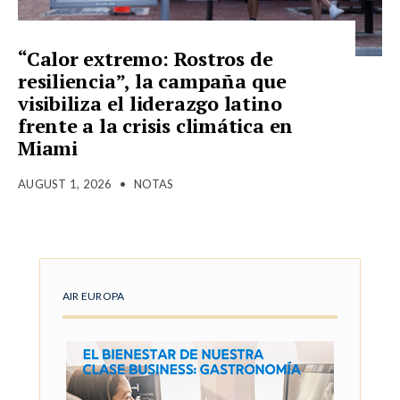
“Calor extremo: Rostros de
resiliencia”, la campaña que
visibiliza el liderazgo latino
frente a la crisis climática en
Miami
AUGUST 1, 2026
•
NOTAS
AIR EUROPA