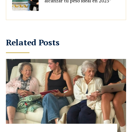
alcanzar tu peso ideal en 2025”
Related Posts