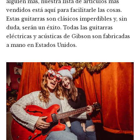
alguien más, nuestra lista de artículos más
vendidos está aquí para facilitarle las cosas.
Estas guitarras son clásicos imperdibles y, sin
duda, serán un éxito. Todas las guitarras
eléctricas y acústicas de Gibson son fabricadas
a mano en Estados Unidos.