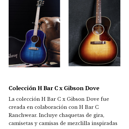
Colección H Bar C x Gibson Dove
La colección H Bar C x Gibson Dove fue
creada en colaboración con H Bar C
Ranchwear. Incluye chaquetas de gira,
camisetas y camisas de mezclilla inspiradas