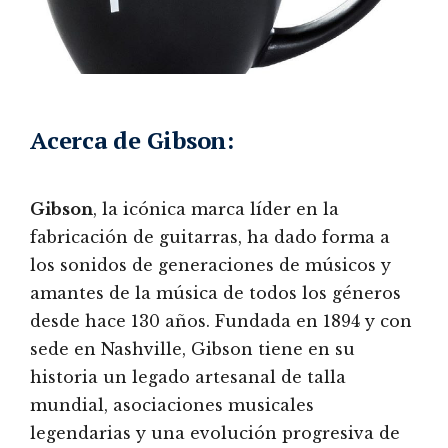
Acerca de Gibson:
Gibson
, la icónica marca líder en la
fabricación de guitarras, ha dado forma a
los sonidos de generaciones de músicos y
amantes de la música de todos los géneros
desde hace 130 años. Fundada en 1894 y con
sede en Nashville, Gibson tiene en su
historia un legado artesanal de talla
mundial, asociaciones musicales
legendarias y una evolución progresiva de