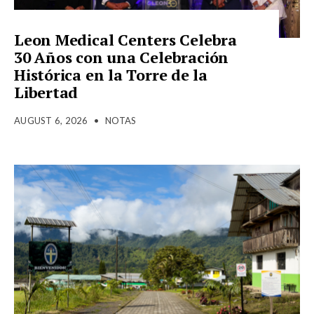
Leon Medical Centers Celebra
30 Años con una Celebración
Histórica en la Torre de la
Libertad
AUGUST 6, 2026
•
NOTAS