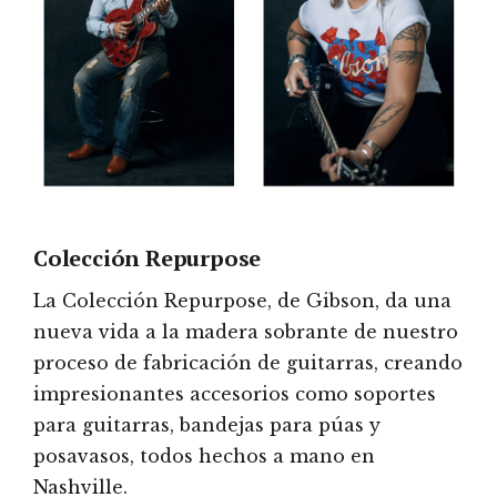
Colección Repurpose
La Colección Repurpose, de Gibson, da una
nueva vida a la madera sobrante de nuestro
proceso de fabricación de guitarras, creando
impresionantes accesorios como soportes
para guitarras, bandejas para púas y
posavasos, todos hechos a mano en
Nashville.