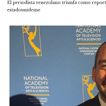
El periodista venezolano triunfa como reporte
estadounidense