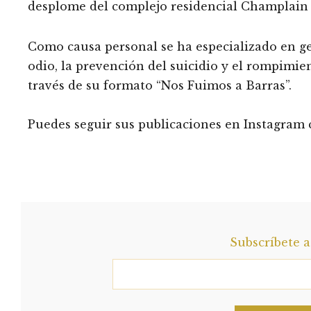
desplome del complejo residencial Champlain 
Como causa personal se ha especializado en ge
odio, la prevención del suicidio y el rompimie
través de su formato “Nos Fuimos a Barras”.
Puedes seguir sus publicaciones en Instagram
Subscríbete 