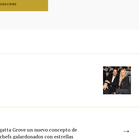
→
egatta Grove un nuevo concepto de
chefs galardonados con estrellas