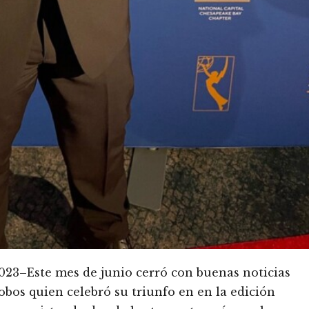
3–Este mes de junio cerró con buenas noticias
bos quien celebró su triunfo en en la edición