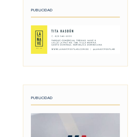
PUBLICIDAD
PUBLICIDAD