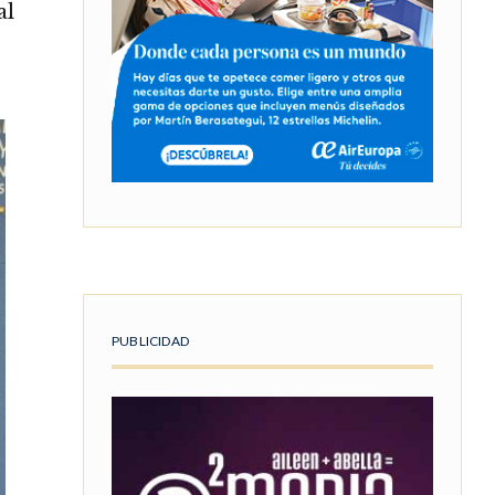
al
PUBLICIDAD