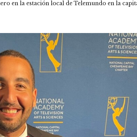
ro en la estación local de Telemundo en la capit