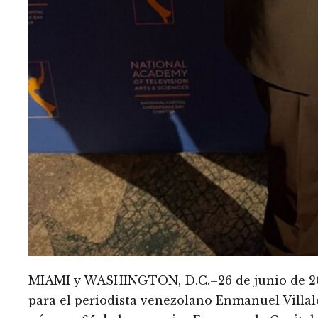
MIAMI y WASHINGTON, D.C.–26 de junio de 202
para el periodista venezolano Enmanuel Villalo