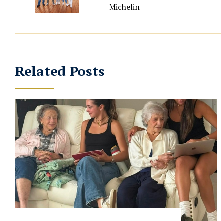
Michelin
Related Posts