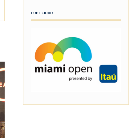
PUBLICIDAD