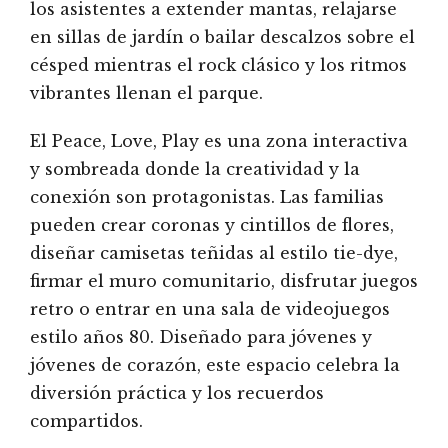
los asistentes a extender mantas, relajarse
en sillas de jardín o bailar descalzos sobre el
césped mientras el rock clásico y los ritmos
vibrantes llenan el parque.
El Peace, Love, Play es una zona interactiva
y sombreada donde la creatividad y la
conexión son protagonistas. Las familias
pueden crear coronas y cintillos de flores,
diseñar camisetas teñidas al estilo tie-dye,
firmar el muro comunitario, disfrutar juegos
retro o entrar en una sala de videojuegos
estilo años 80. Diseñado para jóvenes y
jóvenes de corazón, este espacio celebra la
diversión práctica y los recuerdos
compartidos.