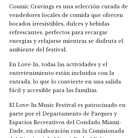
Cosmic Cravings es una selección curada de
vendedores locales de comida que ofrecen
bocados irresistibles, dulces y bebidas
refrescantes, perfectos para recargar
energías y relajarse mientras se disfruta el
ambiente del festival.
En Love-In, todas las actividades y el
entretenimiento están incluidos con la
entrada, lo que lo convierte en una salida
fácil y accesible para las familias.
El Love-In Music Festival es patrocinado en
parte por el Departamento de Parques y
Espacios Recreativos del Condado Miami-
Dade, en colaboración con la Comisionada