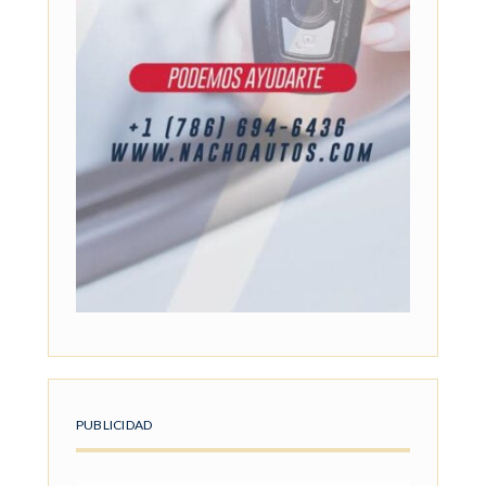
PUBLICIDAD