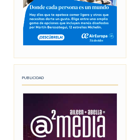
PUBLICIDAD