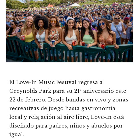
El Love-In Music Festival regresa a
Greynolds Park para su 21º aniversario este
22 de febrero. Desde bandas en vivo y zonas
recreativas de juego hasta gastronomía
local y relajación al aire libre, Love-In está
diseñado para padres, niños y abuelos por
igual.