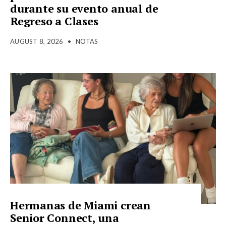
durante su evento anual de
Regreso a Clases
AUGUST 8, 2026
•
NOTAS
Hermanas de Miami crean
Senior Connect, una