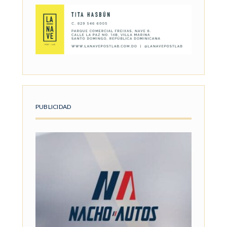
PUBLICIDAD