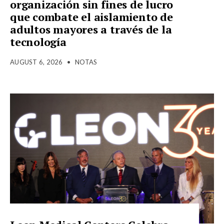
organización sin fines de lucro
que combate el aislamiento de
adultos mayores a través de la
tecnología
AUGUST 6, 2026
•
NOTAS