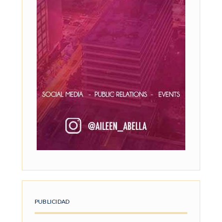
PUBLICIDAD