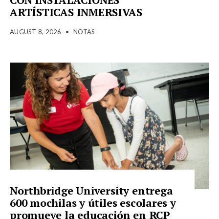
ARTÍSTICAS INMERSIVAS
AUGUST 8, 2026
•
NOTAS
Northbridge University entrega
600 mochilas y útiles escolares y
promueve la educación en RCP