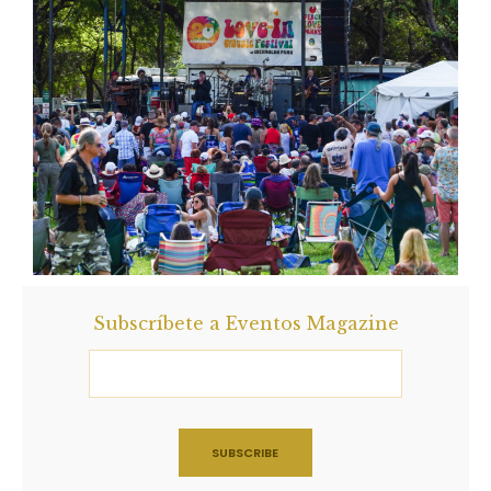
Subscríbete a Eventos Magazine