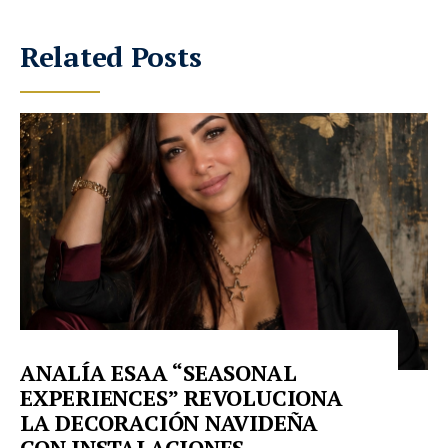
Related Posts
ANALÍA ESAA “SEASONAL
EXPERIENCES” REVOLUCIONA
LA DECORACIÓN NAVIDEÑA
CON INSTALACIONES