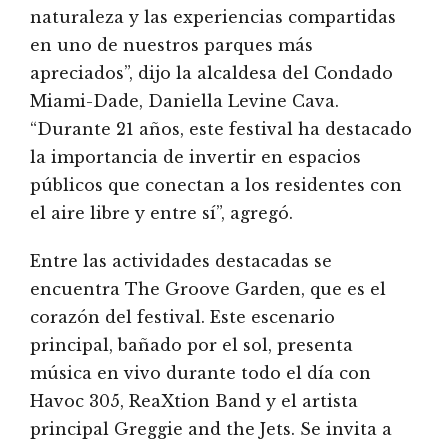
naturaleza y las experiencias compartidas
en uno de nuestros parques más
apreciados”, dijo la alcaldesa del Condado
Miami-Dade, Daniella Levine Cava.
“Durante 21 años, este festival ha destacado
la importancia de invertir en espacios
públicos que conectan a los residentes con
el aire libre y entre sí”, agregó.
Entre las actividades destacadas se
encuentra The Groove Garden, que es el
corazón del festival. Este escenario
principal, bañado por el sol, presenta
música en vivo durante todo el día con
Havoc 305, ReaXtion Band y el artista
principal Greggie and the Jets. Se invita a