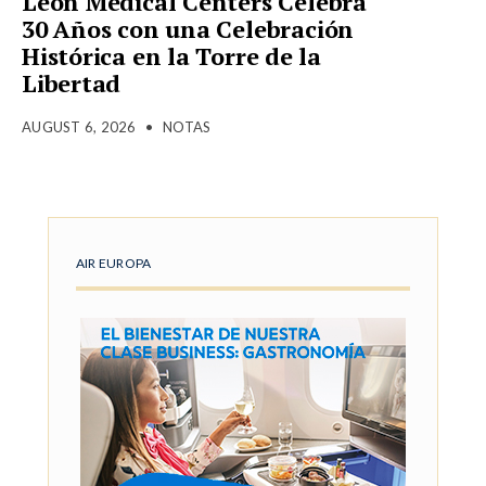
Leon Medical Centers Celebra
30 Años con una Celebración
Histórica en la Torre de la
Libertad
AUGUST 6, 2026
•
NOTAS
AIR EUROPA