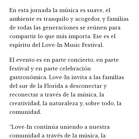
En esta jornada la música es suave, el
ambiente es tranquilo y acogedor, y familias
de todas las generaciones se reúnen para
compartir lo que más importa. Ese es el
espíritu del Love-In Music Festival.
El evento es en parte concierto, en parte
festival y en parte celebración
gastronómica. Love-In invita a las familias
del sur de la Florida a desconectar y
reconectar a través de la música, la
creatividad, la naturaleza y, sobre todo, la
comunidad.
“Love-In continúa uniendo a nuestra
comunidad a través de la música, la