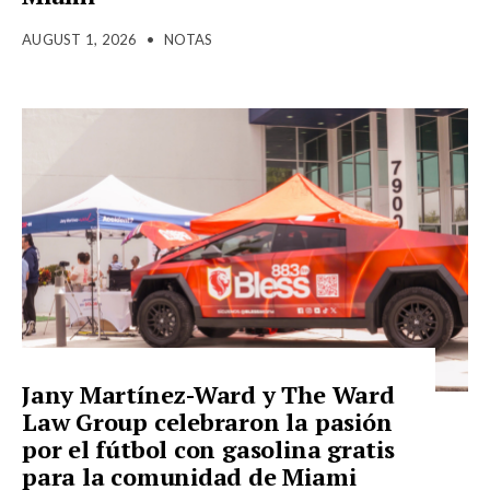
AUGUST 1, 2026
•
NOTAS
Jany Martínez-Ward y The Ward
Law Group celebraron la pasión
por el fútbol con gasolina gratis
para la comunidad de Miami