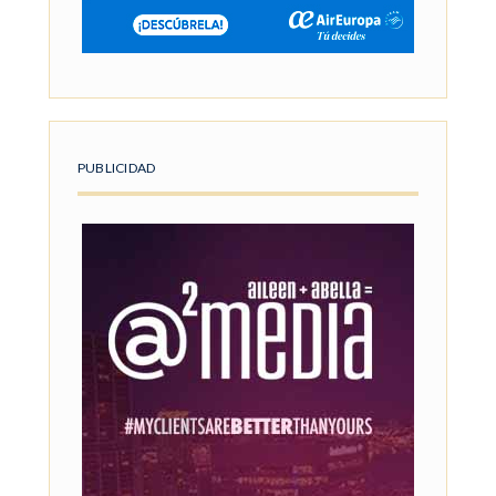
PUBLICIDAD