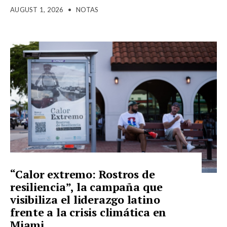
AUGUST 1, 2026
•
NOTAS
“Calor extremo: Rostros de
resiliencia”, la campaña que
visibiliza el liderazgo latino
frente a la crisis climática en
Miami