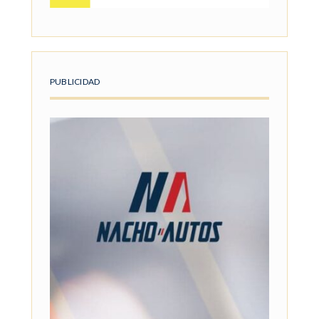
PUBLICIDAD