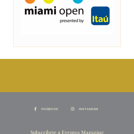
FACEBOOK
INSTAGRAM
Subscríbete a Eventos Magazine