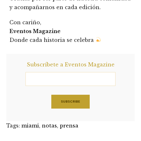
y acompañarnos en cada edición.
Con cariño,
Eventos Magazine
Donde cada historia se celebra
Subscríbete a Eventos Magazine
Tags:
miami
,
notas
,
prensa