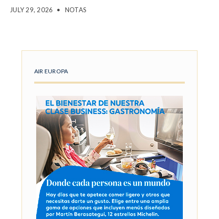
JULY 29, 2026
•
NOTAS
AIR EUROPA