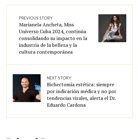
PREVIOUS STORY
Marianela Ancheta, Miss
Universo Cuba 2024, continúa
consolidando su impacto en la
industria de la belleza y la
cultura contemporánea
NEXT STORY
Bichectomia estética: siempre
por indicación médica y no por
tendencias virales, alerta el Dr.
Eduardo Cardona