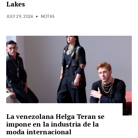
Lakes
JULY 29, 2026
•
NOTAS
La venezolana Helga Teran se
impone en la industria de la
moda internacional