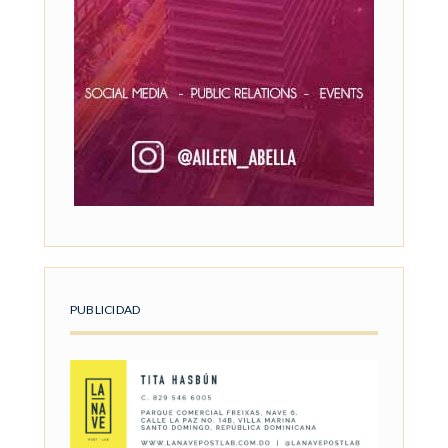
PUBLICIDAD