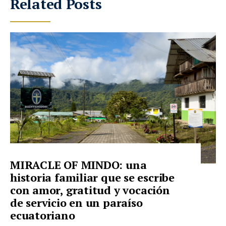
Related Posts
MIRACLE OF MINDO: una
historia familiar que se escribe
con amor, gratitud y vocación
de servicio en un paraíso
ecuatoriano