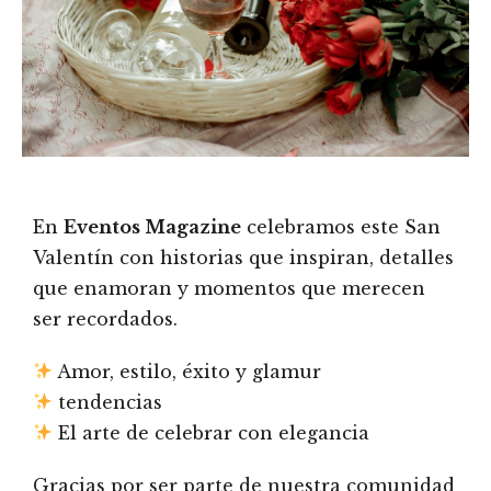
En
Eventos Magazine
celebramos este San
Valentín con historias que inspiran, detalles
que enamoran y momentos que merecen
ser recordados.
Amor, estilo, éxito y glamur
tendencias
El arte de celebrar con elegancia
Gracias por ser parte de nuestra comunidad