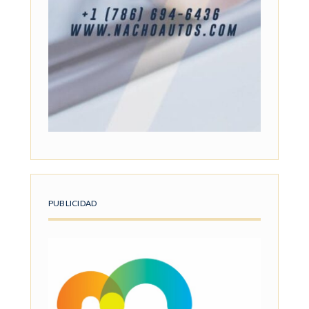
PUBLICIDAD