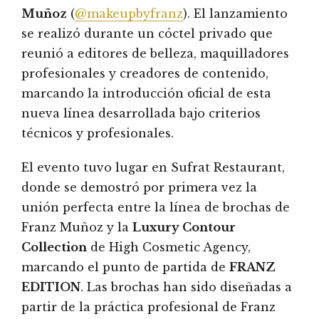
Muñoz
(
@makeupbyfranz
). El lanzamiento
se realizó durante un cóctel privado que
reunió a editores de belleza, maquilladores
profesionales y creadores de contenido,
marcando la introducción oficial de esta
nueva línea desarrollada bajo criterios
técnicos y profesionales.
El evento tuvo lugar en Sufrat Restaurant,
donde se demostró por primera vez la
unión perfecta entre la línea de brochas de
Franz Muñoz y la
Luxury Contour
Collection
de High Cosmetic Agency,
marcando el punto de partida de
FRANZ
EDITION
. Las brochas han sido diseñadas a
partir de la práctica profesional de Franz