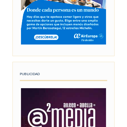
PUBLICIDAD