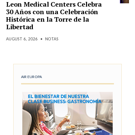
Leon Medical Centers Celebra
30 Años con una Celebración
Histórica en la Torre de la
Libertad
AUGUST 6, 2026
•
NOTAS
AIR EUROPA