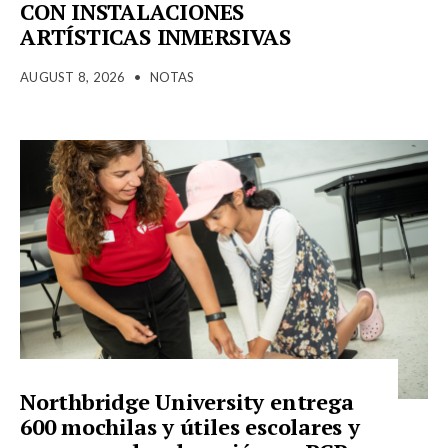
CON INSTALACIONES
ARTÍSTICAS INMERSIVAS
AUGUST 8, 2026
•
NOTAS
Northbridge University entrega
600 mochilas y útiles escolares y