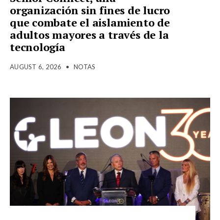
organización sin fines de lucro
que combate el aislamiento de
adultos mayores a través de la
tecnología
AUGUST 6, 2026
•
NOTAS