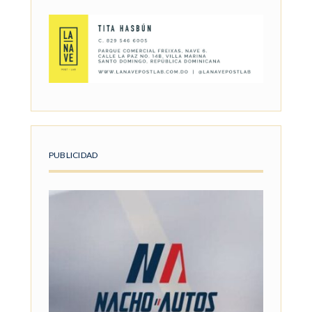
PUBLICIDAD