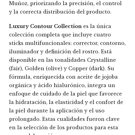
Muñoz, priorizando la precisión, el control
y la correcta distribución del producto.
Luxury Contour Collection
es la única
colección completa que incluye cuatro
sticks multifuncionales: corrector, contorno,
iluminador y definición del rostro. Está
disponible en las tonalidades Crystalline
(fair), Golden (olive) y Copper (dark). Su
fórmula, enriquecida con aceite de jojoba
orgánica y ácido hialurónico, integra un
enfoque de cuidado de la piel que favorece
la hidratación, la elasticidad y el confort de
la piel durante la aplicación y el uso
prolongado. Estas cualidades fueron clave
en la selección de los productos para esta