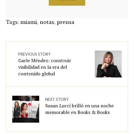
Tags:
miami
,
notas
,
prensa
PREVIOUS STORY
Garle Méndez: construir
visibilidad en la era del
contenido global
NEXT STORY
Susan Lucci brilló en una noche
memorable en Books & Books