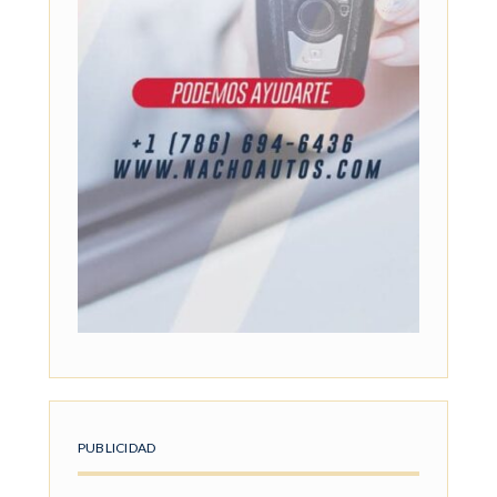
PUBLICIDAD