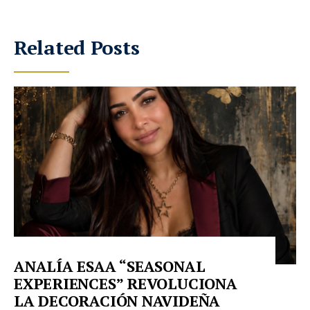
Related Posts
ANALÍA ESAA “SEASONAL
EXPERIENCES” REVOLUCIONA
LA DECORACIÓN NAVIDEÑA