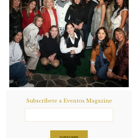
Subscríbete a Eventos Magazine