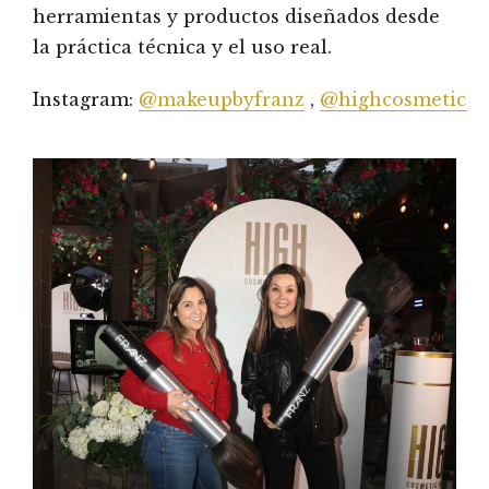
herramientas y productos diseñados desde
la práctica técnica y el uso real.
Instagram:
@makeupbyfranz
,
@highcosmeticag