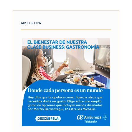
AIR EUROPA