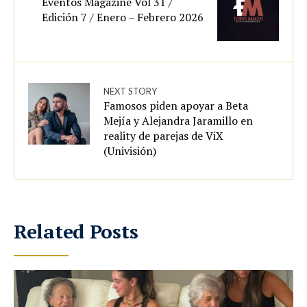
Eventos Magazine Vol 31 /
Edición 7 / Enero – Febrero 2026
NEXT STORY
Famosos piden apoyar a Beta
Mejía y Alejandra Jaramillo en
reality de parejas de ViX
(Univisión)
Related Posts