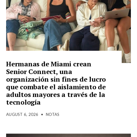
Hermanas de Miami crean
Senior Connect, una
organización sin fines de lucro
que combate el aislamiento de
adultos mayores a través de la
tecnología
AUGUST 6, 2026
•
NOTAS