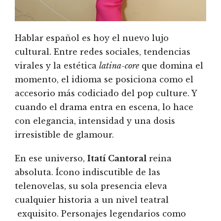
Hablar español es hoy el nuevo lujo
cultural. Entre redes sociales, tendencias
virales y la estética
latina-core
que domina el
momento, el idioma se posiciona como el
accesorio más codiciado del pop culture. Y
cuando el drama entra en escena, lo hace
con elegancia, intensidad y una dosis
irresistible de glamour.
En ese universo,
Itatí Cantoral
reina
absoluta. Ícono indiscutible de las
telenovelas, su sola presencia eleva
cualquier historia a un nivel teatral
exquisito. Personajes legendarios como