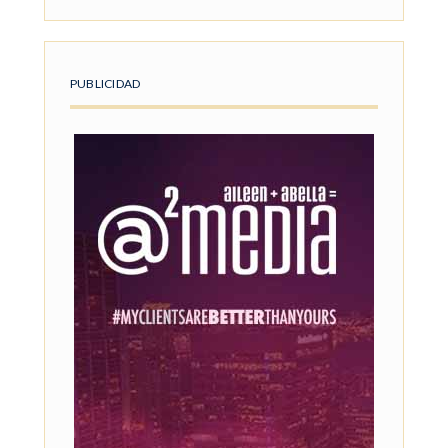
PUBLICIDAD