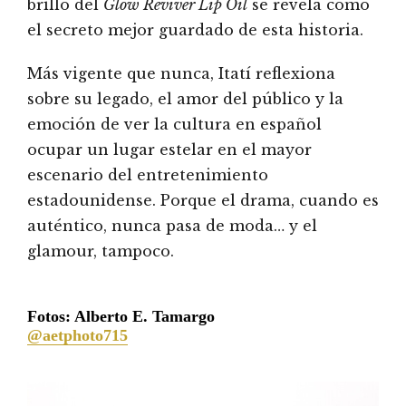
brillo del
Glow Reviver Lip Oil
se revela como
el secreto mejor guardado de esta historia.
Más vigente que nunca, Itatí reflexiona
sobre su legado, el amor del público y la
emoción de ver la cultura en español
ocupar un lugar estelar en el mayor
escenario del entretenimiento
estadounidense. Porque el drama, cuando es
auténtico, nunca pasa de moda… y el
glamour, tampoco.
Fotos: Alberto E. Tamargo
@aetphoto715