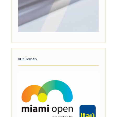
PUBLICIDAD