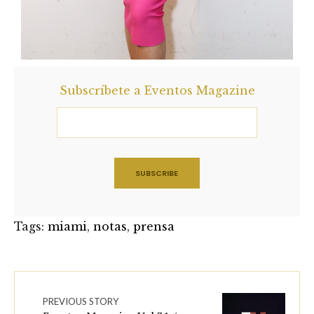
Subscríbete a Eventos Magazine
Tags:
miami
,
notas
,
prensa
PREVIOUS STORY