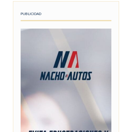
PUBLICIDAD