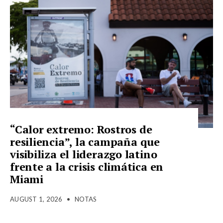
“Calor extremo: Rostros de
resiliencia”, la campaña que
visibiliza el liderazgo latino
frente a la crisis climática en
Miami
AUGUST 1, 2026
•
NOTAS