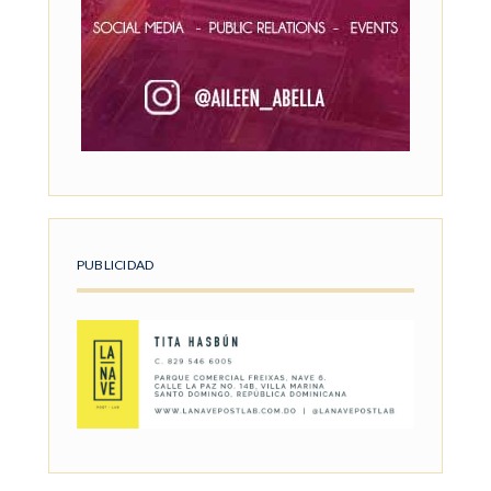
PUBLICIDAD