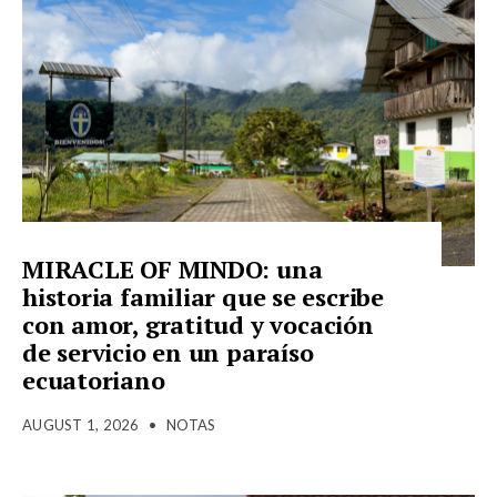
MIRACLE OF MINDO: una
historia familiar que se escribe
con amor, gratitud y vocación
de servicio en un paraíso
ecuatoriano
AUGUST 1, 2026
•
NOTAS