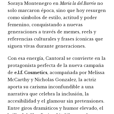
Soraya Montenegro en
María la del Barrio
no
solo marcaron época, sino que hoy resurgen
como símbolos de estilo, actitud y poder
femenino, conquistando a nuevas
generaciones a través de memes, reels y
referencias culturales y frases íconicas que
siguen vivas durante generaciones.
Con esa energía, Cantoral se convierte en la
protagonista perfecta de la nueva campaña
de
e.l.f. Cosmetics
, acompañada por Melissa
McCarthy y Nicholas Gonzalez, la actriz
aporta su carisma inconfundible a una
narrativa que celebra la inclusión, la
accesibilidad y el glamour sin pretensiones.
Entre giros dramáticos y humor elevado, el