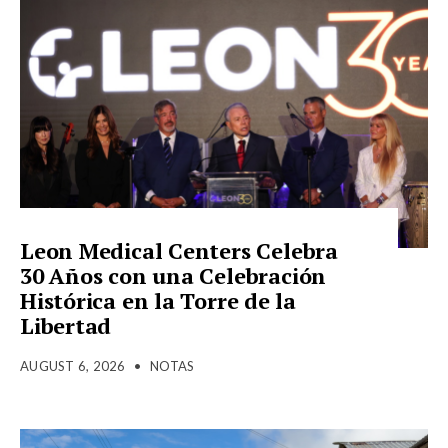
Leon Medical Centers Celebra
30 Años con una Celebración
Histórica en la Torre de la
Libertad
AUGUST 6, 2026
•
NOTAS