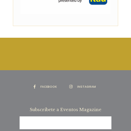
FACEBOOK
INSTAGRAM
Subscríbete a Eventos Magazine