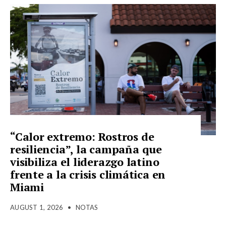
“Calor extremo: Rostros de
resiliencia”, la campaña que
visibiliza el liderazgo latino
frente a la crisis climática en
Miami
AUGUST 1, 2026
•
NOTAS