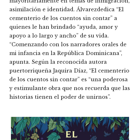
mayoritariamente en temas de inmigración,
asimilación e identidad. Álvarezdedica “El
cementerio de los cuentos sin contar” a
quienes le han brindado “ayuda, amor y
apoyo a lo largo y ancho” de su vida.
“Comenzando con los narradores orales de
mi infancia en la República Dominicana”,
apunta. Según la reconocida autora
puertorriqueña Jaquira Díaz, “El cementerio
de los cuentos sin contar” es “una poderosa
y estimulante obra que nos recuerda que las
historias tienen el poder de unirnos”.