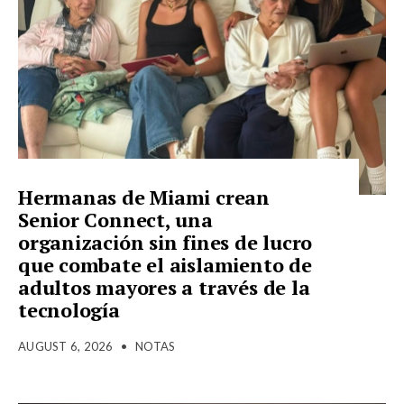
Hermanas de Miami crean
Senior Connect, una
organización sin fines de lucro
que combate el aislamiento de
adultos mayores a través de la
tecnología
AUGUST 6, 2026
•
NOTAS