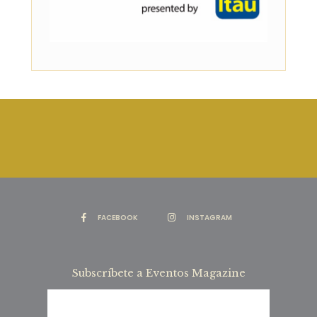
FACEBOOK
INSTAGRAM
Subscríbete a Eventos Magazine