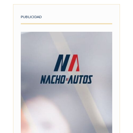
PUBLICIDAD