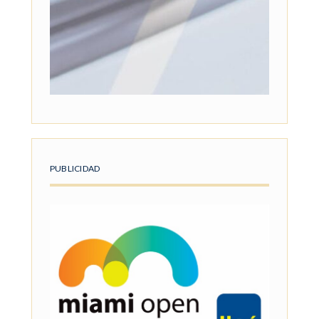
PUBLICIDAD