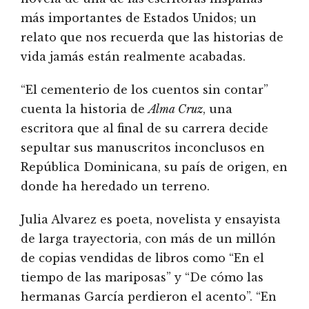
más importantes de Estados Unidos; un
relato que nos recuerda que las historias de
vida jamás están realmente acabadas.
“El cementerio de los cuentos sin contar”
cuenta la historia de
Alma Cruz
, una
escritora que al final de su carrera decide
sepultar sus manuscritos inconclusos en
República Dominicana, su país de origen, en
donde ha heredado un terreno.
Julia Alvarez es poeta, novelista y ensayista
de larga trayectoria, con más de un millón
de copias vendidas de libros como “En el
tiempo de las mariposas” y “De cómo las
hermanas García perdieron el acento”. “En