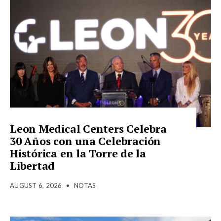
Leon Medical Centers Celebra
30 Años con una Celebración
Histórica en la Torre de la
Libertad
AUGUST 6, 2026
•
NOTAS