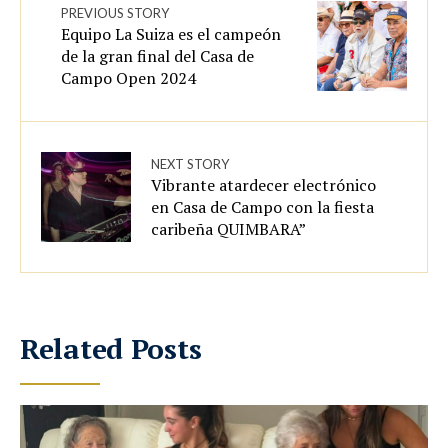
PREVIOUS STORY
Equipo La Suiza es el campeón
de la gran final del Casa de
Campo Open 2024
NEXT STORY
Vibrante atardecer electrónico
en Casa de Campo con la fiesta
caribeña QUIMBARA”
Related Posts