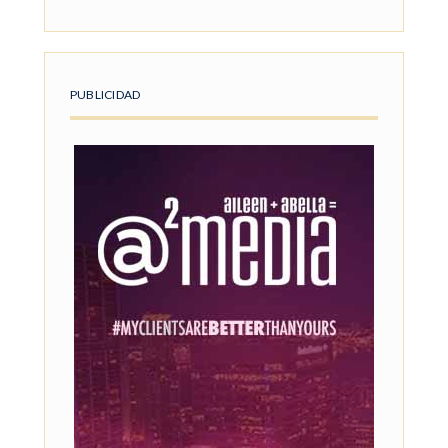
PUBLICIDAD