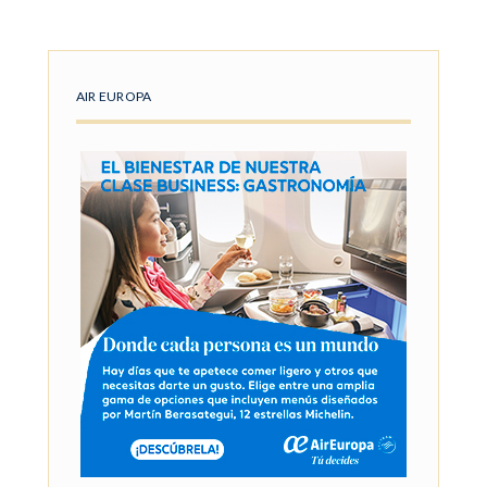
AIR EUROPA