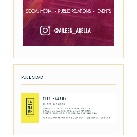
PUBLICIDAD