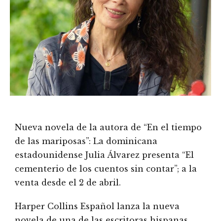
Nueva novela de la autora de “En el tiempo
de las mariposas”: La dominicana
estadounidense Julia Álvarez presenta “El
cementerio de los cuentos sin contar”; a la
venta desde el 2 de abril.
Harper Collins Español lanza la nueva
novela de una de las escritoras hispanas