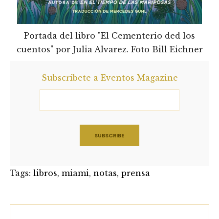
Portada del libro "El Cementerio ded los
cuentos" por Julia Alvarez. Foto Bill Eichner
Subscríbete a Eventos Magazine
Tags:
libros
,
miami
,
notas
,
prensa