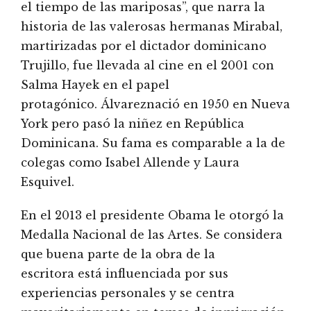
el tiempo de las mariposas”, que narra la
historia de las valerosas hermanas Mirabal,
martirizadas por el dictador dominicano
Trujillo, fue llevada al cine en el 2001 con
Salma Hayek en el papel
protagónico. Álvareznació en 1950 en Nueva
York pero pasó la niñez en República
Dominicana. Su fama es comparable a la de
colegas como Isabel Allende y Laura
Esquivel.
En el 2013 el presidente Obama le otorgó la
Medalla Nacional de las Artes. Se considera
que buena parte de la obra de la
escritora está influenciada por sus
experiencias personales y se centra