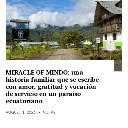
MIRACLE OF MINDO: una
historia familiar que se escribe
con amor, gratitud y vocación
de servicio en un paraíso
ecuatoriano
AUGUST 1, 2026
•
NOTAS