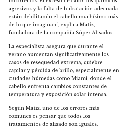
incorrectos. El exceso de calor, los químicos
agresivos y la falta de hidratación adecuada
están debilitando el cabello muchísimo más
de lo que imaginan”, explica Matiz,
fundadora de la compañía Súper Alisados.
La especialista asegura que durante el
verano aumentan significativamente los
casos de resequedad extrema, quiebre
capilar y pérdida de brillo, especialmente en
ciudades húmedas como Miami, donde el
cabello enfrenta cambios constantes de
temperatura y exposición solar intensa.
Según Matiz, uno de los errores más
comunes es pensar que todos los
tratamientos de alisado son iguales.