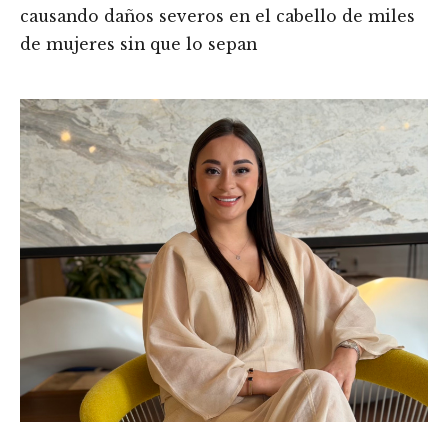
causando daños severos en el cabello de miles
de mujeres sin que lo sepan