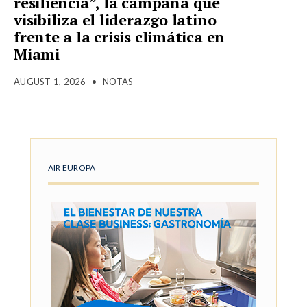
resiliencia”, la campaña que
visibiliza el liderazgo latino
frente a la crisis climática en
Miami
AUGUST 1, 2026
•
NOTAS
AIR EUROPA