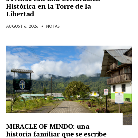
Histórica en la Torre de la
Libertad
AUGUST 6, 2026
•
NOTAS
MIRACLE OF MINDO: una
historia familiar que se escribe