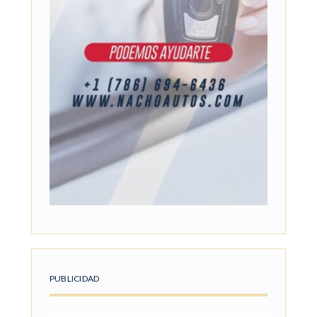
PUBLICIDAD