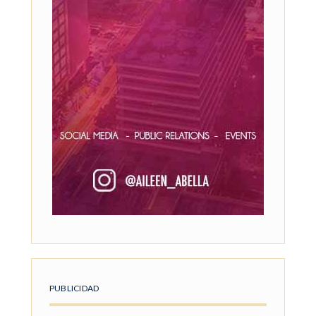
PUBLICIDAD