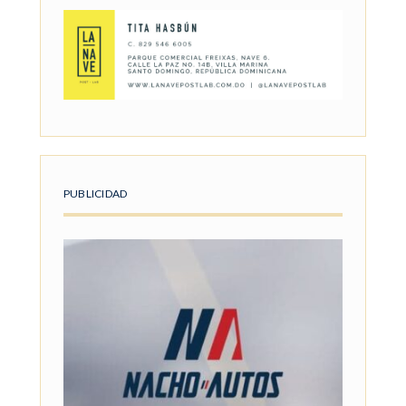
PUBLICIDAD