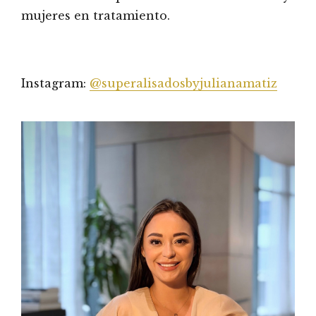
mujeres en tratamiento.
Instagram:
@superalisadosbyjulianamatiz