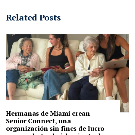
Related Posts
Hermanas de Miami crean
Senior Connect, una
organización sin fines de lucro