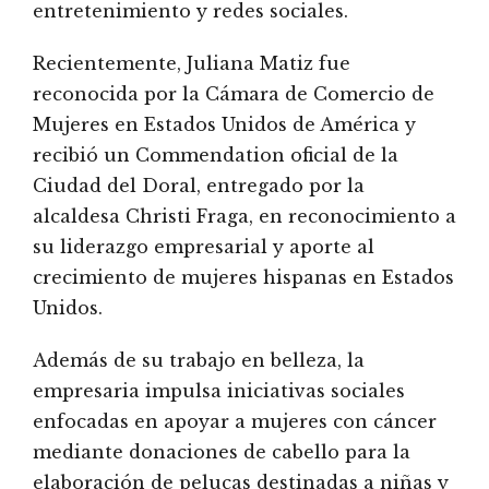
entretenimiento y redes sociales.
Recientemente, Juliana Matiz fue
reconocida por la Cámara de Comercio de
Mujeres en Estados Unidos de América y
recibió un Commendation oficial de la
Ciudad del Doral, entregado por la
alcaldesa Christi Fraga, en reconocimiento a
su liderazgo empresarial y aporte al
crecimiento de mujeres hispanas en Estados
Unidos.
Además de su trabajo en belleza, la
empresaria impulsa iniciativas sociales
enfocadas en apoyar a mujeres con cáncer
mediante donaciones de cabello para la
elaboración de pelucas destinadas a niñas y