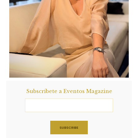
Subscríbete a Eventos Magazine