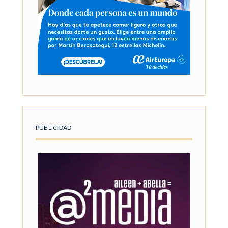
PUBLICIDAD