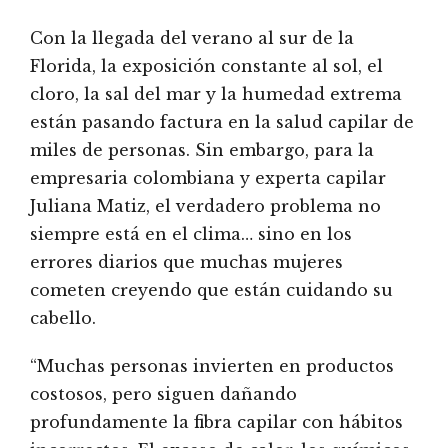
Con la llegada del verano al sur de la
Florida, la exposición constante al sol, el
cloro, la sal del mar y la humedad extrema
están pasando factura en la salud capilar de
miles de personas. Sin embargo, para la
empresaria colombiana y experta capilar
Juliana Matiz, el verdadero problema no
siempre está en el clima… sino en los
errores diarios que muchas mujeres
cometen creyendo que están cuidando su
cabello.
“Muchas personas invierten en productos
costosos, pero siguen dañando
profundamente la fibra capilar con hábitos