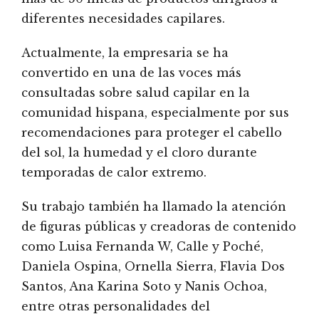
diferentes necesidades capilares.
Actualmente, la empresaria se ha
convertido en una de las voces más
consultadas sobre salud capilar en la
comunidad hispana, especialmente por sus
recomendaciones para proteger el cabello
del sol, la humedad y el cloro durante
temporadas de calor extremo.
Su trabajo también ha llamado la atención
de figuras públicas y creadoras de contenido
como Luisa Fernanda W, Calle y Poché,
Daniela Ospina, Ornella Sierra, Flavia Dos
Santos, Ana Karina Soto y Nanis Ochoa,
entre otras personalidades del