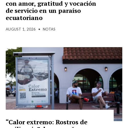
con amor, gratitud y vocación
de servicio en un paraíso
ecuatoriano
AUGUST 1, 2026
•
NOTAS
“Calor extremo: Rostros de