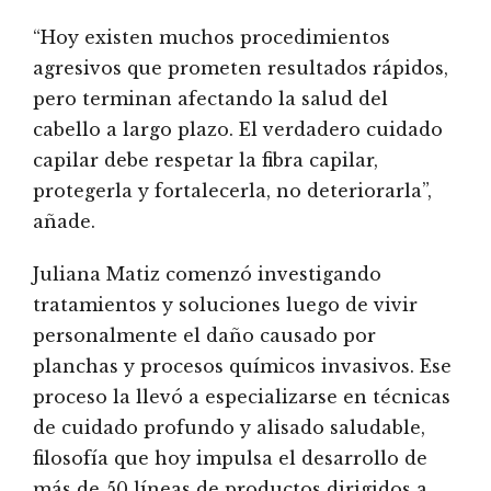
“Hoy existen muchos procedimientos
agresivos que prometen resultados rápidos,
pero terminan afectando la salud del
cabello a largo plazo. El verdadero cuidado
capilar debe respetar la fibra capilar,
protegerla y fortalecerla, no deteriorarla”,
añade.
Juliana Matiz comenzó investigando
tratamientos y soluciones luego de vivir
personalmente el daño causado por
planchas y procesos químicos invasivos. Ese
proceso la llevó a especializarse en técnicas
de cuidado profundo y alisado saludable,
filosofía que hoy impulsa el desarrollo de
más de 50 líneas de productos dirigidos a