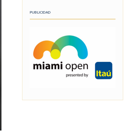
PUBLICIDAD