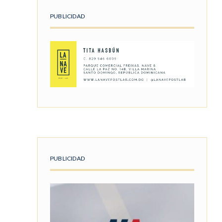
PUBLICIDAD
PUBLICIDAD