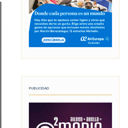
PUBLICIDAD