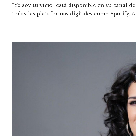
“Yo soy tu vicio” está disponible en su canal 
todas las plataformas digitales como Spotify, 