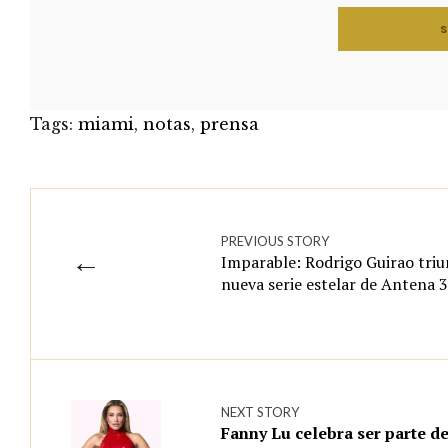
Tags:
miami
,
notas
,
prensa
PREVIOUS STORY
←
Imparable: Rodrigo Guirao triu
nueva serie estelar de Antena 3
NEXT STORY
Fanny Lu celebra ser parte de