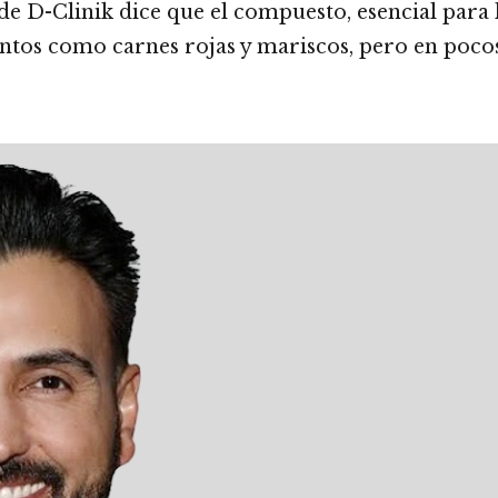
e D-Clinik dice que el compuesto, esencial para 
ntos como carnes rojas y mariscos, pero en poco