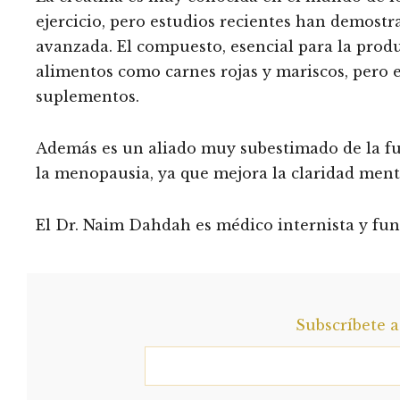
ejercicio, pero estudios recientes han demostr
avanzada. El compuesto, esencial para la prod
alimentos como carnes rojas y mariscos, pero 
suplementos.
Además es un aliado muy subestimado de la fue
la menopausia, ya que mejora la claridad menta
El Dr. Naim Dahdah es médico internista y f
Subscríbete 