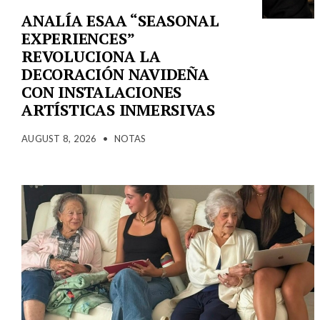
ANALÍA ESAA “SEASONAL
EXPERIENCES”
REVOLUCIONA LA
DECORACIÓN NAVIDEÑA
CON INSTALACIONES
ARTÍSTICAS INMERSIVAS
AUGUST 8, 2026
•
NOTAS