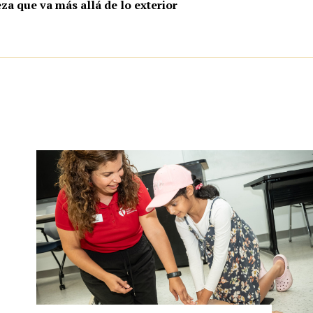
za que va más allá de lo exterior