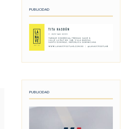
PUBLICIDAD
PUBLICIDAD