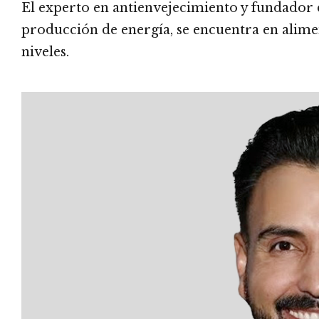
El experto en antienvejecimiento y fundador d
producción de energía, se encuentra en alime
niveles.