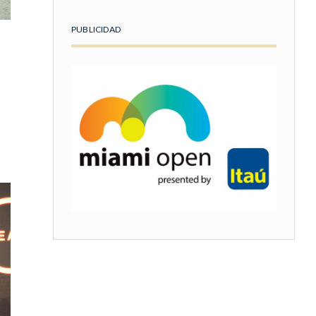
PUBLICIDAD