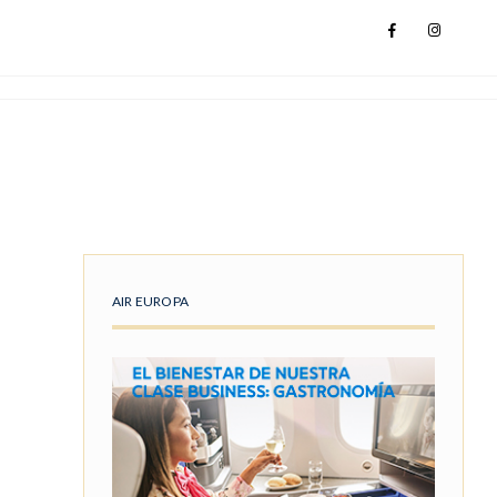
AIR EUROPA