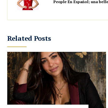
People En Español; una belle
Related Posts