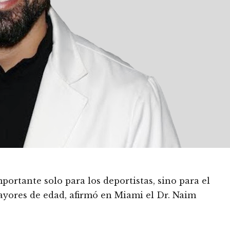
mportante solo para los deportistas, sino para el
ayores de edad, afirmó en Miami el Dr. Naim