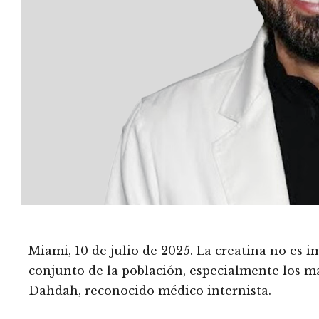
Miami, 10 de julio de 2025. La creatina no es i
conjunto de la población, especialmente los m
Dahdah, reconocido médico internista.