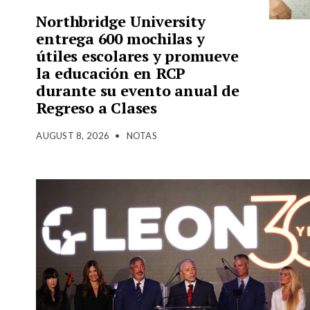
Northbridge University
entrega 600 mochilas y
útiles escolares y promueve
la educación en RCP
durante su evento anual de
Regreso a Clases
AUGUST 8, 2026
•
NOTAS