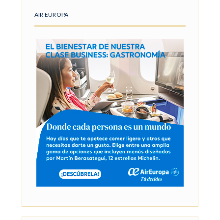
AIR EUROPA