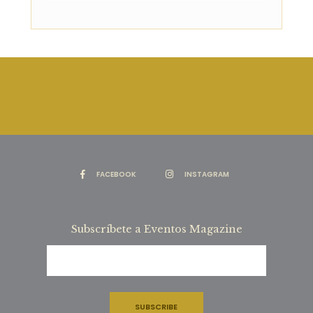
FACEBOOK
INSTAGRAM
Subscríbete a Eventos Magazine