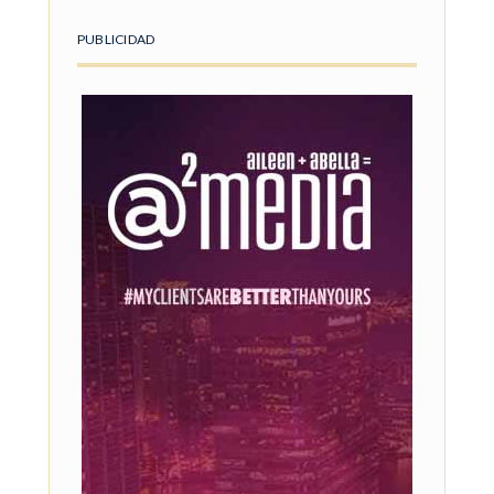
PUBLICIDAD