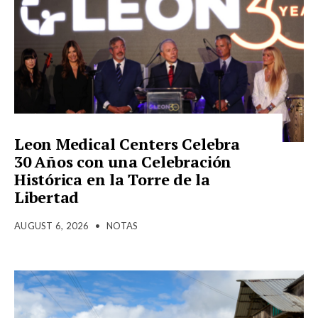
Leon Medical Centers Celebra
30 Años con una Celebración
Histórica en la Torre de la
Libertad
AUGUST 6, 2026
•
NOTAS