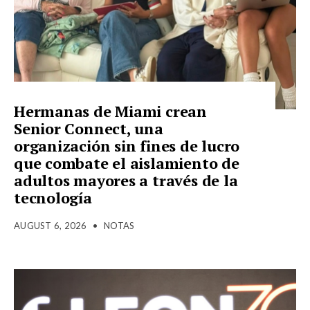
Hermanas de Miami crean
Senior Connect, una
organización sin fines de lucro
que combate el aislamiento de
adultos mayores a través de la
tecnología
AUGUST 6, 2026
•
NOTAS