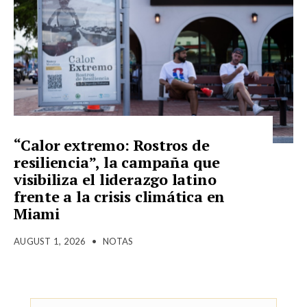
“Calor extremo: Rostros de
resiliencia”, la campaña que
visibiliza el liderazgo latino
frente a la crisis climática en
Miami
AUGUST 1, 2026
•
NOTAS