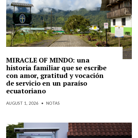
MIRACLE OF MINDO: una
historia familiar que se escribe
con amor, gratitud y vocación
de servicio en un paraíso
ecuatoriano
AUGUST 1, 2026
•
NOTAS