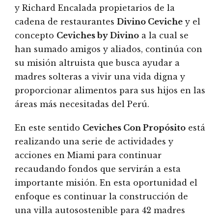
y Richard Encalada propietarios de la
cadena de restaurantes
Divino Ceviche
y el
concepto
Ceviches by Divino
a la cual se
han sumado amigos y aliados, continúa con
su misión altruista que busca ayudar a
madres solteras a vivir una vida digna y
proporcionar alimentos para sus hijos en las
áreas más necesitadas del Perú.
En este sentido
Ceviches Con Propósito
está
realizando una serie de actividades y
acciones en Miami para continuar
recaudando fondos que servirán a esta
importante misión. En esta oportunidad el
enfoque es continuar la construcción de
una villa autosostenible para 42 madres