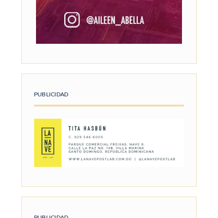
PUBLICIDAD
PUBLICIDAD