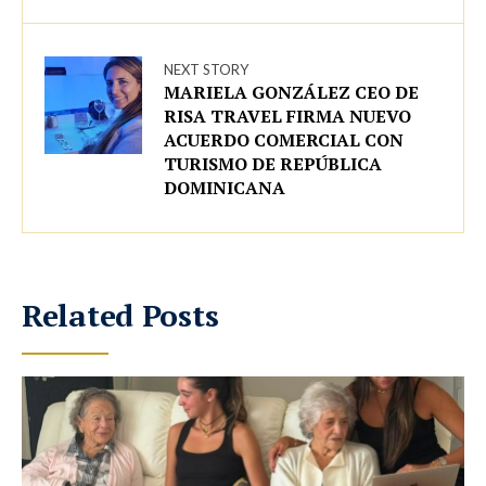
NEXT STORY
MARIELA GONZÁLEZ CEO DE
RISA TRAVEL FIRMA NUEVO
ACUERDO COMERCIAL CON
TURISMO DE REPÚBLICA
DOMINICANA
Related Posts