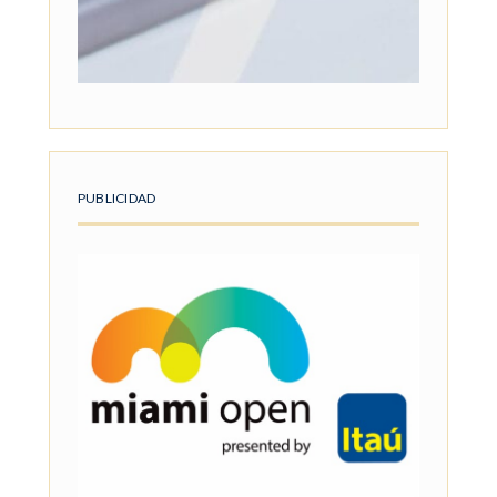
PUBLICIDAD