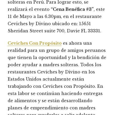
solteras en Perú. Para lograr esto, se
realizará el evento
“Cena Benéfica #3”
, este
11 de Mayo a las 6.30pm, en el restaurante
Ceviches by Divino ubicado en: 15651
Sheridan Street suite 700, Davie FL 33331.
Ceviches Con Propósito
es ahora una
realidad para un grupo de amigos peruanos
que tienen la oportunidad y la bendición de
poder ayudar a madres solteras. Todos los
restaurantes Ceviches by Divino en los
Estados Unidos actualmente están
trabajando con Ceviches con Propósito. En
esta labor se continúan haciendo entregas
de alimentos y se están desarrollando
planes de emprendimiento con madres