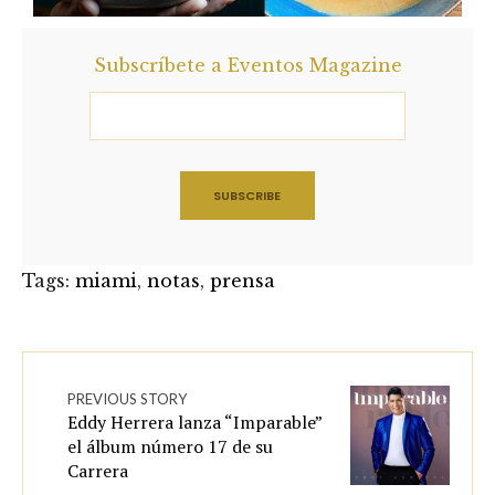
Subscríbete a Eventos Magazine
Tags:
miami
,
notas
,
prensa
PREVIOUS STORY
Eddy Herrera lanza “Imparable”
el álbum número 17 de su
Carrera