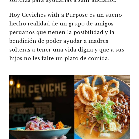
solteras para ayudarlas a salir adelante.
Hoy Ceviches with a Purpose es un sueño
hecho realidad de un grupo de amigos
peruanos que tienen la posibilidad y la
bendición de poder ayudar a madres
solteras a tener una vida digna y que a sus
hijos no les falte un plato de comida.