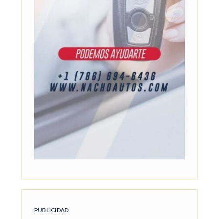
PUBLICIDAD