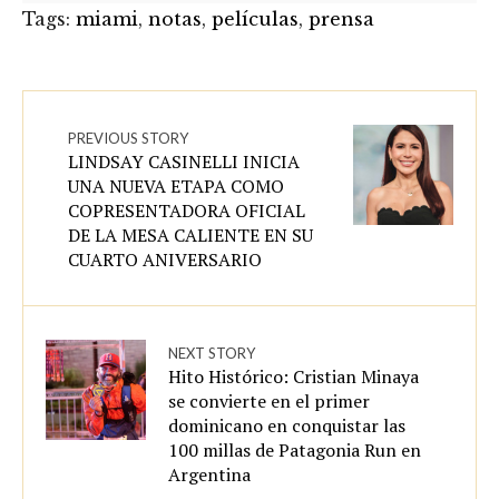
Tags:
miami
,
notas
,
películas
,
prensa
PREVIOUS STORY
LINDSAY CASINELLI INICIA
UNA NUEVA ETAPA COMO
COPRESENTADORA OFICIAL
DE LA MESA CALIENTE EN SU
CUARTO ANIVERSARIO
NEXT STORY
Hito Histórico: Cristian Minaya
se convierte en el primer
dominicano en conquistar las
100 millas de Patagonia Run en
Argentina