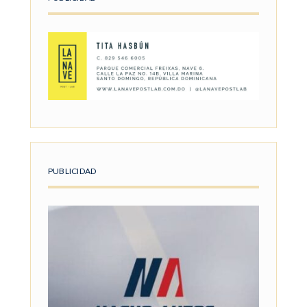
PUBLICIDAD