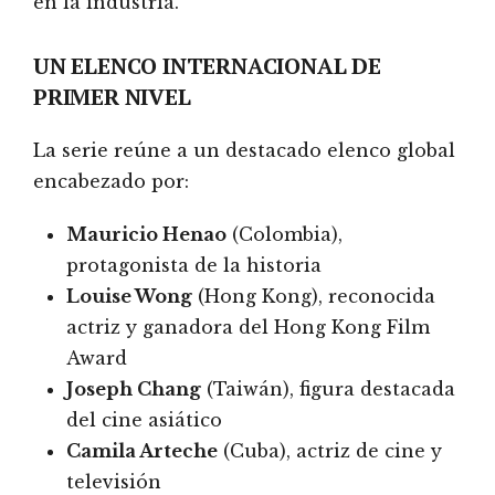
en la industria.
UN ELENCO INTERNACIONAL DE
PRIMER NIVEL
La serie reúne a un destacado elenco global
encabezado por:
Mauricio Henao
(Colombia),
protagonista de la historia
Louise Wong
(Hong Kong), reconocida
actriz y ganadora del Hong Kong Film
Award
Joseph Chang
(Taiwán), figura destacada
del cine asiático
Camila Arteche
(Cuba), actriz de cine y
televisión