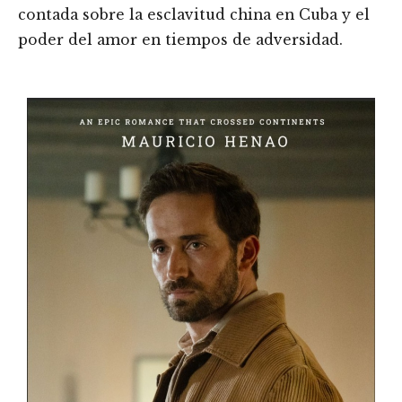
contada sobre la esclavitud china en Cuba y el
poder del amor en tiempos de adversidad.