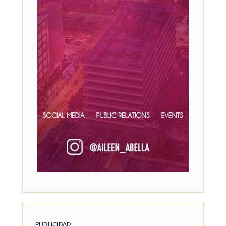
PUBLICIDAD