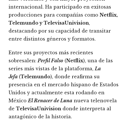
internacional. Ha participado en exitosas
producciones para compañías como
Netflix,
Telemundo y TelevisaUnivision
,
destacando por su capacidad de transitar
entre distintos géneros y formatos.
Entre sus proyectos más recientes
sobresalen:
Perfil Falso
(
Netflix
), una de las
series más vistas de la plataforma,
La
Jefa
(
Telemundo
), donde reafirma su
presencia en el mercado hispano de Estados
Unidos y actualmente esta rodando en
México
El Renacer de Luna
nueva telenovela
de
TelevisaUnivision
donde interpreta al
antagónico de la historia.