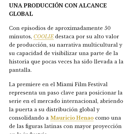
UNA PRODUCCIÓN CON ALCANCE
GLOBAL
Con episodios de aproximadamente 50
minutos,
COOLIE
destaca por su alto valor
de producción, su narrativa multicultural y
su capacidad de visibilizar una parte de la
historia que pocas veces ha sido llevada a la
pantalla.
La premiere en el Miami Film Festival
representa un paso clave para posicionar la
serie en el mercado internacional, abriendo
la puerta a su distribución global y
consolidando a
Mauricio Henao
como una
de las figuras latinas con mayor proyección