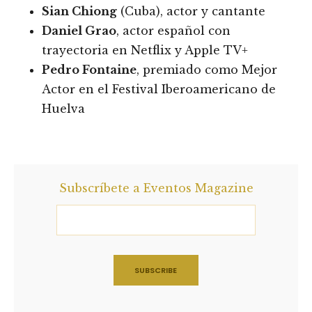
Sian Chiong
(Cuba), actor y cantante
Daniel Grao
, actor español con
trayectoria en Netflix y Apple TV+
Pedro Fontaine
, premiado como Mejor
Actor en el Festival Iberoamericano de
Huelva
Subscríbete a Eventos Magazine