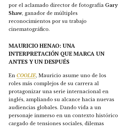
por el aclamado director de fotografía
Gary
Shaw
, ganador de múltiples
reconocimientos por su trabajo
cinematográfico.
MAURICIO HENAO: UNA
INTERPRETACIÓN QUE MARCA UN
ANTES Y UN DESPUÉS
En
COOLIE
, Mauricio asume uno de los
roles más complejos de su carrera al
protagonizar una serie internacional en
inglés, ampliando su alcance hacia nuevas
audiencias globales. Dando vida a un
personaje inmerso en un contexto histórico
cargado de tensiones sociales, dilemas