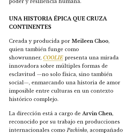
poder y resiliencia humana.
UNA HISTORIA ÉPICA QUE CRUZA
CONTINENTES
Creada y producida por
Meileen Choo
,
quien también funge como
showrunner,
COOLIE
presenta una mirada
innovadora sobre múltiples formas de
esclavitud —no solo física, sino también
social—, enmarcando una historia de amor
imposible entre culturas en un contexto
histórico complejo.
La dirección está a cargo de
Arvin Chen
,
reconocido por su trabajo en producciones
internacionales como
Pachinko
, acompañado