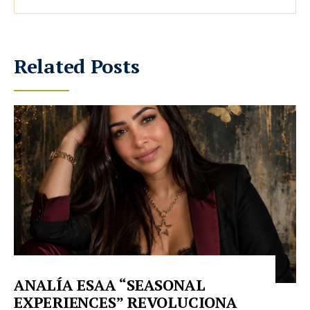
Related Posts
ANALÍA ESAA “SEASONAL
EXPERIENCES” REVOLUCIONA