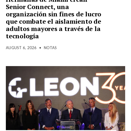
Senior Connect, una
organización sin fines de lucro
que combate el aislamiento de
adultos mayores a través de la
tecnología
AUGUST 6, 2026
•
NOTAS