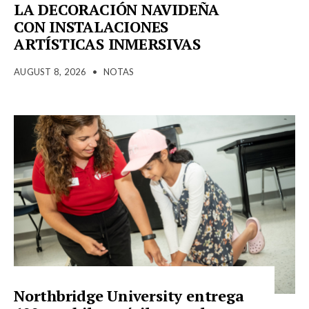
LA DECORACIÓN NAVIDEÑA
CON INSTALACIONES
ARTÍSTICAS INMERSIVAS
AUGUST 8, 2026
•
NOTAS
Northbridge University entrega