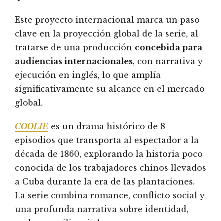
Este proyecto internacional marca un paso
clave en la proyección global de la serie, al
tratarse de una producción
concebida para
audiencias internacionales
, con narrativa y
ejecución en inglés, lo que amplía
significativamente su alcance en el mercado
global.
COOLIE
es un drama histórico de 8
episodios que transporta al espectador a la
década de 1860, explorando la historia poco
conocida de los trabajadores chinos llevados
a Cuba durante la era de las plantaciones.
La serie combina romance, conflicto social y
una profunda narrativa sobre identidad,