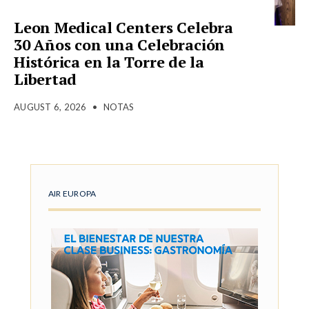
Leon Medical Centers Celebra
30 Años con una Celebración
Histórica en la Torre de la
Libertad
AUGUST 6, 2026
•
NOTAS
AIR EUROPA