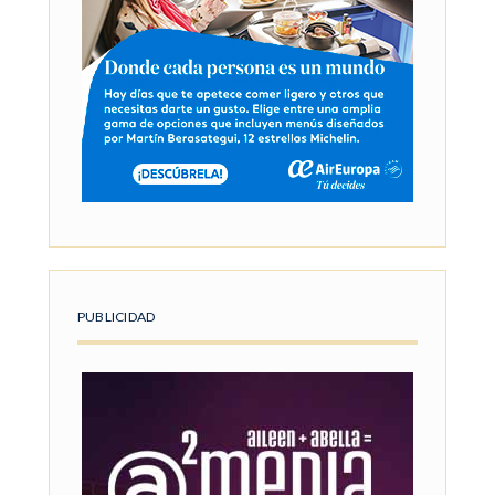
PUBLICIDAD