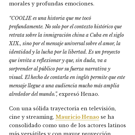
morales y profundas emociones.
“COOLIE es una historia que me tocó
profundamente. No solo por el contexto histórico que
retrata sobre la inmigración china a Cuba en el siglo
XIX., sino por el mensaje universal sobre el amor, la
identidad y la lucha por la libertad. Es un proyecto
que invita a reflexionar y que, sin duda, va a
sorprender al público por su fuerza narrativa y
visual. El hecho de contarla en inglés permite que este
mensaje llegue a una audiencia mucho más amplia
alrededor del mundo.”,
expresó Henao.
Con una sólida trayectoria en televisión,
cine y streaming,
Mauricio Henao
se ha
consolidado como uno de los actores latinos
más versátiles y con mayor proyección