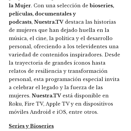
la Mujer
. Con una selección de
bioseries,
películas, documentales y
podcasts
,
Nuestra.TV
destaca las historias
de mujeres que han dejado huella en la
música, el cine, la política y el desarrollo
personal, ofreciendo a los televidentes una
variedad de contenidos inspiradores. Desde
la trayectoria de grandes íconos hasta
relatos de resiliencia y transformación
personal, esta programación especial invita
a celebrar el legado y la fuerza de las
mujeres.
Nuestra.TV
está disponible en
Roku, Fire TV, Apple TV y en dispositivos
móviles Android e iOS, entre otros.
Series y Bioseries