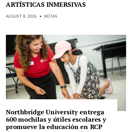
ARTÍSTICAS INMERSIVAS
AUGUST 8, 2026
•
NOTAS
Northbridge University entrega
600 mochilas y útiles escolares y
promueve la educación en RCP