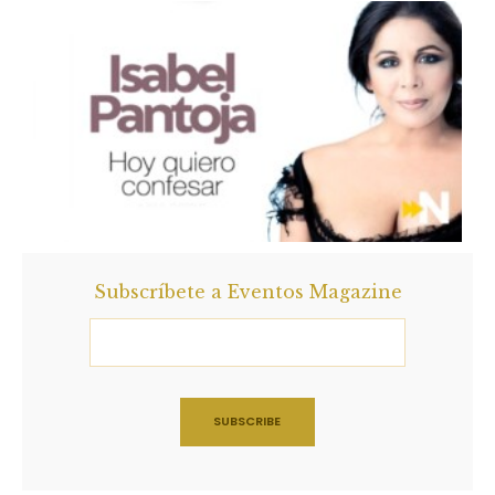
Subscríbete a Eventos Magazine