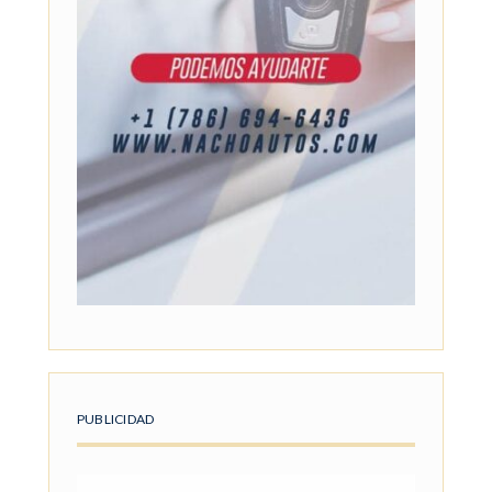
PUBLICIDAD