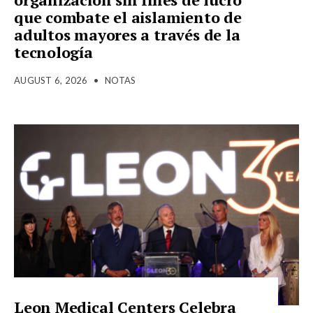
que combate el aislamiento de
adultos mayores a través de la
tecnología
AUGUST 6, 2026
•
NOTAS
Leon Medical Centers Celebra