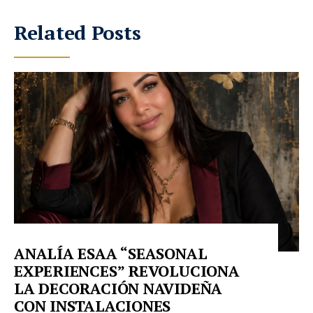
Related Posts
ANALÍA ESAA “SEASONAL
EXPERIENCES” REVOLUCIONA
LA DECORACIÓN NAVIDEÑA
CON INSTALACIONES