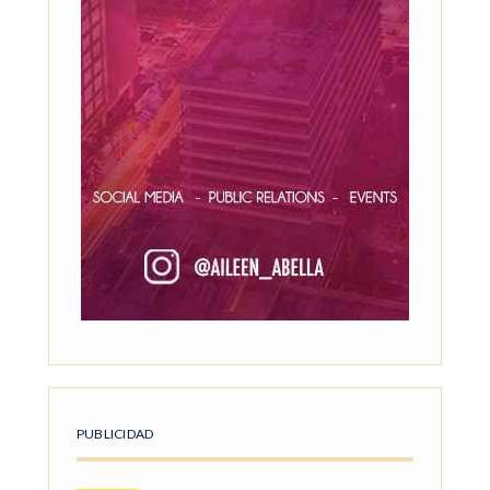
PUBLICIDAD