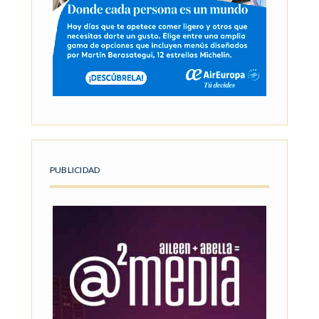
PUBLICIDAD