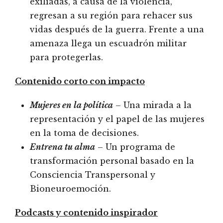
exiliadas, a causa de la violencia,
regresan a su región para rehacer sus
vidas después de la guerra. Frente a una
amenaza llega un escuadrón militar
para protegerlas.
Contenido corto con impacto
Mujeres en la política
– Una mirada a la
representación y el papel de las mujeres
en la toma de decisiones.
Entrena tu alma
– Un programa de
transformación personal basado en la
Consciencia Transpersonal y
Bioneuroemoción.
Podcasts y contenido inspirador