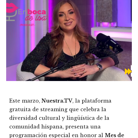
Este marzo,
Nuestra.TV
, la plataforma
gratuita de streaming que celebra la
diversidad cultural y lingüística de la
comunidad hispana, presenta una
programación especial en honor al
Mes de