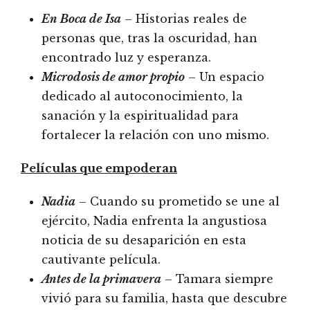
En Boca de Isa
– Historias reales de
personas que, tras la oscuridad, han
encontrado luz y esperanza.
Microdosis de amor propio
– Un espacio
dedicado al autoconocimiento, la
sanación y la espiritualidad para
fortalecer la relación con uno mismo.
Películas que empoderan
Nadia
– Cuando su prometido se une al
ejército, Nadia enfrenta la angustiosa
noticia de su desaparición en esta
cautivante película.
Antes de la primavera
– Tamara siempre
vivió para su familia, hasta que descubre