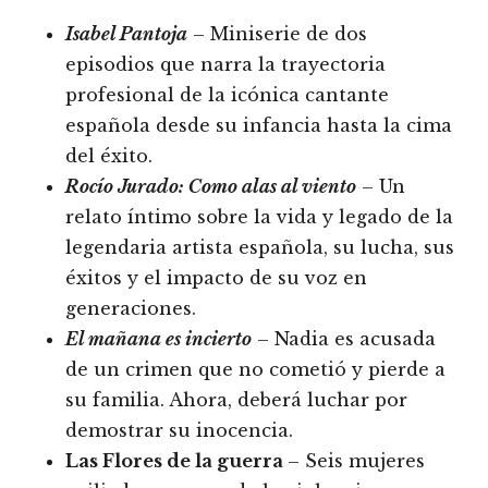
Isabel Pantoja
– Miniserie de dos
episodios que narra la trayectoria
profesional de la icónica cantante
española desde su infancia hasta la cima
del éxito.
Rocío Jurado: Como alas al viento
– Un
relato íntimo sobre la vida y legado de la
legendaria artista española, su lucha, sus
éxitos y el impacto de su voz en
generaciones.
El mañana es incierto
– Nadia es acusada
de un crimen que no cometió y pierde a
su familia. Ahora, deberá luchar por
demostrar su inocencia.
Las Flores de la guerra
– Seis mujeres