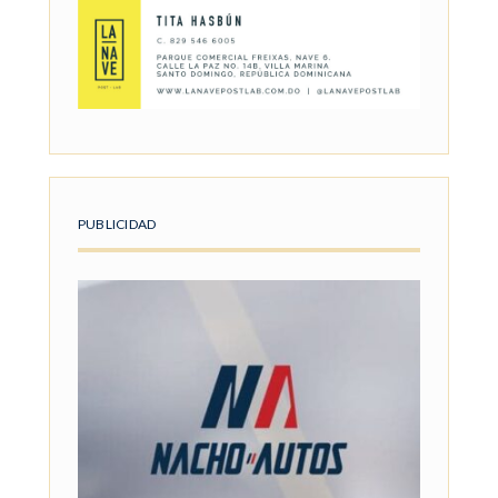
PUBLICIDAD