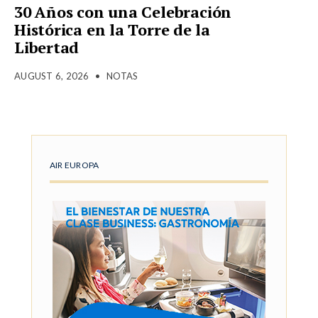
30 Años con una Celebración
Histórica en la Torre de la
Libertad
AUGUST 6, 2026
•
NOTAS
AIR EUROPA