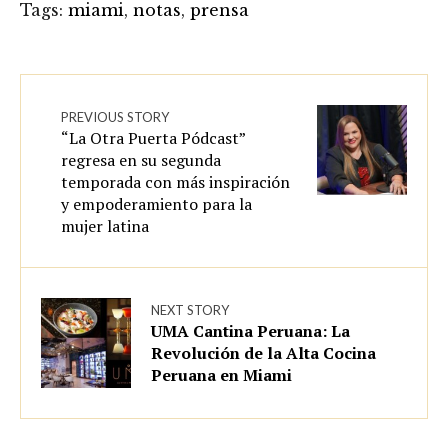
Tags:
miami
,
notas
,
prensa
PREVIOUS STORY
“La Otra Puerta Pódcast”
regresa en su segunda
temporada con más inspiración
y empoderamiento para la
mujer latina
NEXT STORY
UMA Cantina Peruana: La
Revolución de la Alta Cocina
Peruana en Miami