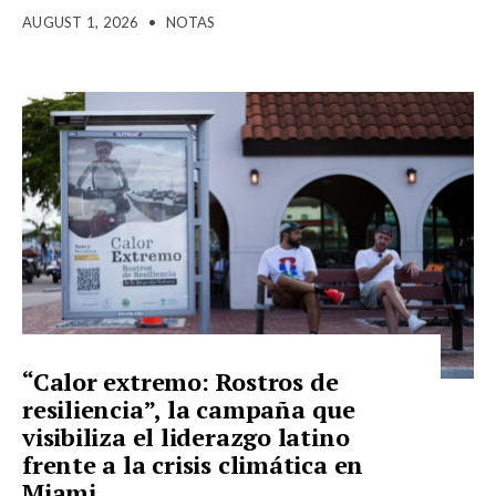
AUGUST 1, 2026
•
NOTAS
“Calor extremo: Rostros de
resiliencia”, la campaña que
visibiliza el liderazgo latino
frente a la crisis climática en
Miami