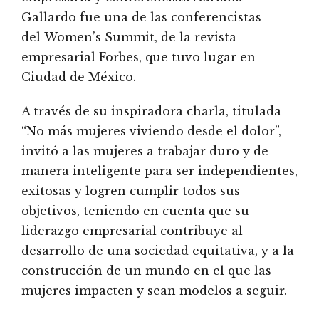
Gallardo fue una de las conferencistas
del Women’s Summit, de la revista
empresarial Forbes, que tuvo lugar en
Ciudad de México.
A través de su inspiradora charla, titulada
“No más mujeres viviendo desde el dolor”,
invitó a las mujeres a trabajar duro y de
manera inteligente para ser independientes,
exitosas y logren cumplir todos sus
objetivos, teniendo en cuenta que su
liderazgo empresarial contribuye al
desarrollo de una sociedad equitativa, y a la
construcción de un mundo en el que las
mujeres impacten y sean modelos a seguir.