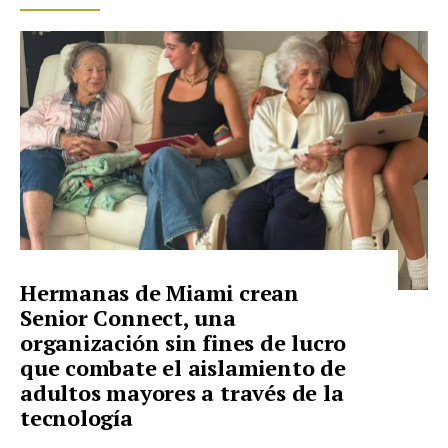
Hermanas de Miami crean
Senior Connect, una
organización sin fines de lucro
que combate el aislamiento de
adultos mayores a través de la
tecnología