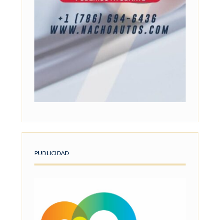
PUBLICIDAD