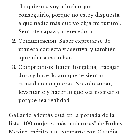
“lo quiero y voy a luchar por
conseguirlo, porque no estoy dispuesta
a que nadie más que yo elija mi futuro”.
Sentirte capaz y merecedora.
Comunicación: Saber expresarse de
manera correcta y asertiva, y también
aprender a escuchar.
Compromiso: Tener disciplina, trabajar
duro y hacerlo aunque te sientas
cansada o no quieras. No solo soñar,
levantarte y hacer lo que sea necesario
porque sea realidad.
Gallardo además está en la portada de la
lista “100 mujeres más poderosas” de Forbes
México, mérito que comparte con Claudia