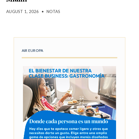
AUGUST 1, 2026
•
NOTAS
AIR EUROPA