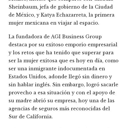
Sheinbaum, jefa de gobierno de la Ciudad
de México, y Katya Echazarreta, la primera
mujer mexicana en viajar al espacio.
La fundadora de AGI Business Group
destaca por su exitoso emporio empresarial
y los retos que ha tenido que superar para
ser la mujer exitosa que es hoy en día, como
ser una inmigrante indocumentada en
Estados Unidos, adonde llegó sin dinero y
sin hablar inglés. Sin embargo, logró sacarle
provecho a esa situación y con el apoyo de
su madre abrió su empresa, hoy una de las
agencias de seguros más reconocidas del
Sur de California.