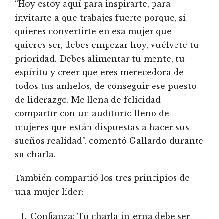
“Hoy estoy aquí para inspirarte, para
invitarte a que trabajes fuerte porque, si
quieres convertirte en esa mujer que
quieres ser, debes empezar hoy, vuélvete tu
prioridad. Debes alimentar tu mente, tu
espíritu y creer que eres merecedora de
todos tus anhelos, de conseguir ese puesto
de liderazgo. Me llena de felicidad
compartir con un auditorio lleno de
mujeres que están dispuestas a hacer sus
sueños realidad”. comentó Gallardo durante
su charla.
También compartió los tres principios de
una mujer líder:
Confianza: Tu charla interna debe ser