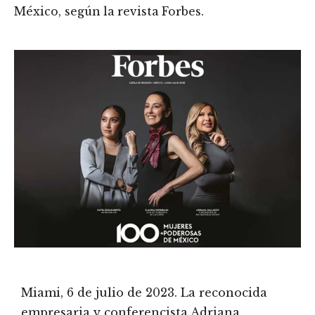
México, según la revista Forbes.
Miami, 6 de julio de 2023. La reconocida
empresaria y conferencista Adriana