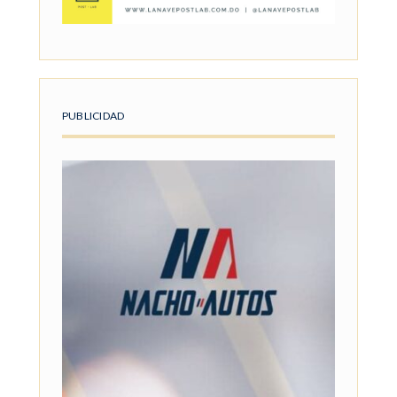
PUBLICIDAD