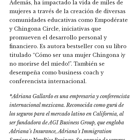
Además, ha impactado la vida de miles de
mujeres a través de la creación de diversas
comunidades educativas como Empodérate
y Chingona Circle, iniciativas que
promueven el desarrollo personal y
financiero. Es autora bestseller con su libro
titulado “Cómo ser una mujer Chingona ¡y
no morirse del miedo!”. También se
desempeña como business coach y
conferencista internacional.
*Adriana Gallardo es una empresaria y conferencista
internacional mexicana. Reconocida como gurú de
los seguros para el mercado latino en California, al
ser fundadora de AGI Business Group, que engloba
Adriana’s Insurance, Adriana’s Immigration