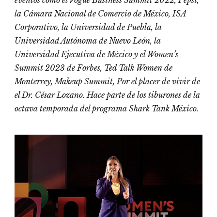
eventos como el Vogue Business Summit 2022, Pepsi,
la Cámara Nacional de Comercio de México, ISA
Corporativo, la Universidad de Puebla, la
Universidad Autónoma de Nuevo León, la
Universidad Ejecutiva de México y el Women’s
Summit 2023 de Forbes, Ted Talk Women de
Monterrey, Makeup Summit, Por el placer de vivir de
el Dr. César Lozano. Hace parte de los tiburones de la
octava temporada del programa Shark Tank México.