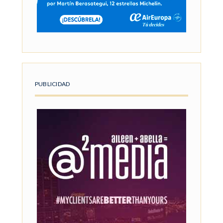
PUBLICIDAD