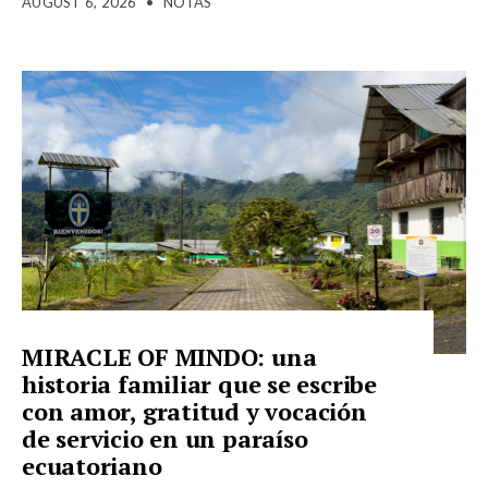
AUGUST 6, 2026
•
NOTAS
MIRACLE OF MINDO: una
historia familiar que se escribe
con amor, gratitud y vocación
de servicio en un paraíso
ecuatoriano