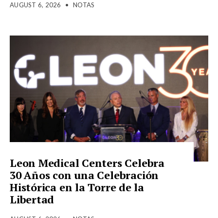
AUGUST 6, 2026
•
NOTAS
Leon Medical Centers Celebra
30 Años con una Celebración
Histórica en la Torre de la
Libertad