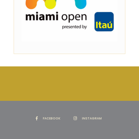
FACEBOOK
INSTAGRAM