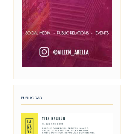
PUBLICIDAD